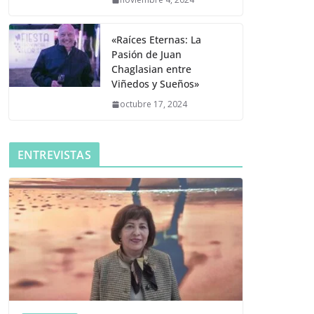
«Raíces Eternas: La
Pasión de Juan
Chaglasian entre
Viñedos y Sueños»
octubre 17, 2024
ENTREVISTAS