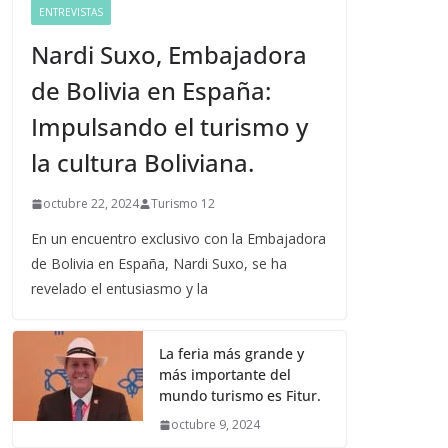
ENTREVISTAS
Nardi Suxo, Embajadora
de Bolivia en España:
Impulsando el turismo y
la cultura Boliviana.
octubre 22, 2024
Turismo 12
En un encuentro exclusivo con la Embajadora
de Bolivia en España, Nardi Suxo, se ha
revelado el entusiasmo y la
La feria más grande y
más importante del
mundo turismo es Fitur.
octubre 9, 2024