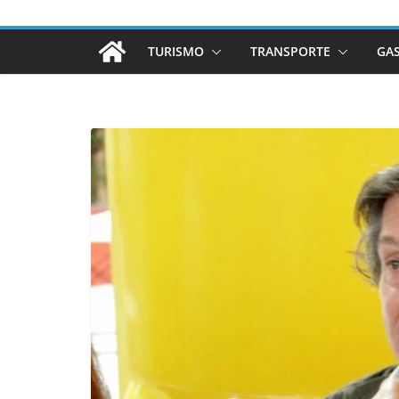
TURISMO
TRANSPORTE
GA