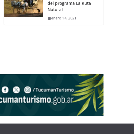
del programa La Ruta
Natural
enero 14, 2021