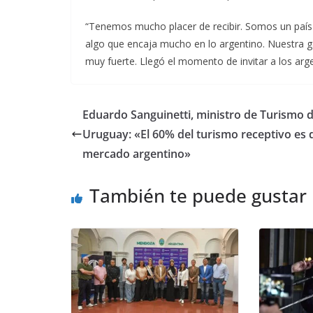
“Tenemos mucho placer de recibir. Somos un país 
algo que encaja mucho en lo argentino. Nuestra g
muy fuerte. Llegó el momento de invitar a los arge
Eduardo Sanguinetti, ministro de Turismo 
Uruguay: «El 60% del turismo receptivo es 
mercado argentino»
También te puede gustar