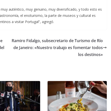
muy auténtico, muy genuino, muy diversificado, y todo esto es
astronomía, el enoturismo, la parte de museos y cultural es
ntinos a visitar Portugal”, agregó.
de
Ramiro Fidalgo, subsecretario de Turismo de Río
del
de Janeiro: «Nuestro trabajo es fomentar todos
los destinos»