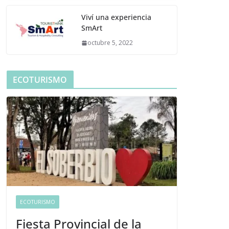
Viví una experiencia
SmArt
octubre 5, 2022
ECOTURISMO
ECOTURISMO
Fiesta Provincial de la