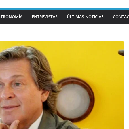
STRONOMÍA
ENTREVISTAS
ÚLTIMAS NOTICIAS
CONTA