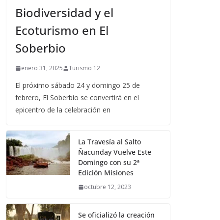
Biodiversidad y el
Ecoturismo en El
Soberbio
enero 31, 2025
Turismo 12
El próximo sábado 24 y domingo 25 de
febrero, El Soberbio se convertirá en el
epicentro de la celebración en
La Travesía al Salto
Ñacunday Vuelve Este
Domingo con su 2ª
Edición Misiones
octubre 12, 2023
Se oficializó la creación