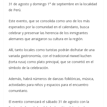
31 de agosto y domingo 1° de septiembre en la localidad
de Perú.
Este evento, que se consolida como uno de los más
esperados por la comunidad en el calendario, busca
celebrar y preservar las herencia de los inmigrantes
alemanes que arraigaron su cultura en la región.
Allí, tanto locales como turistas podrán disfrutar de una
variada gastronomía, con el tradicional riwwel kuchen
(torta rusa) como plato principal, que se convirtió en el
símbolo de la celebración.
Además, habrá números de danzas folklóricas, música,
actividades para niños y espacios para el encuentro
comunitario.
El evento comenzará el sábado 31 de agosto con la