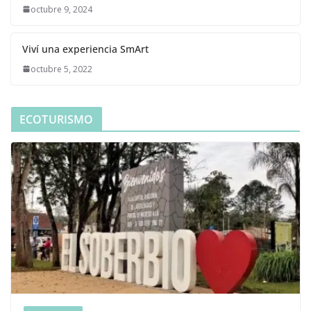
octubre 9, 2024
Viví una experiencia SmArt
octubre 5, 2022
ECOTURISMO