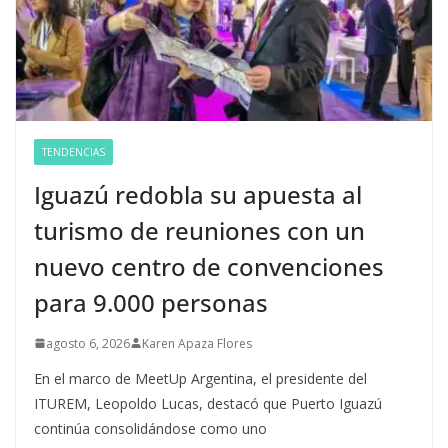
TENDENCIAS
Iguazú redobla su apuesta al
turismo de reuniones con un
nuevo centro de convenciones
para 9.000 personas
agosto 6, 2026
Karen Apaza Flores
En el marco de MeetUp Argentina, el presidente del
ITUREM, Leopoldo Lucas, destacó que Puerto Iguazú
continúa consolidándose como uno