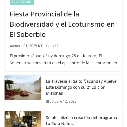
ECOTURISMO
Fiesta Provincial de la
Biodiversidad y el Ecoturismo en
El Soberbio
enero 31, 2025
Turismo 12
El próximo sábado 24 y domingo 25 de febrero, El
Soberbio se convertirá en el epicentro de la celebración en
La Travesía al Salto Ñacunday Vuelve
Este Domingo con su 2ª Edición
Misiones
octubre 12, 2023
Se oficializó la creación del programa
La Ruta Natural