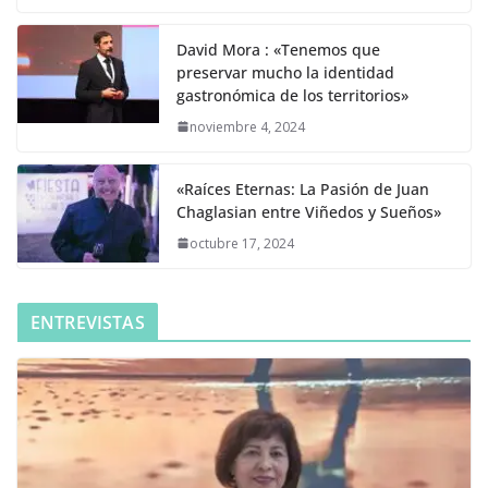
David Mora : «Tenemos que
preservar mucho la identidad
gastronómica de los territorios»
noviembre 4, 2024
«Raíces Eternas: La Pasión de Juan
Chaglasian entre Viñedos y Sueños»
octubre 17, 2024
ENTREVISTAS