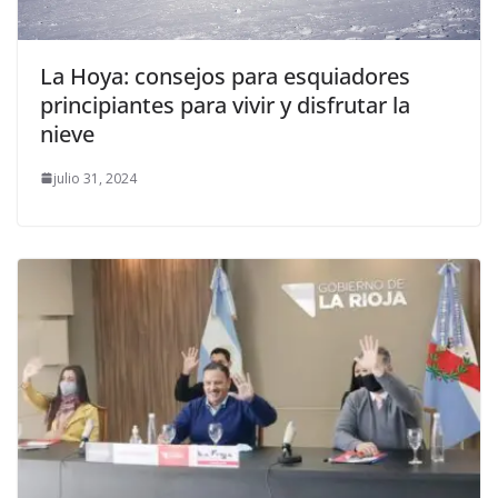
La Hoya: consejos para esquiadores
principiantes para vivir y disfrutar la
nieve
julio 31, 2024