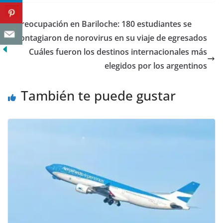
Preocupación en Bariloche: 180 estudiantes se
contagiaron de norovirus en su viaje de egresados
Cuáles fueron los destinos internacionales más
elegidos por los argentinos
También te puede gustar