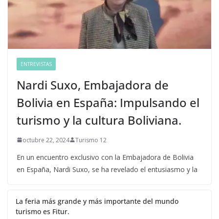
ENTREVISTAS
Nardi Suxo, Embajadora de
Bolivia en España: Impulsando el
turismo y la cultura Boliviana.
octubre 22, 2024
Turismo 12
En un encuentro exclusivo con la Embajadora de Bolivia
en España, Nardi Suxo, se ha revelado el entusiasmo y la
La feria más grande y más importante del mundo
turismo es Fitur.