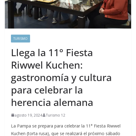
TURISMO
Llega la 11° Fiesta
Riwwel Kuchen:
gastronomía y cultura
para celebrar la
herencia alemana
agosto 19, 2024
Turismo 12
La Pampa se prepara para celebrar la 11° Fiesta Riwwel
Kuchen (torta rusa), que se realizará el próximo sábado