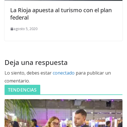
La Rioja apuesta al turismo con el plan
federal
agosto 5, 2020
Deja una respuesta
Lo siento, debes estar
conectado
para publicar un
comentario.
TENDENCIAS