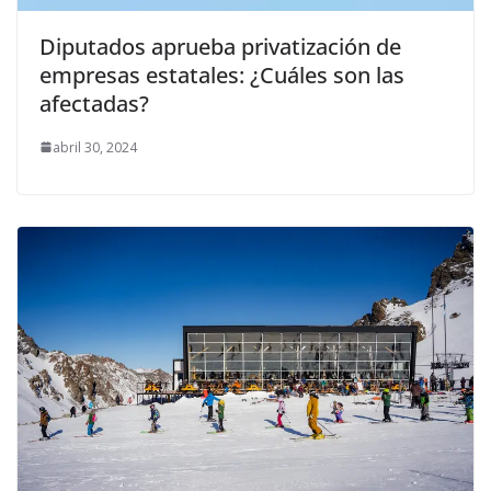
Diputados aprueba privatización de
empresas estatales: ¿Cuáles son las
afectadas?
abril 30, 2024