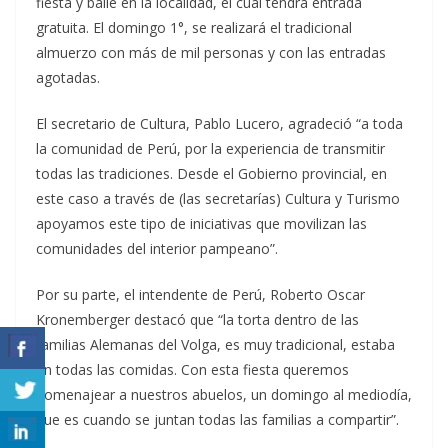
fiesta y baile en la localidad, el cual tendrá entrada
gratuita. El domingo 1°, se realizará el tradicional
almuerzo con más de mil personas y con las entradas
agotadas.
El secretario de Cultura, Pablo Lucero, agradeció “a toda
la comunidad de Perú, por la experiencia de transmitir
todas las tradiciones. Desde el Gobierno provincial, en
este caso a través de (las secretarías) Cultura y Turismo
apoyamos este tipo de iniciativas que movilizan las
comunidades del interior pampeano”.
Por su parte, el intendente de Perú, Roberto Oscar
Kronemberger destacó que “la torta dentro de las
familias Alemanas del Volga, es muy tradicional, estaba
en todas las comidas. Con esta fiesta queremos
homenajear a nuestros abuelos, un domingo al mediodía,
que es cuando se juntan todas las familias a compartir”.