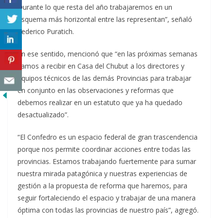
Durante lo que resta del año trabajaremos en un
esquema más horizontal entre las representan”, señaló
Federico Puratich.
En ese sentido, mencionó que “en las próximas semanas
vamos a recibir en Casa del Chubut a los directores y
equipos técnicos de las demás Provincias para trabajar
en conjunto en las observaciones y reformas que
debemos realizar en un estatuto que ya ha quedado
desactualizado”.
“El Confedro es un espacio federal de gran trascendencia
porque nos permite coordinar acciones entre todas las
provincias. Estamos trabajando fuertemente para sumar
nuestra mirada patagónica y nuestras experiencias de
gestión a la propuesta de reforma que haremos, para
seguir fortaleciendo el espacio y trabajar de una manera
óptima con todas las provincias de nuestro país”, agregó.