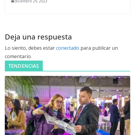
diciembre 29, 2023
Deja una respuesta
Lo siento, debes estar
conectado
para publicar un
comentario.
TENDENCIAS