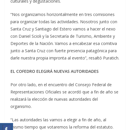
culturales y degustaciones.
“Nos organizamos horizontalmente en tres comisiones
para organizar todas las actividades. Nosotros junto con
Santa Cruz y Santiago del Estero vamos a hacer el nexo
con Daniel Scioli y la Secretaría de Turismo, Ambiente y
Deportes de la Nación. Vamos a encabezar esa comitiva
junto a Santa Cruz con fuerte presencia patagónica para
darle nuestra propia impronta al evento”, resaltó Puratich.
EL COFEDRO ELEGIRÁ NUEVAS AUTORIDADES
Por otro lado, en el encuentro del Consejo Federal de
Representaciones Oficiales se acordó que a fin de año se
realizará la elección de nuevas autoridades del
organismo.
“Las autoridades las vamos a elegir a fin de año, al
mismo tiempo que votaremos la reforma del estatuto.