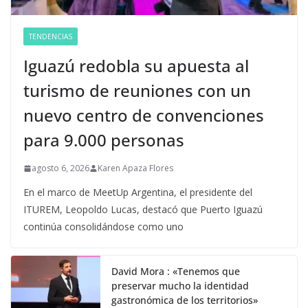
TENDENCIAS
Iguazú redobla su apuesta al
turismo de reuniones con un
nuevo centro de convenciones
para 9.000 personas
agosto 6, 2026
Karen Apaza Flores
En el marco de MeetUp Argentina, el presidente del
ITUREM, Leopoldo Lucas, destacó que Puerto Iguazú
continúa consolidándose como uno
David Mora : «Tenemos que
preservar mucho la identidad
gastronómica de los territorios»