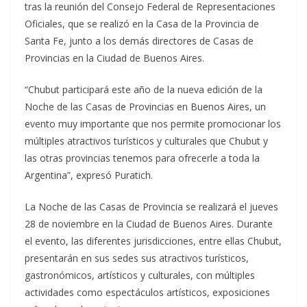
tras la reunión del Consejo Federal de Representaciones
Oficiales, que se realizó en la Casa de la Provincia de
Santa Fe, junto a los demás directores de Casas de
Provincias en la Ciudad de Buenos Aires.
“Chubut participará este año de la nueva edición de la
Noche de las Casas de Provincias en Buenos Aires, un
evento muy importante que nos permite promocionar los
múltiples atractivos turísticos y culturales que Chubut y
las otras provincias tenemos para ofrecerle a toda la
Argentina”, expresó Puratich.
La Noche de las Casas de Provincia se realizará el jueves
28 de noviembre en la Ciudad de Buenos Aires. Durante
el evento, las diferentes jurisdicciones, entre ellas Chubut,
presentarán en sus sedes sus atractivos turísticos,
gastronómicos, artísticos y culturales, con múltiples
actividades como espectáculos artísticos, exposiciones