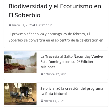
Biodiversidad y el Ecoturismo en
El Soberbio
enero 31, 2025
Turismo 12
El próximo sábado 24 y domingo 25 de febrero, El
Soberbio se convertirá en el epicentro de la celebración en
La Travesía al Salto Ñacunday Vuelve
Este Domingo con su 2ª Edición
Misiones
octubre 12, 2023
Se oficializó la creación del programa
La Ruta Natural
enero 14, 2021