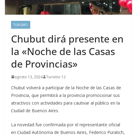
TURISMO
Chubut dirá presente en
la «Noche de las Casas
de Provincias»
agosto 13, 2024
Turismo 12
Chubut volverá a participar de la Noche de las Casas de
Provincia, que permitirá a la provincia promocionar sus
atractivos con actividades para cautivar al público en la
Ciudad de Buenos Aires.
La novedad fue confirmada por el representante oficial
en Ciudad Autónoma de Buenos Aires, Federico Puratich,