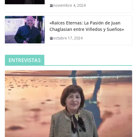
noviembre 4, 2024
«Raíces Eternas: La Pasión de Juan
Chaglasian entre Viñedos y Sueños»
octubre 17, 2024
ENTREVISTAS