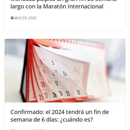
largo con la Maratón Internacional
abril 29, 2026
Confirmado: el 2024 tendrá un fin de
semana de 6 días: ¿cuándo es?