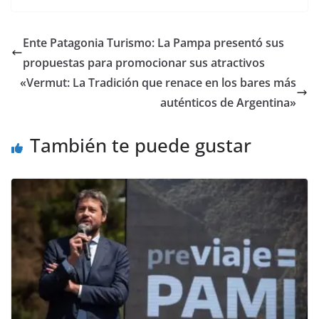
Ente Patagonia Turismo: La Pampa presentó sus
propuestas para promocionar sus atractivos
«Vermut: La Tradición que renace en los bares más
auténticos de Argentina»
También te puede gustar