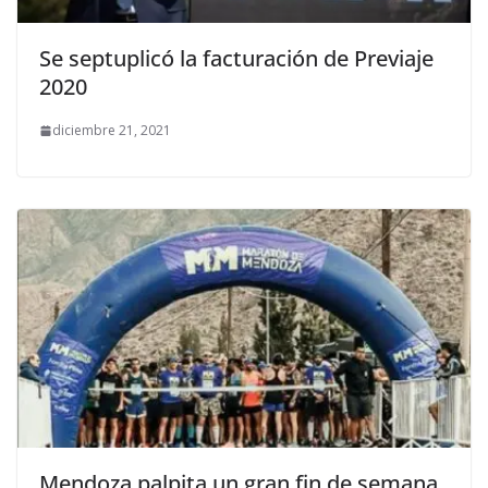
Se septuplicó la facturación de Previaje
2020
diciembre 21, 2021
Mendoza palpita un gran fin de semana