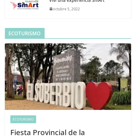
Viví una experiencia SmArt
octubre 5, 2022
ECOTURISMO
ECOTURISMO
Fiesta Provincial de la