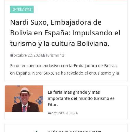
ENTREVISTAS
Nardi Suxo, Embajadora de
Bolivia en España: Impulsando el
turismo y la cultura Boliviana.
octubre 22, 2024
Turismo 12
En un encuentro exclusivo con la Embajadora de Bolivia
en España, Nardi Suxo, se ha revelado el entusiasmo y la
La feria más grande y más
importante del mundo turismo es
Fitur.
octubre 9, 2024