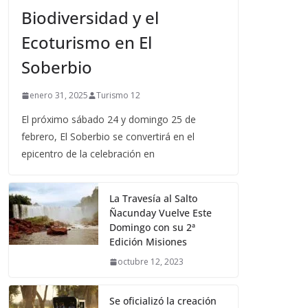
Biodiversidad y el
Ecoturismo en El
Soberbio
enero 31, 2025
Turismo 12
El próximo sábado 24 y domingo 25 de
febrero, El Soberbio se convertirá en el
epicentro de la celebración en
La Travesía al Salto
Ñacunday Vuelve Este
Domingo con su 2ª
Edición Misiones
octubre 12, 2023
Se oficializó la creación