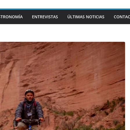
STRONOMÍA
ENTREVISTAS
ÚLTIMAS NOTICIAS
CONTA