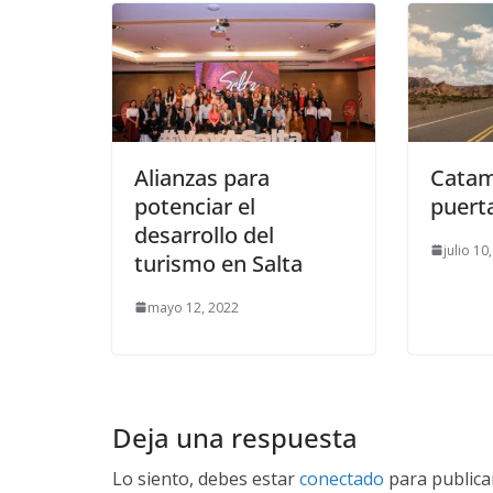
Alianzas para
Catam
potenciar el
puert
desarrollo del
julio 10
turismo en Salta
mayo 12, 2022
Deja una respuesta
Lo siento, debes estar
conectado
para publica