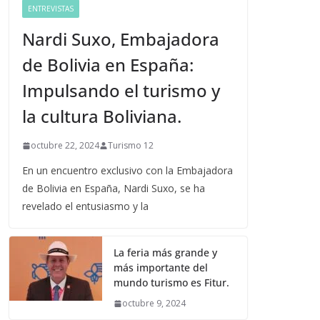
ENTREVISTAS
Nardi Suxo, Embajadora
de Bolivia en España:
Impulsando el turismo y
la cultura Boliviana.
octubre 22, 2024
Turismo 12
En un encuentro exclusivo con la Embajadora
de Bolivia en España, Nardi Suxo, se ha
revelado el entusiasmo y la
La feria más grande y
más importante del
mundo turismo es Fitur.
octubre 9, 2024