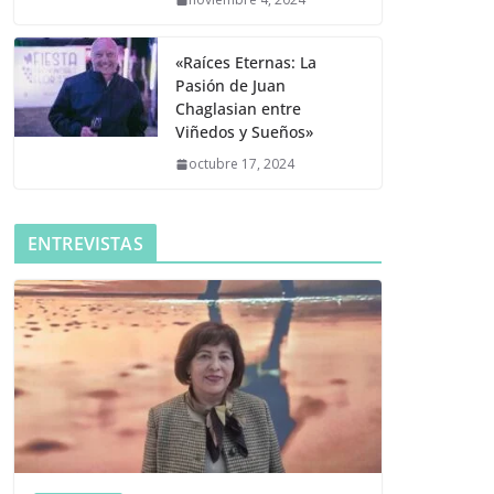
«Raíces Eternas: La
Pasión de Juan
Chaglasian entre
Viñedos y Sueños»
octubre 17, 2024
ENTREVISTAS