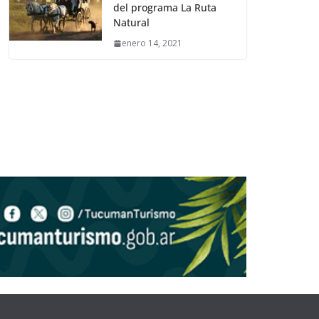
del programa La Ruta
Natural
enero 14, 2021