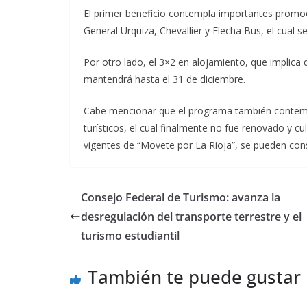
El primer beneficio contempla importantes promo
General Urquiza, Chevallier y Flecha Bus, el cual 
Por otro lado, el 3×2 en alojamiento, que implica
mantendrá hasta el 31 de diciembre.
Cabe mencionar que el programa también contemp
turísticos, el cual finalmente no fue renovado y 
vigentes de “Movete por La Rioja”, se pueden cons
Consejo Federal de Turismo: avanza la
desregulación del transporte terrestre y el
turismo estudiantil
También te puede gustar