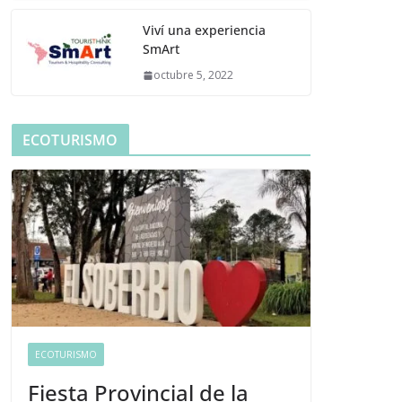
Viví una experiencia
SmArt
octubre 5, 2022
ECOTURISMO
ECOTURISMO
Fiesta Provincial de la