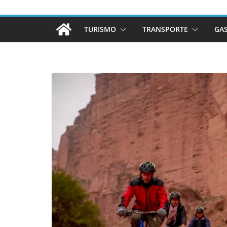
TURISMO
TRANSPORTE
GA