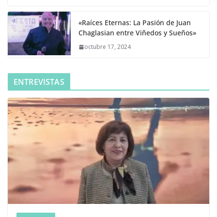
«Raíces Eternas: La Pasión de Juan
Chaglasian entre Viñedos y Sueños»
octubre 17, 2024
ENTREVISTAS