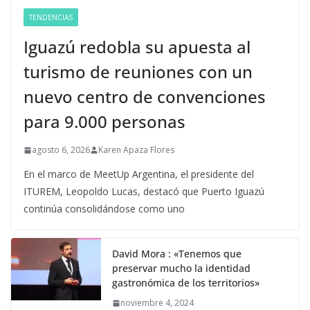
TENDENCIAS
Iguazú redobla su apuesta al
turismo de reuniones con un
nuevo centro de convenciones
para 9.000 personas
agosto 6, 2026
Karen Apaza Flores
En el marco de MeetUp Argentina, el presidente del
ITUREM, Leopoldo Lucas, destacó que Puerto Iguazú
continúa consolidándose como uno
David Mora : «Tenemos que
preservar mucho la identidad
gastronómica de los territorios»
noviembre 4, 2024