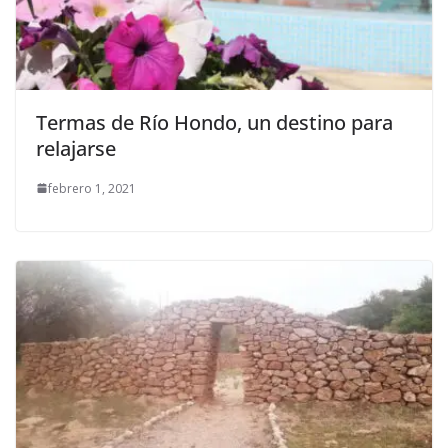
Termas de Río Hondo, un destino para
relajarse
febrero 1, 2021