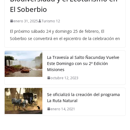
El Soberbio
enero 31, 2025
Turismo 12
El próximo sábado 24 y domingo 25 de febrero, El
Soberbio se convertirá en el epicentro de la celebración en
La Travesía al Salto Ñacunday Vuelve
Este Domingo con su 2ª Edición
Misiones
octubre 12, 2023
Se oficializó la creación del programa
La Ruta Natural
enero 14, 2021