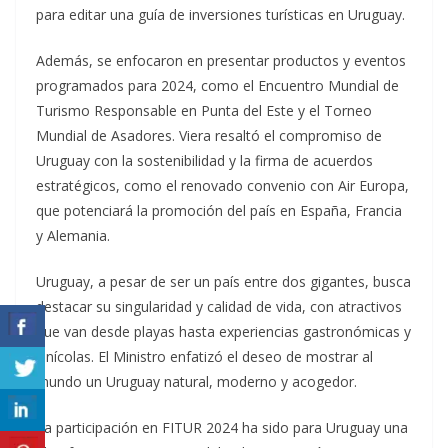
para editar una guía de inversiones turísticas en Uruguay.
Además, se enfocaron en presentar productos y eventos
programados para 2024, como el Encuentro Mundial de
Turismo Responsable en Punta del Este y el Torneo
Mundial de Asadores. Viera resaltó el compromiso de
Uruguay con la sostenibilidad y la firma de acuerdos
estratégicos, como el renovado convenio con Air Europa,
que potenciará la promoción del país en España, Francia
y Alemania.
Uruguay, a pesar de ser un país entre dos gigantes, busca
destacar su singularidad y calidad de vida, con atractivos
que van desde playas hasta experiencias gastronómicas y
vinícolas. El Ministro enfatizó el deseo de mostrar al
mundo un Uruguay natural, moderno y acogedor.
La participación en FITUR 2024 ha sido para Uruguay una