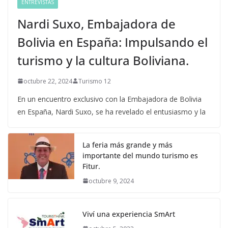
ENTREVISTAS
Nardi Suxo, Embajadora de
Bolivia en España: Impulsando el
turismo y la cultura Boliviana.
octubre 22, 2024
Turismo 12
En un encuentro exclusivo con la Embajadora de Bolivia
en España, Nardi Suxo, se ha revelado el entusiasmo y la
La feria más grande y más
importante del mundo turismo es
Fitur.
octubre 9, 2024
Viví una experiencia SmArt