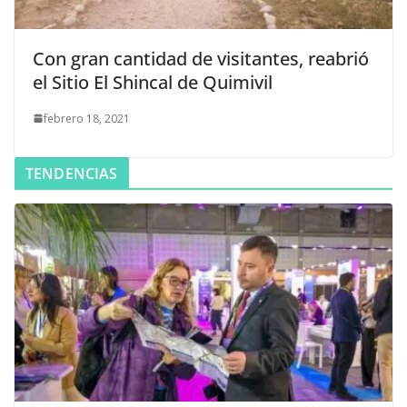
Con gran cantidad de visitantes, reabrió
el Sitio El Shincal de Quimivil
febrero 18, 2021
TENDENCIAS