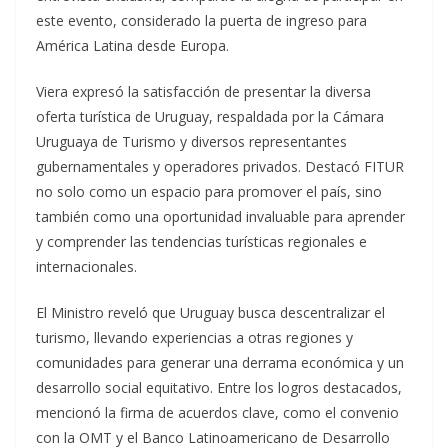
este evento, considerado la puerta de ingreso para
América Latina desde Europa.
Viera expresó la satisfacción de presentar la diversa
oferta turística de Uruguay, respaldada por la Cámara
Uruguaya de Turismo y diversos representantes
gubernamentales y operadores privados. Destacó FITUR
no solo como un espacio para promover el país, sino
también como una oportunidad invaluable para aprender
y comprender las tendencias turísticas regionales e
internacionales.
El Ministro reveló que Uruguay busca descentralizar el
turismo, llevando experiencias a otras regiones y
comunidades para generar una derrama económica y un
desarrollo social equitativo. Entre los logros destacados,
mencionó la firma de acuerdos clave, como el convenio
con la OMT y el Banco Latinoamericano de Desarrollo