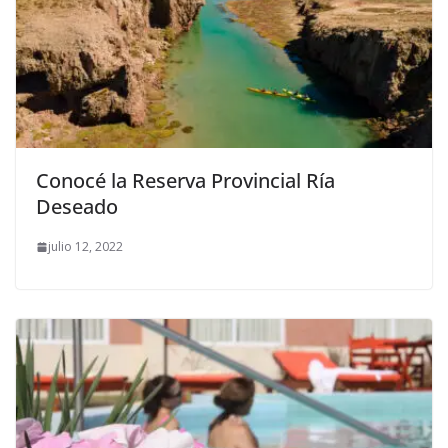
Conocé la Reserva Provincial Ría
Deseado
julio 12, 2022