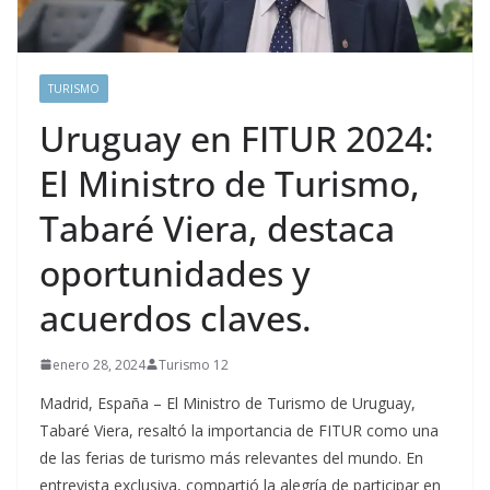
TURISMO
Uruguay en FITUR 2024:
El Ministro de Turismo,
Tabaré Viera, destaca
oportunidades y
acuerdos claves.
enero 28, 2024
Turismo 12
Madrid, España – El Ministro de Turismo de Uruguay,
Tabaré Viera, resaltó la importancia de FITUR como una
de las ferias de turismo más relevantes del mundo. En
entrevista exclusiva, compartió la alegría de participar en