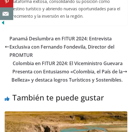
plataforma exitosa, consolidando su posición como
destino turístico y abriendo nuevas oportunidades para el
crecimiento y la inversión en la región.
Panamá Deslumbra en FITUR 2024: Entrevista
Exclusiva con Fernando Fondevila, Director del
PROMTUR
Colombia en FITUR 2024: El Viceministro Guevara
Presenta con Entusiasmo «Colombia, el País de la
Belleza» y destaca logros Turísticos y Sostenibles.
También te puede gustar