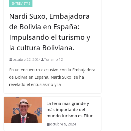
ENTREVISTAS
Nardi Suxo, Embajadora
de Bolivia en España:
Impulsando el turismo y
la cultura Boliviana.
octubre 22, 2024
Turismo 12
En un encuentro exclusivo con la Embajadora
de Bolivia en España, Nardi Suxo, se ha
revelado el entusiasmo y la
La feria más grande y
más importante del
mundo turismo es Fitur.
octubre 9, 2024