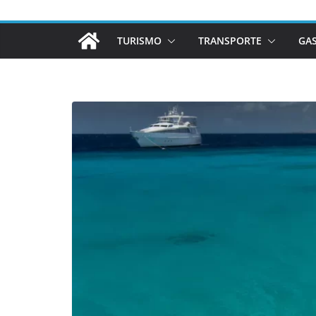
TURISMO
TRANSPORTE
GA