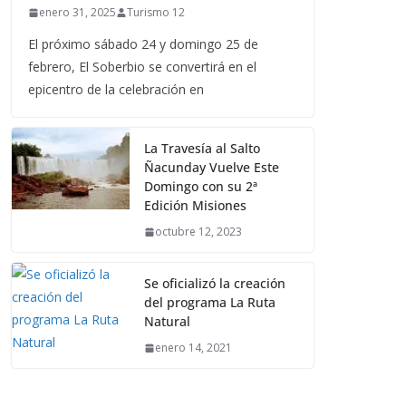
enero 31, 2025
Turismo 12
El próximo sábado 24 y domingo 25 de
febrero, El Soberbio se convertirá en el
epicentro de la celebración en
La Travesía al Salto
Ñacunday Vuelve Este
Domingo con su 2ª
Edición Misiones
octubre 12, 2023
Se oficializó la creación
del programa La Ruta
Natural
enero 14, 2021