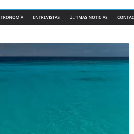
STRONOMÍA
ENTREVISTAS
ÚLTIMAS NOTICIAS
CONTA