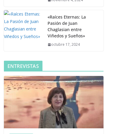
«Raíces Eternas: La
Pasión de Juan
Chaglasian entre
Viñedos y Sueños»
octubre 17, 2024
ENTREVISTAS