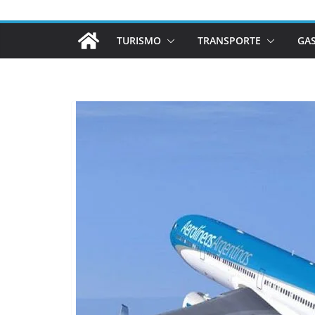
TURISMO
TRANSPORTE
GA