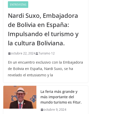
ENTREVISTAS
Nardi Suxo, Embajadora
de Bolivia en España:
Impulsando el turismo y
la cultura Boliviana.
octubre 22, 2024
Turismo 12
En un encuentro exclusivo con la Embajadora
de Bolivia en España, Nardi Suxo, se ha
revelado el entusiasmo y la
La feria más grande y
más importante del
mundo turismo es Fitur.
octubre 9, 2024