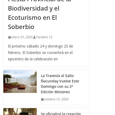
Biodiversidad y el
Ecoturismo en El
Soberbio
enero 31, 2025
Turismo 12
El próximo sábado 24 y domingo 25 de
febrero, El Soberbio se convertirá en el
epicentro de la celebración en
La Travesía al Salto
Ñacunday Vuelve Este
Domingo con su 2ª
Edición Misiones
octubre 12, 2023
Se oficializó la creación