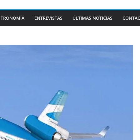
STRONOMÍA
ENTREVISTAS
ÚLTIMAS NOTICIAS
CONTA