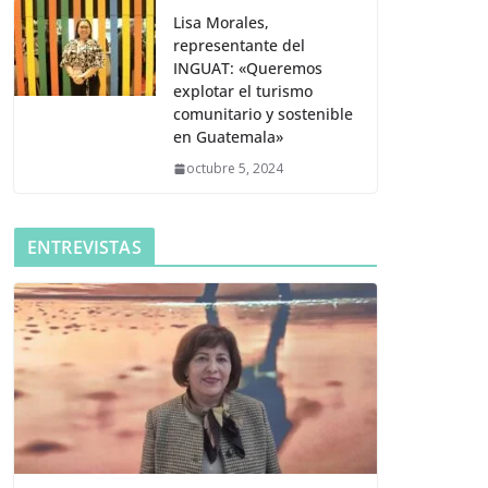
Lisa Morales,
representante del
INGUAT: «Queremos
explotar el turismo
comunitario y sostenible
en Guatemala»
octubre 5, 2024
ENTREVISTAS