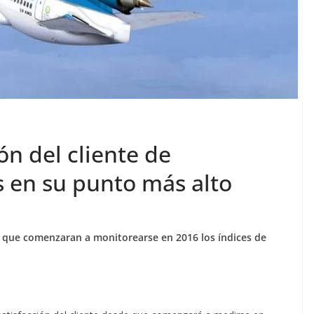
ión del cliente de
s en su punto más alto
 que comenzaran a monitorearse en 2016 los índices de