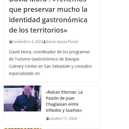
que preservar mucho la
identidad gastronómica
de los territorios»
noviembre 4, 2024
Karen Apaza Flores
David Mora, coordinador de los programas
de Turismo Gastronómico de Basque
Culinary Center en San Sebastián y consultor
especializado en
«Raíces Eternas: La
Pasión de Juan
Chaglasian entre
Viñedos y Sueños»
octubre 17, 2024