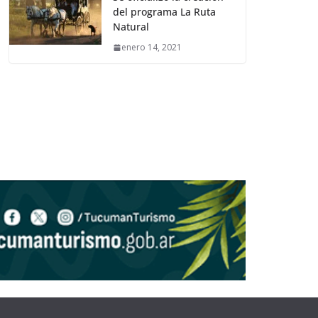
del programa La Ruta
Natural
enero 14, 2021