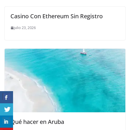
Casino Con Ethereum Sin Registro
julio 23, 2026
Qué hacer en Aruba