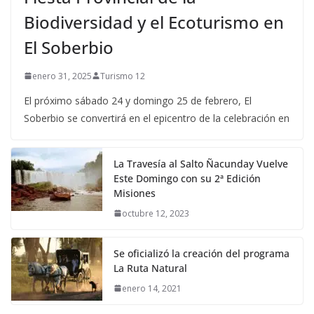
Biodiversidad y el Ecoturismo en
El Soberbio
enero 31, 2025
Turismo 12
El próximo sábado 24 y domingo 25 de febrero, El
Soberbio se convertirá en el epicentro de la celebración en
La Travesía al Salto Ñacunday Vuelve
Este Domingo con su 2ª Edición
Misiones
octubre 12, 2023
Se oficializó la creación del programa
La Ruta Natural
enero 14, 2021