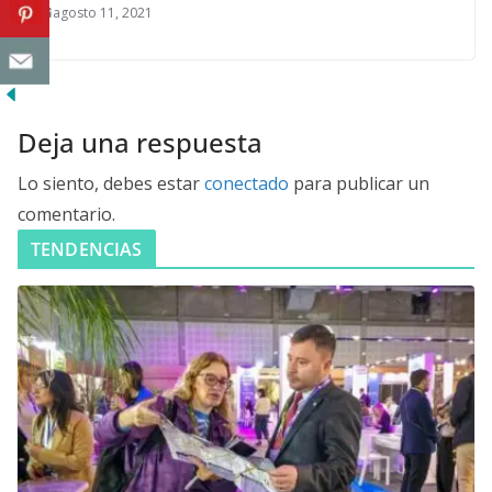
agosto 11, 2021
Deja una respuesta
Lo siento, debes estar
conectado
para publicar un
comentario.
TENDENCIAS