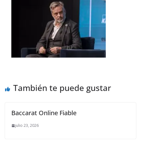
También te puede gustar
Baccarat Online Fiable
julio 23, 2026