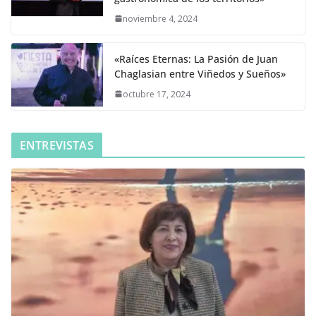
noviembre 4, 2024
«Raíces Eternas: La Pasión de Juan
Chaglasian entre Viñedos y Sueños»
octubre 17, 2024
ENTREVISTAS