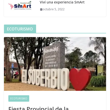
Viví una experiencia SmArt
octubre 5, 2022
ECOTURISMO
ECOTURISMO
Fiesta Provincial de la