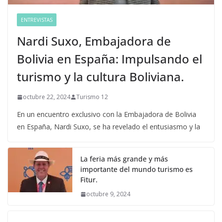
ENTREVISTAS
Nardi Suxo, Embajadora de
Bolivia en España: Impulsando el
turismo y la cultura Boliviana.
octubre 22, 2024
Turismo 12
En un encuentro exclusivo con la Embajadora de Bolivia
en España, Nardi Suxo, se ha revelado el entusiasmo y la
La feria más grande y más
importante del mundo turismo es
Fitur.
octubre 9, 2024