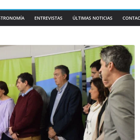
STRONOMÍA
ENTREVISTAS
ÚLTIMAS NOTICIAS
CONTA