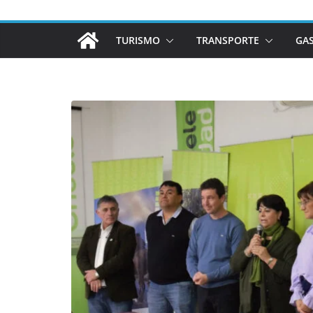
TURISMO
TRANSPORTE
GA