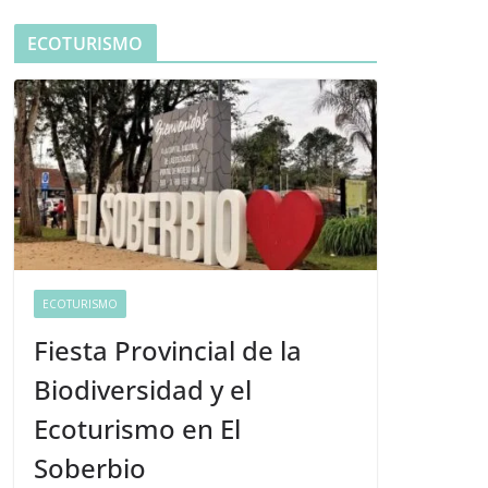
ECOTURISMO
ECOTURISMO
Fiesta Provincial de la
Biodiversidad y el
Ecoturismo en El
Soberbio