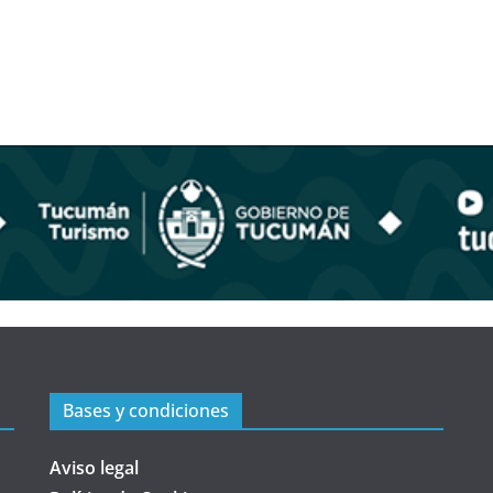
Bases y condiciones
Aviso legal