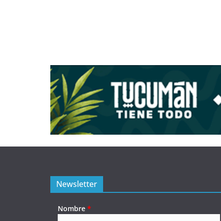
Newsletter
Nombre
*