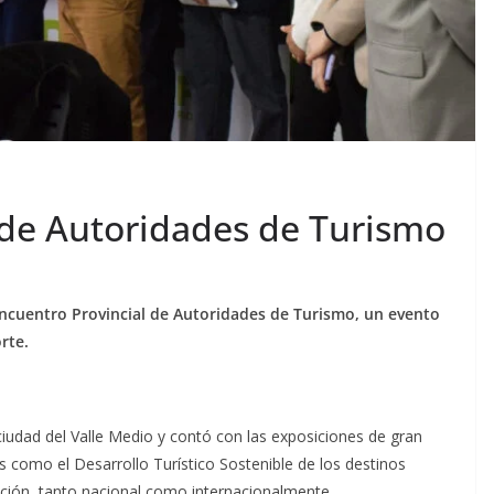
 de Autoridades de Turismo
Encuentro Provincial de Autoridades de Turismo, un evento
rte.
 ciudad del Valle Medio y contó con las exposiciones de gran
s como el Desarrollo Turístico Sostenible de los destinos
moción, tanto nacional como internacionalmente.