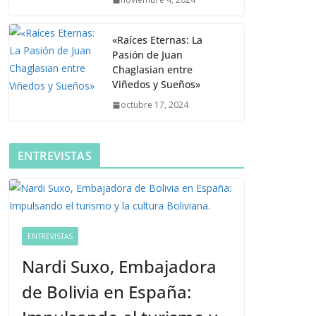
«Raíces Eternas: La
Pasión de Juan
Chaglasian entre
Viñedos y Sueños»
octubre 17, 2024
ENTREVISTAS
ENTREVISTAS
Nardi Suxo, Embajadora
de Bolivia en España: