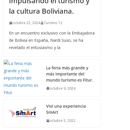
Impulsando el turismo y
la cultura Boliviana.
octubre 22, 2024
Turismo 12
En un encuentro exclusivo con la Embajadora
de Bolivia en España, Nardi Suxo, se ha
revelado el entusiasmo y la
La feria más grande y
más importante del
mundo turismo es Fitur.
octubre 9, 2024
Viví una experiencia
SmArt
octubre 5, 2022