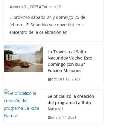
enero 31, 2025
Turismo 12
El próximo sábado 24 y domingo 25 de
febrero, El Soberbio se convertirá en el
epicentro de la celebración en
La Travesía al Salto
Ñacunday Vuelve Este
Domingo con su 2ª
Edición Misiones
octubre 12, 2023
Se oficializó la creación
del programa La Ruta
Natural
enero 14, 2021