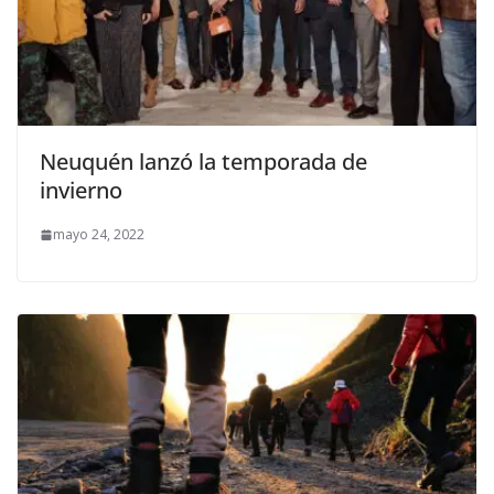
Neuquén lanzó la temporada de
invierno
mayo 24, 2022