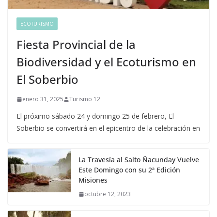
ECOTURISMO
Fiesta Provincial de la
Biodiversidad y el Ecoturismo en
El Soberbio
enero 31, 2025
Turismo 12
El próximo sábado 24 y domingo 25 de febrero, El
Soberbio se convertirá en el epicentro de la celebración en
La Travesía al Salto Ñacunday Vuelve
Este Domingo con su 2ª Edición
Misiones
octubre 12, 2023