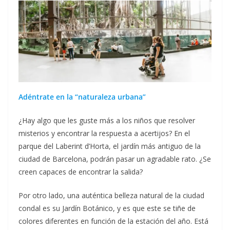
Adéntrate en la “naturaleza urbana”
¿Hay algo que les guste más a los niños que resolver
misterios y encontrar la respuesta a acertijos? En el
parque del Laberint d’Horta, el jardín más antiguo de la
ciudad de Barcelona, podrán pasar un agradable rato. ¿Se
creen capaces de encontrar la salida?
Por otro lado, una auténtica belleza natural de la ciudad
condal es su Jardín Botánico, y es que este se tiñe de
colores diferentes en función de la estación del año. Está