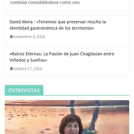
continúa consolidándose como uno
David Mora : «Tenemos que preservar mucho la
identidad gastronómica de los territorios»
noviembre 4, 2024
«Raíces Eternas: La Pasión de Juan Chaglasian entre
Viñedos y Sueños»
octubre 17, 2024
ENTREVISTAS