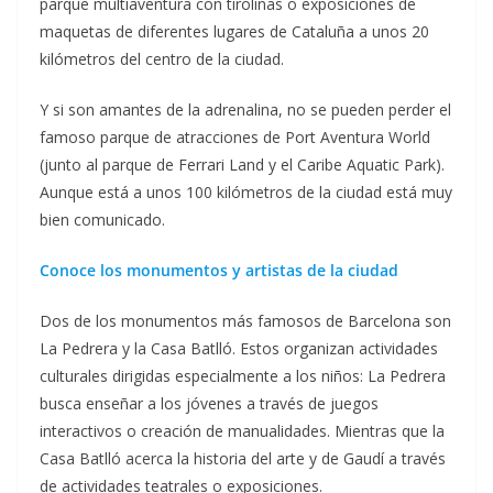
parque multiaventura con tirolinas o exposiciones de
maquetas de diferentes lugares de Cataluña a unos 20
kilómetros del centro de la ciudad.
Y si son amantes de la adrenalina, no se pueden perder el
famoso parque de atracciones de Port Aventura World
(junto al parque de Ferrari Land y el Caribe Aquatic Park).
Aunque está a unos 100 kilómetros de la ciudad está muy
bien comunicado.
Conoce los monumentos y artistas de la ciudad
Dos de los monumentos más famosos de Barcelona son
La Pedrera y la Casa Batlló. Estos organizan actividades
culturales dirigidas especialmente a los niños: La Pedrera
busca enseñar a los jóvenes a través de juegos
interactivos o creación de manualidades. Mientras que la
Casa Batlló acerca la historia del arte y de Gaudí a través
de actividades teatrales o exposiciones.