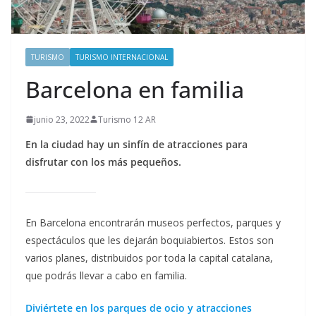
TURISMO
TURISMO INTERNACIONAL
Barcelona en familia
junio 23, 2022
Turismo 12 AR
En la ciudad hay un sinfín de atracciones para
disfrutar con los más pequeños.
En Barcelona encontrarán museos perfectos, parques y
espectáculos que les dejarán boquiabiertos. Estos son
varios planes, distribuidos por toda la capital catalana,
que podrás llevar a cabo en familia.
Diviértete en los parques de ocio y atracciones