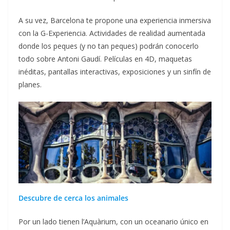
A su vez, Barcelona te propone una experiencia inmersiva
con la G-Experiencia. Actividades de realidad aumentada
donde los peques (y no tan peques) podrán conocerlo
todo sobre Antoni Gaudí. Películas en 4D, maquetas
inéditas, pantallas interactivas, exposiciones y un sinfín de
planes.
Descubre de cerca los animales
Por un lado tienen l’Aquàrium, con un oceanario único en