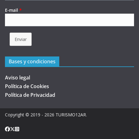
E-mail
*
Enviar
Bases y condiciones
Aviso legal
Política de Cookies
Política de Privacidad
Copyright © 2019 - 2026
TURISMO12AR
.