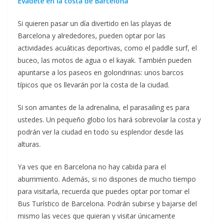
Evádete en la costa de Barcelona
Si quieren pasar un día divertido en las playas de
Barcelona y alrededores, pueden optar por las
actividades acuáticas deportivas, como el paddle surf, el
buceo, las motos de agua o el kayak. También pueden
apuntarse a los paseos en golondrinas: unos barcos
típicos que os llevarán por la costa de la ciudad.
Si son amantes de la adrenalina, el parasailing es para
ustedes. Un pequeño globo los hará sobrevolar la costa y
podrán ver la ciudad en todo su esplendor desde las
alturas.
Ya ves que en Barcelona no hay cabida para el
aburrimiento. Además, si no dispones de mucho tiempo
para visitarla, recuerda que puedes optar por tomar el
Bus Turístico de Barcelona. Podrán subirse y bajarse del
mismo las veces que quieran y visitar únicamente