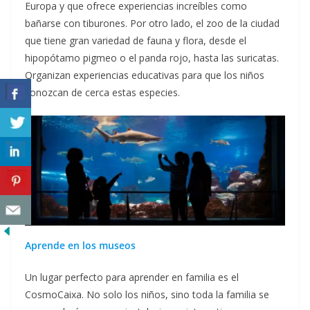
Europa y que ofrece experiencias increíbles como
bañarse con tiburones. Por otro lado, el zoo de la ciudad
que tiene gran variedad de fauna y flora, desde el
hipopótamo pigmeo o el panda rojo, hasta las suricatas.
Organizan experiencias educativas para que los niños
conozcan de cerca estas especies.
Aprende en los museos
Un lugar perfecto para aprender en familia es el
CosmoCaixa. No solo los niños, sino toda la familia se