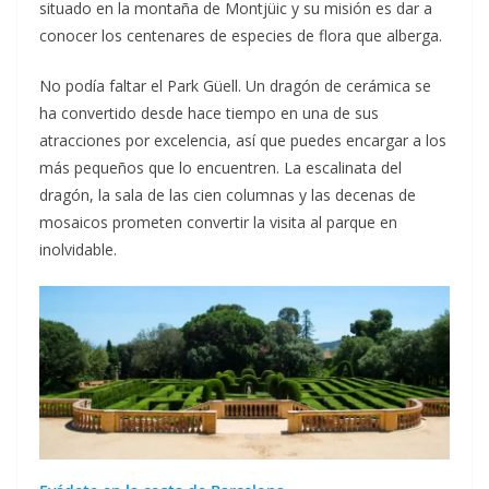
situado en la montaña de Montjüic y su misión es dar a
conocer los centenares de especies de flora que alberga.
No podía faltar el Park Güell. Un dragón de cerámica se
ha convertido desde hace tiempo en una de sus
atracciones por excelencia, así que puedes encargar a los
más pequeños que lo encuentren. La escalinata del
dragón, la sala de las cien columnas y las decenas de
mosaicos prometen convertir la visita al parque en
inolvidable.