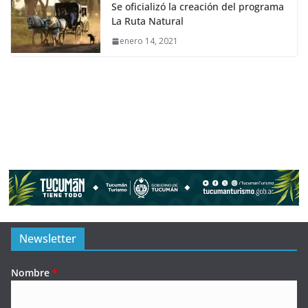
Se oficializó la creación del programa
La Ruta Natural
enero 14, 2021
Newsletter
Nombre
*