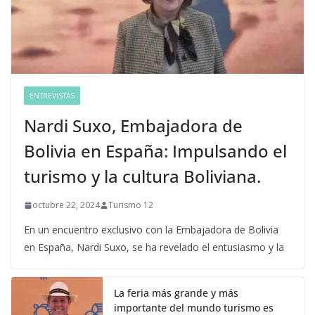
ENTREVISTAS
Nardi Suxo, Embajadora de
Bolivia en España: Impulsando el
turismo y la cultura Boliviana.
octubre 22, 2024
Turismo 12
En un encuentro exclusivo con la Embajadora de Bolivia
en España, Nardi Suxo, se ha revelado el entusiasmo y la
La feria más grande y más
importante del mundo turismo es