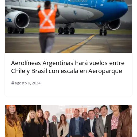
Aerolíneas Argentinas hará vuelos entre
Chile y Brasil con escala en Aeroparque
agosto 9, 2024