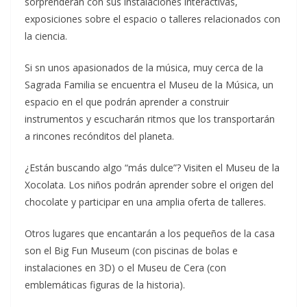
sorprenderán con sus instalaciones interactivas,
exposiciones sobre el espacio o talleres relacionados con
la ciencia.
Si sn unos apasionados de la música, muy cerca de la
Sagrada Familia se encuentra el Museu de la Música, un
espacio en el que podrán aprender a construir
instrumentos y escucharán ritmos que los transportarán
a rincones recónditos del planeta.
¿Están buscando algo “más dulce”? Visiten el Museu de la
Xocolata. Los niños podrán aprender sobre el origen del
chocolate y participar en una amplia oferta de talleres.
Otros lugares que encantarán a los pequeños de la casa
son el Big Fun Museum (con piscinas de bolas e
instalaciones en 3D) o el Museu de Cera (con
emblemáticas figuras de la historia).