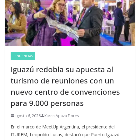
TENDENCIAS
Iguazú redobla su apuesta al
turismo de reuniones con un
nuevo centro de convenciones
para 9.000 personas
agosto 6, 2026
Karen Apaza Flores
En el marco de MeetUp Argentina, el presidente del
ITUREM, Leopoldo Lucas, destacó que Puerto Iguazú