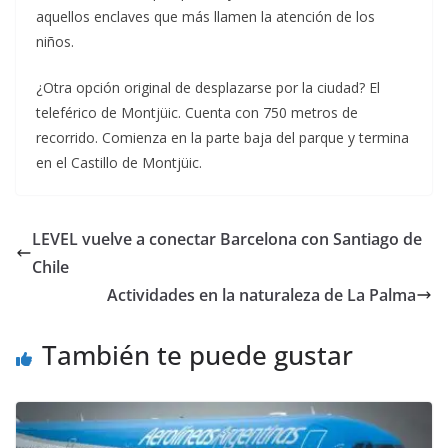
aquellos enclaves que más llamen la atención de los
niños.
¿Otra opción original de desplazarse por la ciudad? El
teleférico de Montjüic. Cuenta con 750 metros de
recorrido. Comienza en la parte baja del parque y termina
en el Castillo de Montjüic.
LEVEL vuelve a conectar Barcelona con Santiago de
Chile
Actividades en la naturaleza de La Palma
También te puede gustar