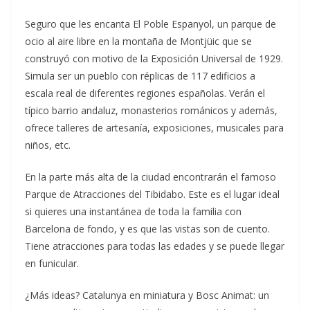
Seguro que les encanta El Poble Espanyol, un parque de
ocio al aire libre en la montaña de Montjüic que se
construyó con motivo de la Exposición Universal de 1929.
Simula ser un pueblo con réplicas de 117 edificios a
escala real de diferentes regiones españolas. Verán el
típico barrio andaluz, monasterios románicos y además,
ofrece talleres de artesanía, exposiciones, musicales para
niños, etc.
En la parte más alta de la ciudad encontrarán el famoso
Parque de Atracciones del Tibidabo. Este es el lugar ideal
si quieres una instantánea de toda la familia con
Barcelona de fondo, y es que las vistas son de cuento.
Tiene atracciones para todas las edades y se puede llegar
en funicular.
¿Más ideas? Catalunya en miniatura y Bosc Animat: un