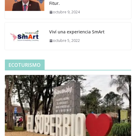
Fitur.
octubre 9, 2024
Viví una experiencia SmArt
octubre 5, 2022
ECOTURISMO