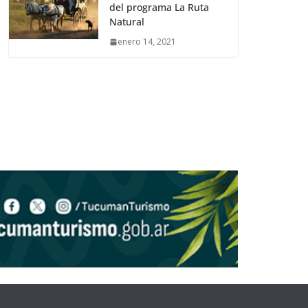
del programa La Ruta
Natural
enero 14, 2021