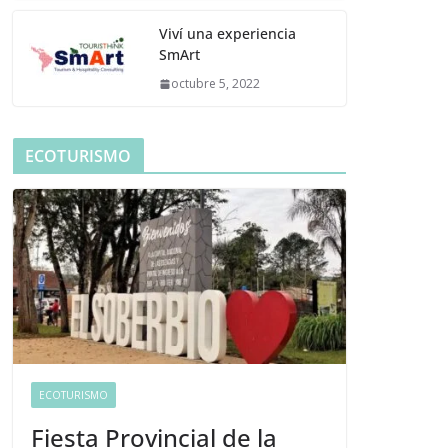
Viví una experiencia
SmArt
octubre 5, 2022
ECOTURISMO
ECOTURISMO
Fiesta Provincial de la