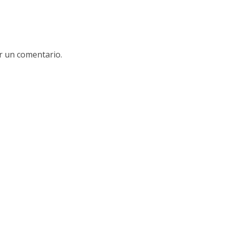
r un comentario.