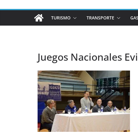
TURISMO
TRANSPORTE
GA
Juegos Nacionales Ev