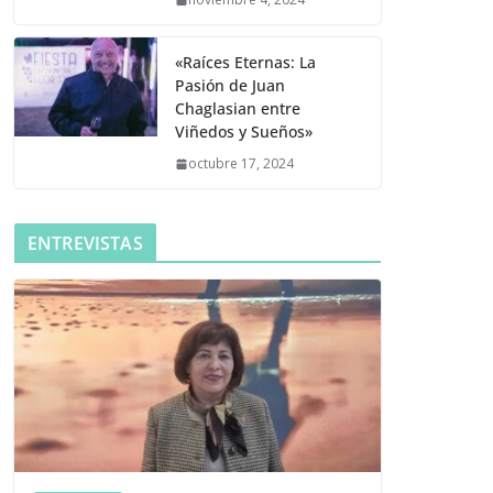
«Raíces Eternas: La
Pasión de Juan
Chaglasian entre
Viñedos y Sueños»
octubre 17, 2024
ENTREVISTAS