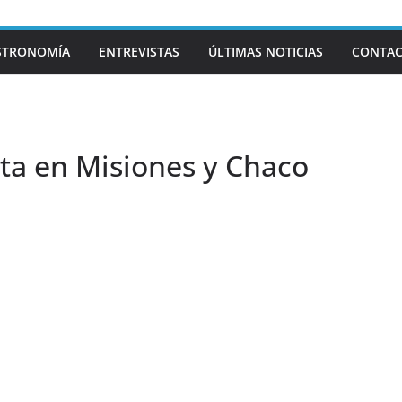
STRONOMÍA
ENTREVISTAS
ÚLTIMAS NOTICIAS
CONTA
ita en Misiones y Chaco