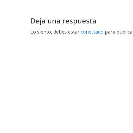
Deja una respuesta
Lo siento, debes estar
conectado
para publica