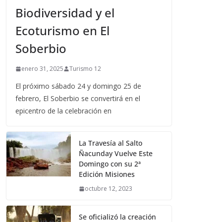
Biodiversidad y el
Ecoturismo en El
Soberbio
enero 31, 2025
Turismo 12
El próximo sábado 24 y domingo 25 de
febrero, El Soberbio se convertirá en el
epicentro de la celebración en
La Travesía al Salto
Ñacunday Vuelve Este
Domingo con su 2ª
Edición Misiones
octubre 12, 2023
Se oficializó la creación