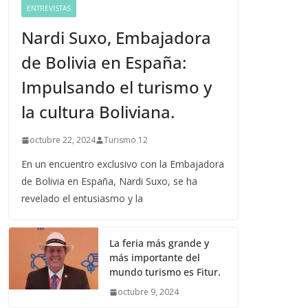
ENTREVISTAS
Nardi Suxo, Embajadora
de Bolivia en España:
Impulsando el turismo y
la cultura Boliviana.
octubre 22, 2024
Turismo 12
En un encuentro exclusivo con la Embajadora
de Bolivia en España, Nardi Suxo, se ha
revelado el entusiasmo y la
La feria más grande y
más importante del
mundo turismo es Fitur.
octubre 9, 2024