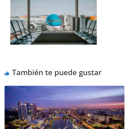
También te puede gustar