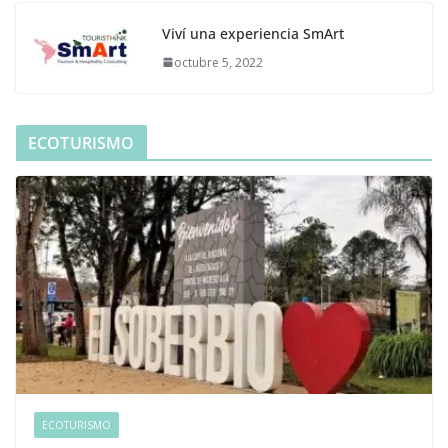
Viví una experiencia SmArt
octubre 5, 2022
ECOTURISMO
ECOTURISMO