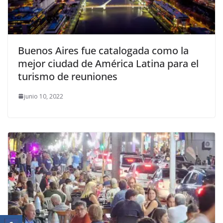
Buenos Aires fue catalogada como la
mejor ciudad de América Latina para el
turismo de reuniones
junio 10, 2022