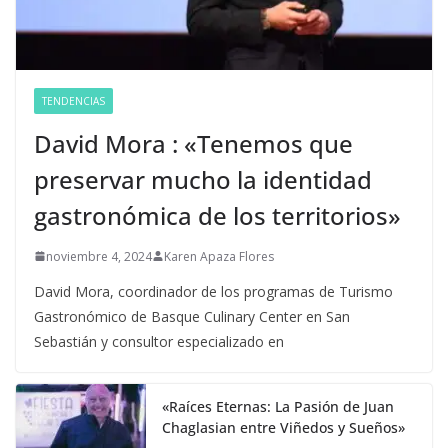
TENDENCIAS
David Mora : «Tenemos que
preservar mucho la identidad
gastronómica de los territorios»
noviembre 4, 2024
Karen Apaza Flores
David Mora, coordinador de los programas de Turismo
Gastronómico de Basque Culinary Center en San
Sebastián y consultor especializado en
«Raíces Eternas: La Pasión de Juan
Chaglasian entre Viñedos y Sueños»