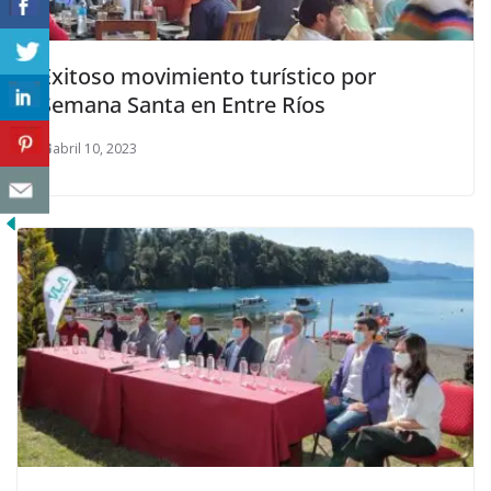
Exitoso movimiento turístico por
Semana Santa en Entre Ríos
abril 10, 2023