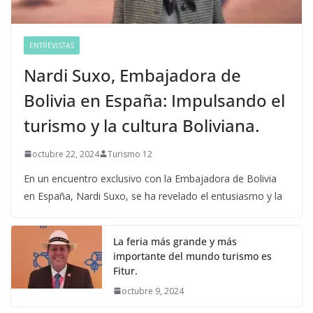
ENTREVISTAS
Nardi Suxo, Embajadora de
Bolivia en España: Impulsando el
turismo y la cultura Boliviana.
octubre 22, 2024
Turismo 12
En un encuentro exclusivo con la Embajadora de Bolivia
en España, Nardi Suxo, se ha revelado el entusiasmo y la
La feria más grande y más
importante del mundo turismo es
Fitur.
octubre 9, 2024