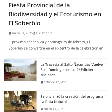
Fiesta Provincial de la
Biodiversidad y el Ecoturismo en
El Soberbio
enero 31, 2025
Turismo 12
El próximo sábado 24 y domingo 25 de febrero, El
Soberbio se convertirá en el epicentro de la celebración en
La Travesía al Salto Ñacunday Vuelve
Este Domingo con su 2ª Edición
Misiones
octubre 12, 2023
Se oficializó la creación del programa
La Ruta Natural
enero 14, 2021