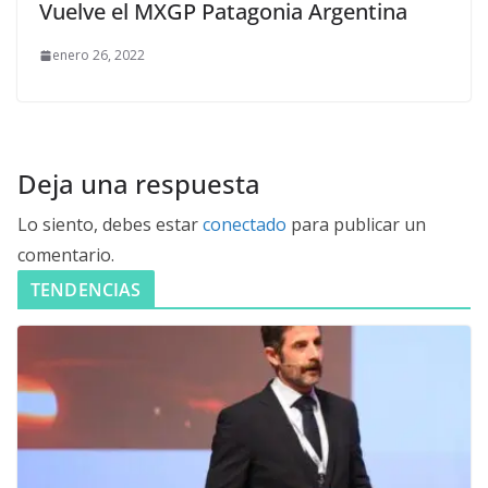
Vuelve el MXGP Patagonia Argentina
enero 26, 2022
Deja una respuesta
Lo siento, debes estar
conectado
para publicar un
comentario.
TENDENCIAS