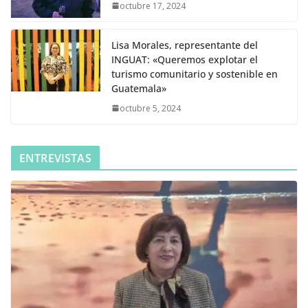
octubre 17, 2024
Lisa Morales, representante del
INGUAT: «Queremos explotar el
turismo comunitario y sostenible en
Guatemala»
octubre 5, 2024
ENTREVISTAS