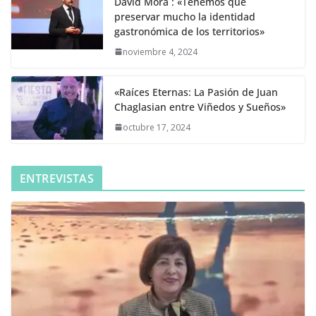
David Mora : «Tenemos que
preservar mucho la identidad
gastronómica de los territorios»
noviembre 4, 2024
«Raíces Eternas: La Pasión de Juan
Chaglasian entre Viñedos y Sueños»
octubre 17, 2024
ENTREVISTAS