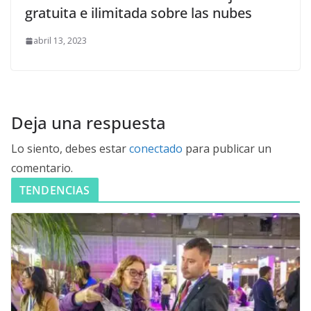
gratuita e ilimitada sobre las nubes
abril 13, 2023
Deja una respuesta
Lo siento, debes estar
conectado
para publicar un
comentario.
TENDENCIAS