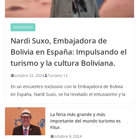
ENTREVISTAS
Nardi Suxo, Embajadora de
Bolivia en España: Impulsando el
turismo y la cultura Boliviana.
octubre 22, 2024
Turismo 12
En un encuentro exclusivo con la Embajadora de Bolivia
en España, Nardi Suxo, se ha revelado el entusiasmo y la
La feria más grande y más
importante del mundo turismo es
Fitur.
octubre 9, 2024