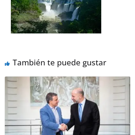
También te puede gustar