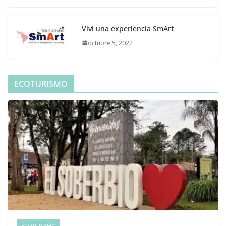
Viví una experiencia SmArt
octubre 5, 2022
ECOTURISMO