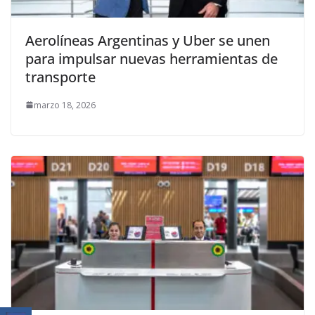
Aerolíneas Argentinas y Uber se unen
para impulsar nuevas herramientas de
transporte
marzo 18, 2026