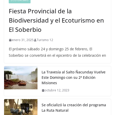
ECOTURISMO
Fiesta Provincial de la
Biodiversidad y el Ecoturismo en
El Soberbio
enero 31, 2025
Turismo 12
El próximo sábado 24 y domingo 25 de febrero, El
Soberbio se convertirá en el epicentro de la celebración en
La Travesía al Salto Ñacunday Vuelve
Este Domingo con su 2ª Edición
Misiones
octubre 12, 2023
Se oficializó la creación del programa
La Ruta Natural