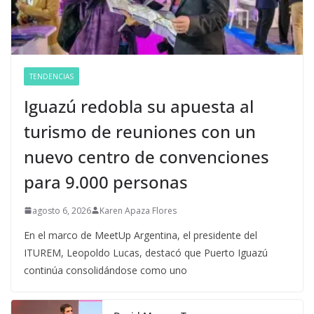
TENDENCIAS
Iguazú redobla su apuesta al
turismo de reuniones con un
nuevo centro de convenciones
para 9.000 personas
agosto 6, 2026
Karen Apaza Flores
En el marco de MeetUp Argentina, el presidente del
ITUREM, Leopoldo Lucas, destacó que Puerto Iguazú
continúa consolidándose como uno