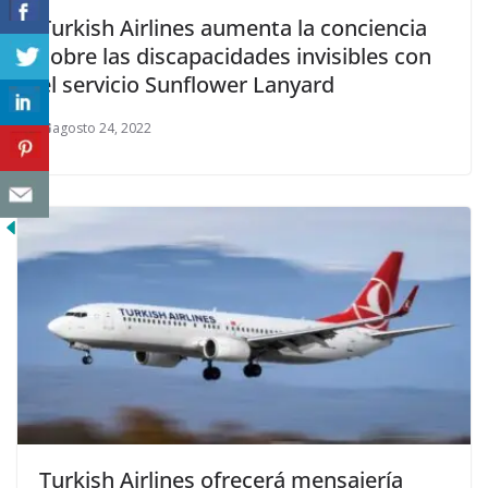
Turkish Airlines aumenta la conciencia
sobre las discapacidades invisibles con
el servicio Sunflower Lanyard
agosto 24, 2022
Turkish Airlines ofrecerá mensajería