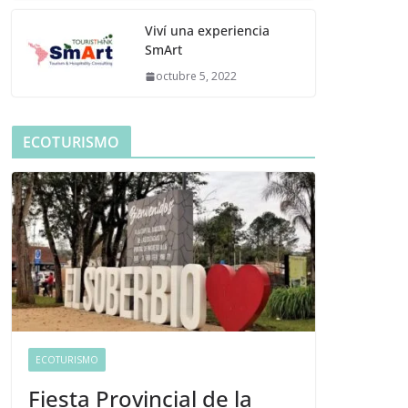
Viví una experiencia
SmArt
octubre 5, 2022
ECOTURISMO
ECOTURISMO
Fiesta Provincial de la