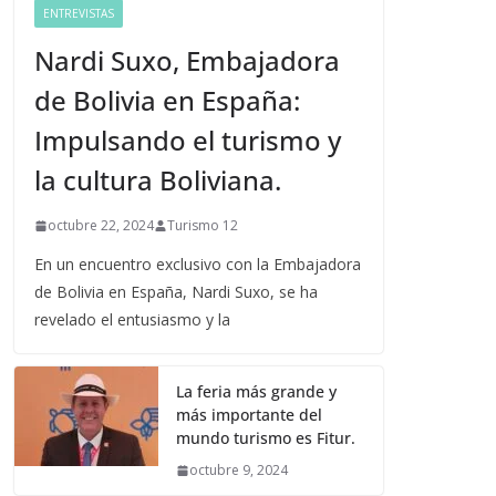
ENTREVISTAS
Nardi Suxo, Embajadora
de Bolivia en España:
Impulsando el turismo y
la cultura Boliviana.
octubre 22, 2024
Turismo 12
En un encuentro exclusivo con la Embajadora
de Bolivia en España, Nardi Suxo, se ha
revelado el entusiasmo y la
La feria más grande y
más importante del
mundo turismo es Fitur.
octubre 9, 2024