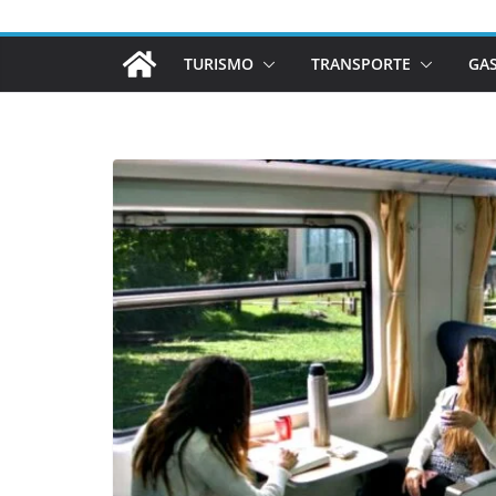
TURISMO
TRANSPORTE
GA