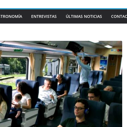
STRONOMÍA
ENTREVISTAS
ÚLTIMAS NOTICIAS
CONTA