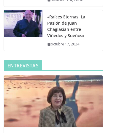
«Raíces Eternas: La
Pasión de Juan
Chaglasian entre
Viñedos y Sueños»
octubre 17, 2024
ENTREVISTAS