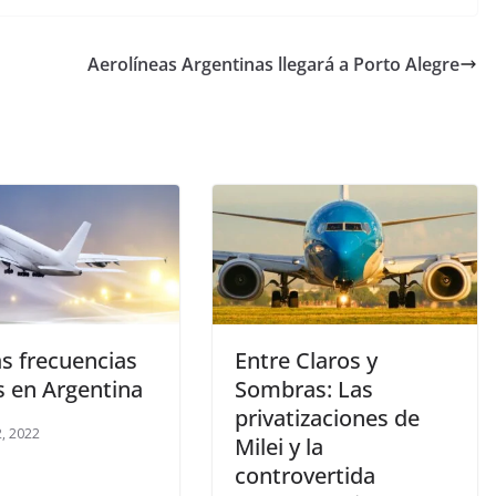
Aerolíneas Argentinas llegará a Porto Alegre
s frecuencias
Entre Claros y
s en Argentina
Sombras: Las
privatizaciones de
, 2022
Milei y la
controvertida