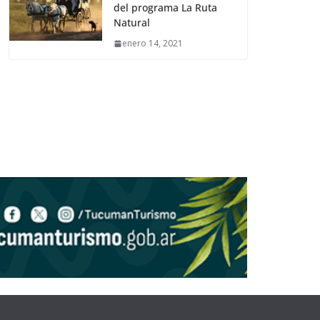
del programa La Ruta
Natural
enero 14, 2021