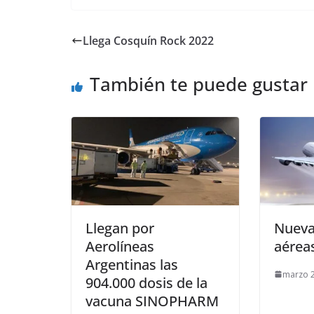
Llega Cosquín Rock 2022
También te puede gustar
Llegan por
Nueva
Aerolíneas
aérea
Argentinas las
marzo 2
904.000 dosis de la
vacuna SINOPHARM