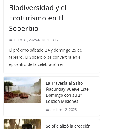
Biodiversidad y el
Ecoturismo en El
Soberbio
enero 31, 2025
Turismo 12
El próximo sábado 24 y domingo 25 de
febrero, El Soberbio se convertirá en el
epicentro de la celebración en
La Travesía al Salto
Ñacunday Vuelve Este
Domingo con su 2ª
Edición Misiones
octubre 12, 2023
Se oficializó la creación