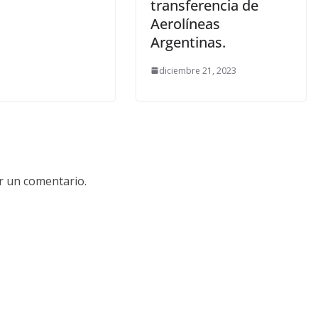
transferencia de
Aerolíneas
Argentinas.
diciembre 21, 2023
r un comentario.