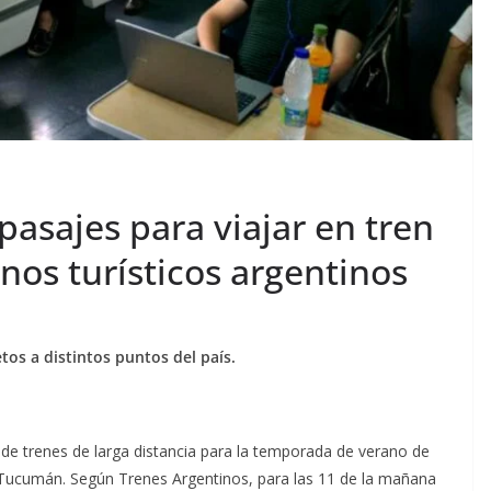
asajes para viajar en tren
inos turísticos argentinos
os a distintos puntos del país.
de trenes de larga distancia para la temporada de verano de
 Tucumán. Según Trenes Argentinos, para las 11 de la mañana