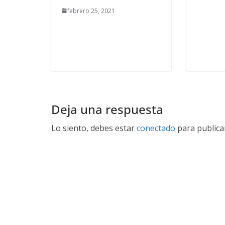
febrero 25, 2021
Deja una respuesta
Lo siento, debes estar
conectado
para publica