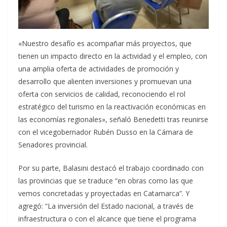
«Nuestro desafío es acompañar más proyectos, que
tienen un impacto directo en la actividad y el empleo, con
una amplia oferta de actividades de promoción y
desarrollo que alienten inversiones y promuevan una
oferta con servicios de calidad, reconociendo el rol
estratégico del turismo en la reactivación económicas en
las economías regionales», señaló Benedetti tras reunirse
con el vicegobernador Rubén Dusso en la Cámara de
Senadores provincial.
Por su parte, Balasini destacó el trabajo coordinado con
las provincias que se traduce “en obras como las que
vemos concretadas y proyectadas en Catamarca”. Y
agregó: “La inversión del Estado nacional, a través de
infraestructura o con el alcance que tiene el programa