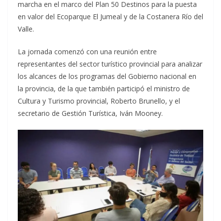
marcha en el marco del Plan 50 Destinos para la puesta
en valor del Ecoparque El Jumeal y de la Costanera Río del
Valle.
La jornada comenzó con una reunión entre
representantes del sector turístico provincial para analizar
los alcances de los programas del Gobierno nacional en
la provincia, de la que también participó el ministro de
Cultura y Turismo provincial, Roberto Brunello, y el
secretario de Gestión Turística, Iván Mooney.