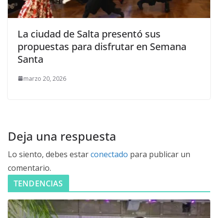
La ciudad de Salta presentó sus
propuestas para disfrutar en Semana
Santa
marzo 20, 2026
Deja una respuesta
Lo siento, debes estar
conectado
para publicar un
comentario.
TENDENCIAS