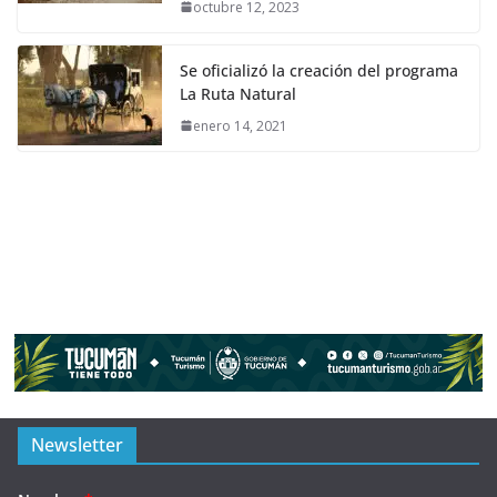
octubre 12, 2023
Se oficializó la creación del programa
La Ruta Natural
enero 14, 2021
Newsletter