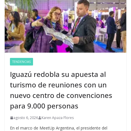
TENDENCIAS
Iguazú redobla su apuesta al
turismo de reuniones con un
nuevo centro de convenciones
para 9.000 personas
agosto 6, 2026
Karen Apaza Flores
En el marco de MeetUp Argentina, el presidente del