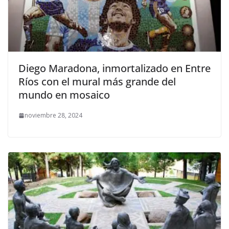
Diego Maradona, inmortalizado en Entre
Ríos con el mural más grande del
mundo en mosaico
noviembre 28, 2024