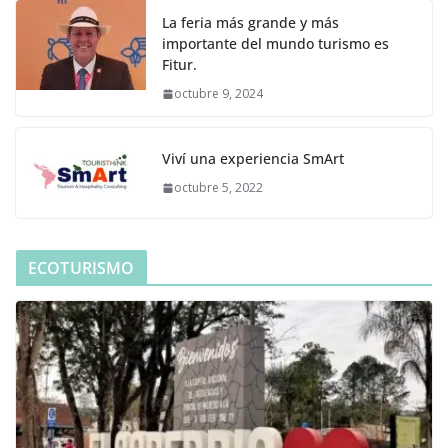
La feria más grande y más
importante del mundo turismo es
Fitur.
octubre 9, 2024
Viví una experiencia SmArt
octubre 5, 2022
ECOTURISMO