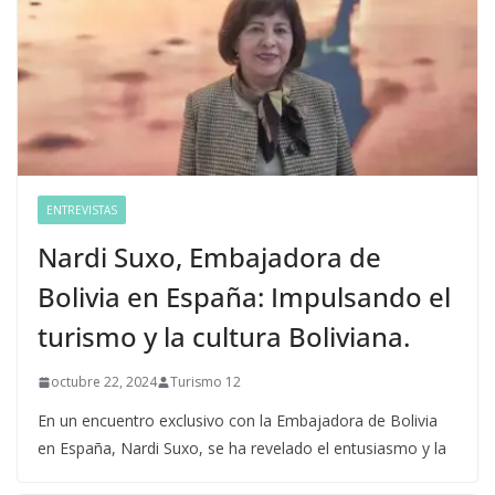
ENTREVISTAS
Nardi Suxo, Embajadora de
Bolivia en España: Impulsando el
turismo y la cultura Boliviana.
octubre 22, 2024
Turismo 12
En un encuentro exclusivo con la Embajadora de Bolivia
en España, Nardi Suxo, se ha revelado el entusiasmo y la