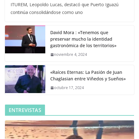
ITUREM, Leopoldo Lucas, destacó que Puerto Iguazú
continúa consolidándose como uno
David Mora : «Tenemos que
preservar mucho la identidad
gastronómica de los territorios»
noviembre 4, 2024
«Raíces Eternas: La Pasión de Juan
Chaglasian entre Viñedos y Sueños»
octubre 17, 2024
ENTREVISTAS