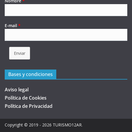
Nombre
*
E-mail
*
Enviar
Bases y condiciones
Aviso legal
Política de Cookies
Política de Privacidad
Copyright © 2019 - 2026
TURISMO12AR
.