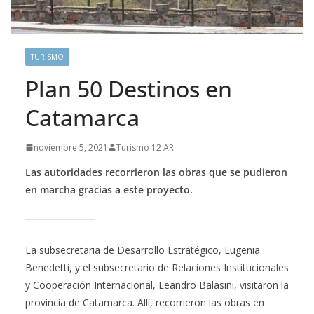
TURISMO
Plan 50 Destinos en
Catamarca
noviembre 5, 2021
Turismo 12 AR
Las autoridades recorrieron las obras que se pudieron
en marcha gracias a este proyecto.
La subsecretaria de Desarrollo Estratégico, Eugenia
Benedetti, y el subsecretario de Relaciones Institucionales
y Cooperación Internacional, Leandro Balasini, visitaron la
provincia de Catamarca. Allí, recorrieron las obras en