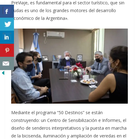
PreViaje, es fundamental para el sector turístico, que sin
dudas es uno de los grandes motores del desarrollo
económico de la Argentina».
Mediante el programa “50 Destinos” se están
construyendo: un Centro de Sensibilización e Informes, el
diseño de senderos interpretativos y la puesta en marcha
de la bicisenda, iluminación y ampliación de veredas en el