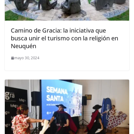
Camino de Gracia: la iniciativa que
busca unir el turismo con la religión en
Neuquén
mayo 30, 2024