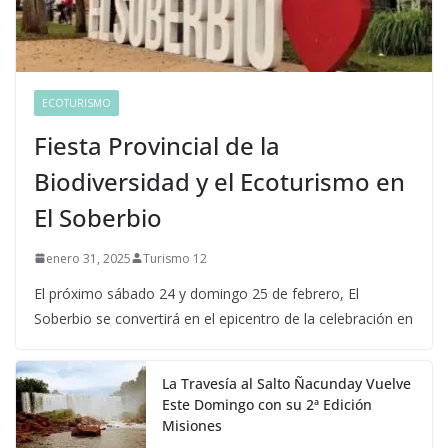
ECOTURISMO
Fiesta Provincial de la
Biodiversidad y el Ecoturismo en
El Soberbio
enero 31, 2025
Turismo 12
El próximo sábado 24 y domingo 25 de febrero, El
Soberbio se convertirá en el epicentro de la celebración en
La Travesía al Salto Ñacunday Vuelve
Este Domingo con su 2ª Edición
Misiones