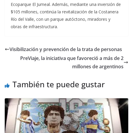
Ecoparque El Jumeal. Además, mediante una inversión de
$105 millones, continúa la revitalización de la Costanera
Río del Valle, con un parque autóctono, miradores y
obras de infraestructura.
Visibilización y prevención de la trata de personas
PreViaje, la iniciativa que favoreció a más de 2
millones de argentinos
También te puede gustar