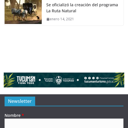
Se oficializó la creación del programa
La Ruta Natural
enero 14, 2021
Newsletter
Nombre
*