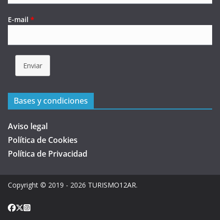
E-mail
*
Enviar
Bases y condiciones
Aviso legal
Política de Cookies
Política de Privacidad
Copyright © 2019 - 2026
TURISMO12AR
.