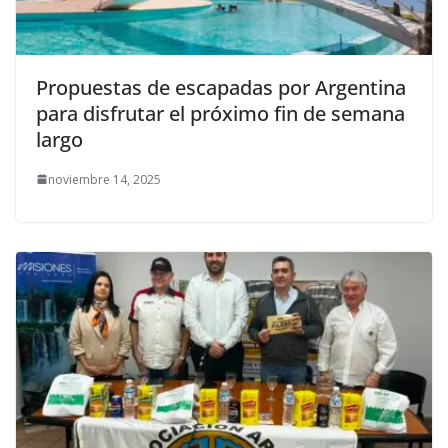
Propuestas de escapadas por Argentina
para disfrutar el próximo fin de semana
largo
noviembre 14, 2025