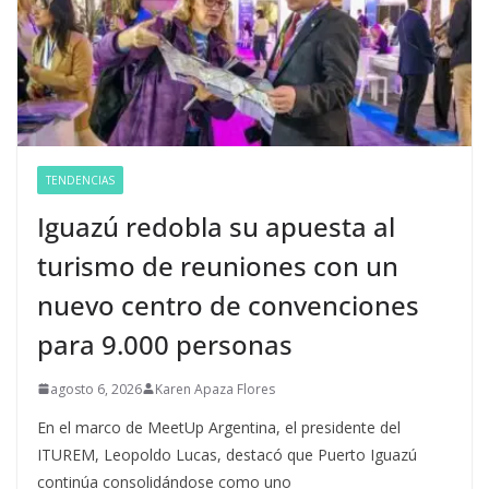
TENDENCIAS
Iguazú redobla su apuesta al
turismo de reuniones con un
nuevo centro de convenciones
para 9.000 personas
agosto 6, 2026
Karen Apaza Flores
En el marco de MeetUp Argentina, el presidente del
ITUREM, Leopoldo Lucas, destacó que Puerto Iguazú
continúa consolidándose como uno