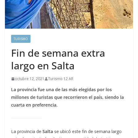
TURISMO
Fin de semana extra
largo en Salta
octubre 12, 2021
Turismo 12 AR
La provincia fue una de las más elegidas por los
millones de turistas que recorrieron el país, siendo la
cuarta en preferencia.
La provincia de
Salta
se ubicó este fin de semana largo