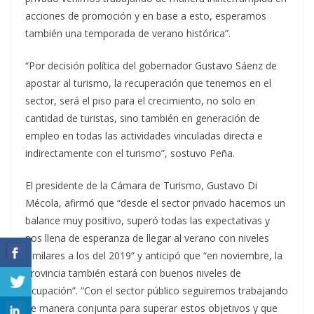
acciones de promoción y en base a esto, esperamos
también una temporada de verano histórica”.
“Por decisión política del gobernador Gustavo Sáenz de
apostar al turismo, la recuperación que tenemos en el
sector, será el piso para el crecimiento, no solo en
cantidad de turistas, sino también en generación de
empleo en todas las actividades vinculadas directa e
indirectamente con el turismo”, sostuvo Peña.
El presidente de la Cámara de Turismo, Gustavo Di
Mécola, afirmó que “desde el sector privado hacemos un
balance muy positivo, superó todas las expectativas y
nos llena de esperanza de llegar al verano con niveles
similares a los del 2019” y anticipó que “en noviembre, la
provincia también estará con buenos niveles de
ocupación”. “Con el sector público seguiremos trabajando
de manera conjunta para superar estos objetivos y que