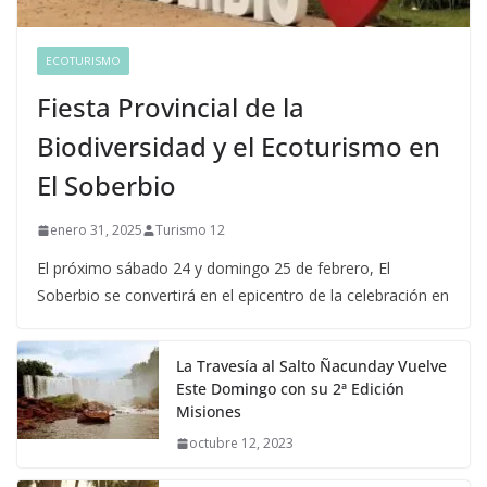
ECOTURISMO
Fiesta Provincial de la
Biodiversidad y el Ecoturismo en
El Soberbio
enero 31, 2025
Turismo 12
El próximo sábado 24 y domingo 25 de febrero, El
Soberbio se convertirá en el epicentro de la celebración en
La Travesía al Salto Ñacunday Vuelve
Este Domingo con su 2ª Edición
Misiones
octubre 12, 2023