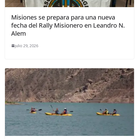
Misiones se prepara para una nueva
fecha del Rally Misionero en Leandro N.
Alem
julio 29, 2026