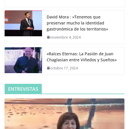
David Mora : «Tenemos que
preservar mucho la identidad
gastronómica de los territorios»
noviembre 4, 2024
«Raíces Eternas: La Pasión de Juan
Chaglasian entre Viñedos y Sueños»
octubre 17, 2024
ENTREVISTAS