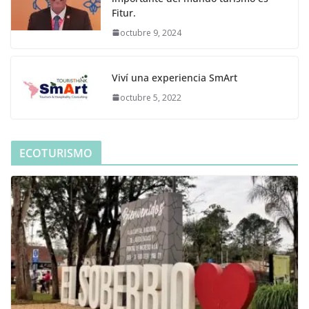
Fitur.
octubre 9, 2024
Viví una experiencia SmArt
octubre 5, 2022
ECOTURISMO