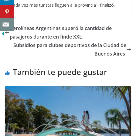
cada vez más turistas lleguen a la provincia”, finalizó.
Aerolíneas Argentinas superó la cantidad de
pasajeros durante en finde XXL
Subsidios para clubes deportivos de la Ciudad de
Buenos Aires
También te puede gustar