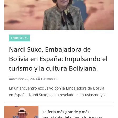
ENTREVISTAS
Nardi Suxo, Embajadora de
Bolivia en España: Impulsando el
turismo y la cultura Boliviana.
octubre 22, 2024
Turismo 12
En un encuentro exclusivo con la Embajadora de Bolivia
en España, Nardi Suxo, se ha revelado el entusiasmo y la
La feria más grande y más
importante del mundo turismo es