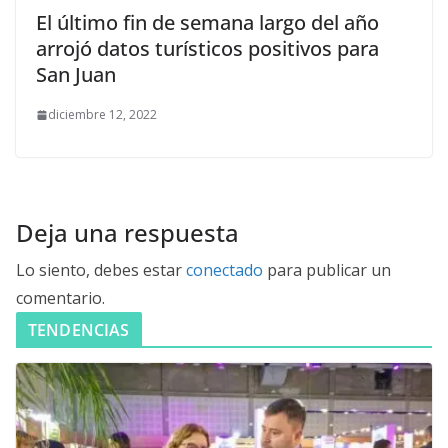
El último fin de semana largo del año
arrojó datos turísticos positivos para
San Juan
diciembre 12, 2022
Deja una respuesta
Lo siento, debes estar
conectado
para publicar un
comentario.
TENDENCIAS