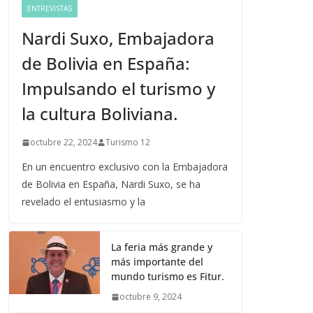
ENTREVISTAS
Nardi Suxo, Embajadora
de Bolivia en España:
Impulsando el turismo y
la cultura Boliviana.
octubre 22, 2024
Turismo 12
En un encuentro exclusivo con la Embajadora
de Bolivia en España, Nardi Suxo, se ha
revelado el entusiasmo y la
La feria más grande y
más importante del
mundo turismo es Fitur.
octubre 9, 2024