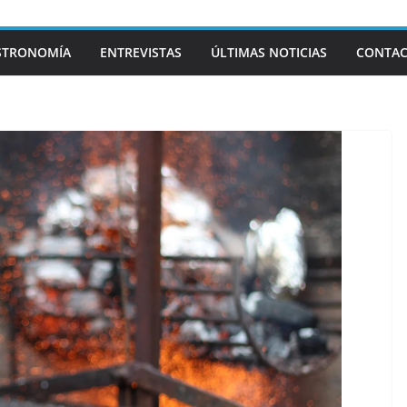
STRONOMÍA
ENTREVISTAS
ÚLTIMAS NOTICIAS
CONTA