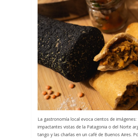
La gastronomía local evoca cientos de imágenes: f
impactantes vistas de la Patagonia o del Norte ar
tango y las charlas en un café de Buenos Aires. Po