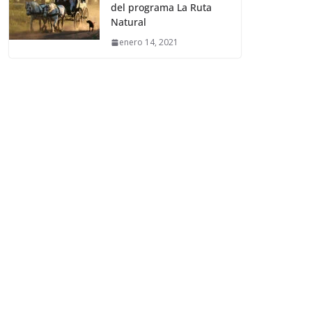
del programa La Ruta
Natural
enero 14, 2021