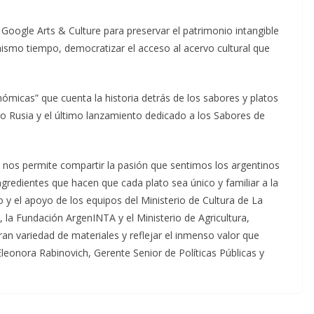
 Google Arts & Culture para preservar el patrimonio intangible
ismo tiempo, democratizar el acceso al acervo cultural que
nómicas” que cuenta la historia detrás de los sabores y platos
o Rusia y el último lanzamiento dedicado a los Sabores de
e nos permite compartir la pasión que sentimos los argentinos
ngredientes que hacen que cada plato sea único y familiar a la
o y el apoyo de los equipos del Ministerio de Cultura de La
 la Fundación ArgenINTA y el Ministerio de Agricultura,
an variedad de materiales y reflejar el inmenso valor que
leonora Rabinovich, Gerente Senior de Políticas Públicas y