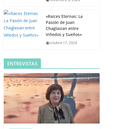
«Raíces Eternas: La
Pasión de Juan
Chaglasian entre
Viñedos y Sueños»
octubre 17, 2024
ENTREVISTAS