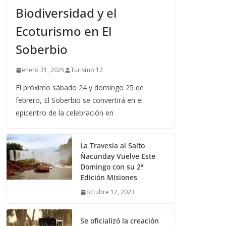
Biodiversidad y el
Ecoturismo en El
Soberbio
enero 31, 2025
Turismo 12
El próximo sábado 24 y domingo 25 de
febrero, El Soberbio se convertirá en el
epicentro de la celebración en
La Travesía al Salto
Ñacunday Vuelve Este
Domingo con su 2ª
Edición Misiones
octubre 12, 2023
Se oficializó la creación