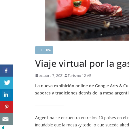
CULTURA
Viaje virtual por la 
octubre 7, 2021
Turismo 12 AR
La nueva exhibición online de Google Arts & Cul
sabores y tradiciones detrás de la mesa argent
Argentina
se encuentra entre los 10 países en e
indudable que la mesa -y todo lo que sucede alre