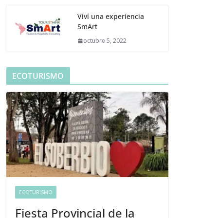
Viví una experiencia
SmArt
octubre 5, 2022
ECOTURISMO
ECOTURISMO
Fiesta Provincial de la