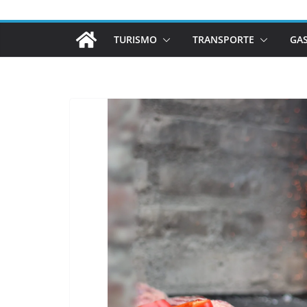
TURISMO
TRANSPORTE
GA