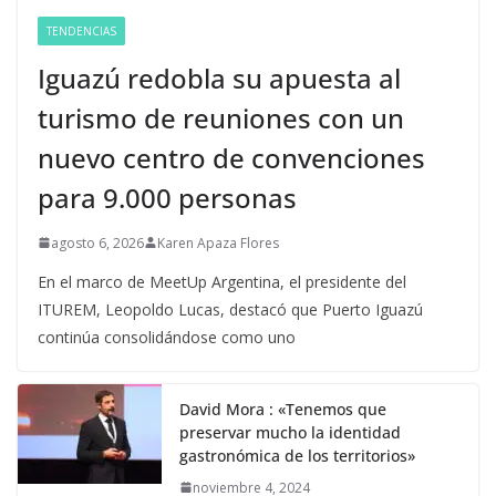
TENDENCIAS
Iguazú redobla su apuesta al
turismo de reuniones con un
nuevo centro de convenciones
para 9.000 personas
agosto 6, 2026
Karen Apaza Flores
En el marco de MeetUp Argentina, el presidente del
ITUREM, Leopoldo Lucas, destacó que Puerto Iguazú
continúa consolidándose como uno
David Mora : «Tenemos que
preservar mucho la identidad
gastronómica de los territorios»
noviembre 4, 2024