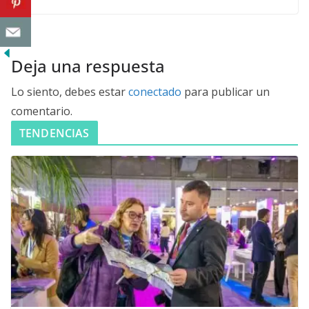
Deja una respuesta
Lo siento, debes estar
conectado
para publicar un
comentario.
TENDENCIAS