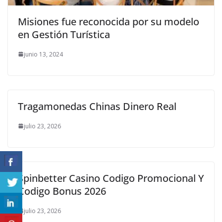
Misiones fue reconocida por su modelo
en Gestión Turística
junio 13, 2024
Tragamonedas Chinas Dinero Real
julio 23, 2026
Spinbetter Casino Codigo Promocional Y
Codigo Bonus 2026
julio 23, 2026