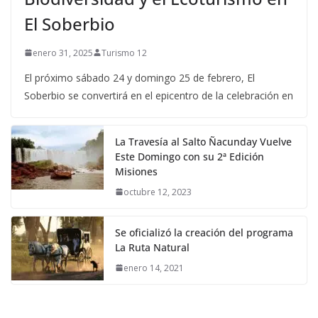
El Soberbio
enero 31, 2025
Turismo 12
El próximo sábado 24 y domingo 25 de febrero, El
Soberbio se convertirá en el epicentro de la celebración en
La Travesía al Salto Ñacunday Vuelve
Este Domingo con su 2ª Edición
Misiones
octubre 12, 2023
Se oficializó la creación del programa
La Ruta Natural
enero 14, 2021