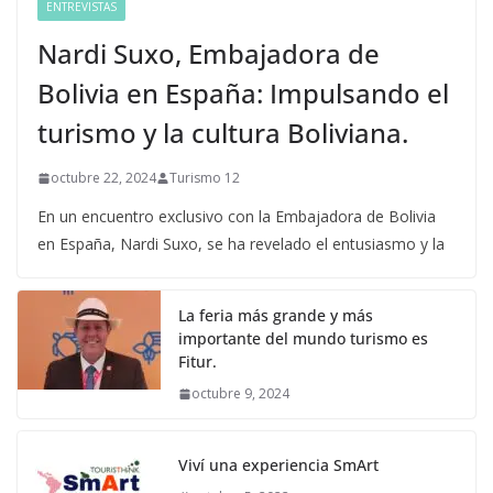
ENTREVISTAS
Nardi Suxo, Embajadora de
Bolivia en España: Impulsando el
turismo y la cultura Boliviana.
octubre 22, 2024
Turismo 12
En un encuentro exclusivo con la Embajadora de Bolivia
en España, Nardi Suxo, se ha revelado el entusiasmo y la
La feria más grande y más
importante del mundo turismo es
Fitur.
octubre 9, 2024
Viví una experiencia SmArt