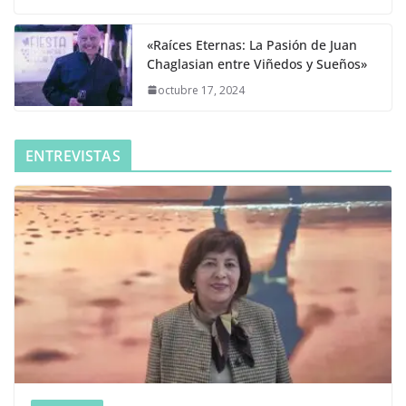
«Raíces Eternas: La Pasión de Juan
Chaglasian entre Viñedos y Sueños»
octubre 17, 2024
ENTREVISTAS