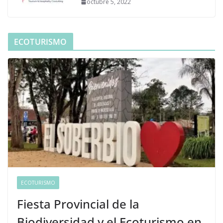
octubre 5, 2022
ECOTURISMO
ECOTURISMO
Fiesta Provincial de la
Biodiversidad y el Ecoturismo en