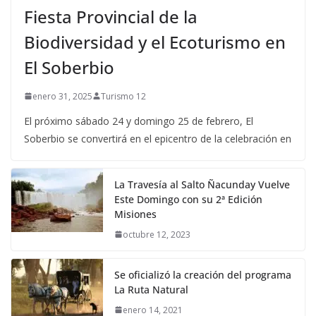
Fiesta Provincial de la
Biodiversidad y el Ecoturismo en
El Soberbio
enero 31, 2025
Turismo 12
El próximo sábado 24 y domingo 25 de febrero, El
Soberbio se convertirá en el epicentro de la celebración en
La Travesía al Salto Ñacunday Vuelve
Este Domingo con su 2ª Edición
Misiones
octubre 12, 2023
Se oficializó la creación del programa
La Ruta Natural
enero 14, 2021