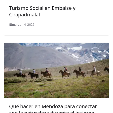
Turismo Social en Embalse y
Chapadmalal
marzo 14, 2022
Qué hacer en Mendoza para conectar
con la naturaleza durante el invierno