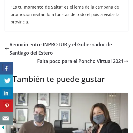
“Es tu momento de Salta”
es el lema de la campaña de
promoción invitando a turistas de todo el país a visitar la
provincia.
Reunión entre INPROTUR y el Gobernador de
Santiago del Estero
Falta poco para el Poncho Virtual 2021
También te puede gustar