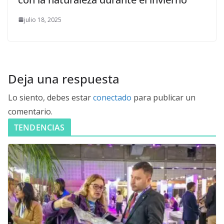
julio 18, 2025
Deja una respuesta
Lo siento, debes estar
conectado
para publicar un
comentario.
TENDENCIAS