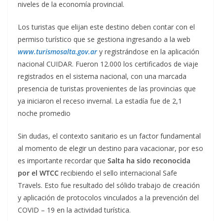
niveles de la economía provincial.
Los turistas que elijan este destino deben contar con el
permiso turístico que se gestiona ingresando a la web
www.turismosalta.gov.ar
y registrándose en la aplicación
nacional CUIDAR. Fueron 12.000 los certificados de viaje
registrados en el sistema nacional, con una marcada
presencia de turistas provenientes de las provincias que
ya iniciaron el receso invernal. La estadía fue de 2,1
noche promedio
Sin dudas, el contexto sanitario es un factor fundamental
al momento de elegir un destino para vacacionar, por eso
es importante recordar que
Salta ha sido reconocida
por el WTCC
recibiendo el sello internacional Safe
Travels. Esto fue resultado del sólido trabajo de creación
y aplicación de protocolos vinculados a la prevención del
COVID – 19 en la actividad turística.