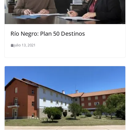
Río Negro: Plan 50 Destinos
julio 13, 2021