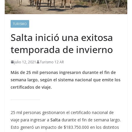
TURISMO
Salta inició una exitosa
temporada de invierno
julio 12, 2021
Turismo 12 AR
Más de 25 mil personas ingresaron durante el fin de
semana largo, según el sistema nacional que emite los
certificados de viaje.
25 mil personas gestionaron el certificado nacional de
viaje para ingresar a
Salta
durante el fin de semana largo.
Esto generó un impacto de $183.750.000 en los distintos