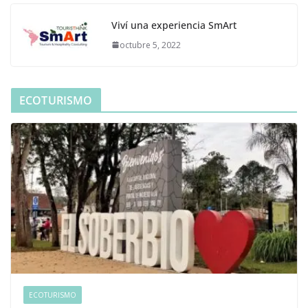
Viví una experiencia SmArt
octubre 5, 2022
ECOTURISMO
ECOTURISMO