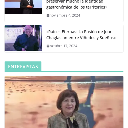
preservar mucho la identidad
gastronómica de los territorios»
noviembre 4, 2024
«Raíces Eternas: La Pasión de Juan
Chaglasian entre Viñedos y Sueños»
octubre 17, 2024
ENTREVISTAS