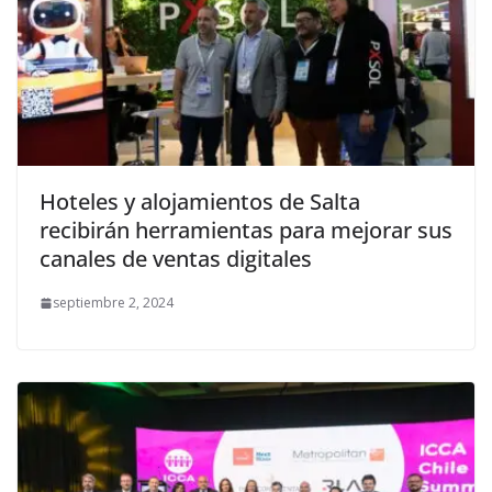
Hoteles y alojamientos de Salta
recibirán herramientas para mejorar sus
canales de ventas digitales
septiembre 2, 2024