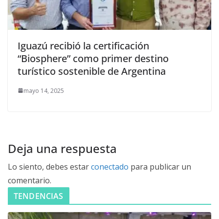
Iguazú recibió la certificación
“Biosphere” como primer destino
turístico sostenible de Argentina
mayo 14, 2025
Deja una respuesta
Lo siento, debes estar
conectado
para publicar un
comentario.
TENDENCIAS