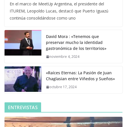
En el marco de MeetUp Argentina, el presidente del
ITUREM, Leopoldo Lucas, destacó que Puerto Iguazú
continúa consolidándose como uno
David Mora : «Tenemos que
preservar mucho la identidad
gastronómica de los territorios»
noviembre 4, 2024
«Raíces Eternas: La Pasión de Juan
Chaglasian entre Viñedos y Sueños»
octubre 17, 2024
ENTREVISTAS