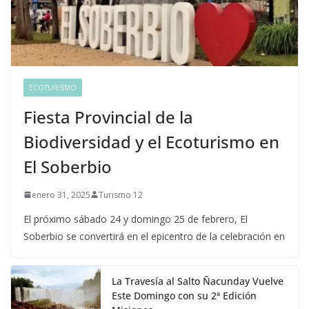
ECOTURISMO
Fiesta Provincial de la
Biodiversidad y el Ecoturismo en
El Soberbio
enero 31, 2025
Turismo 12
El próximo sábado 24 y domingo 25 de febrero, El
Soberbio se convertirá en el epicentro de la celebración en
La Travesía al Salto Ñacunday Vuelve
Este Domingo con su 2ª Edición