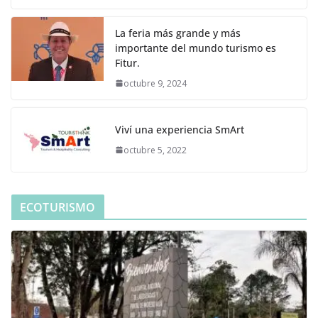
La feria más grande y más
importante del mundo turismo es
Fitur.
octubre 9, 2024
Viví una experiencia SmArt
octubre 5, 2022
ECOTURISMO