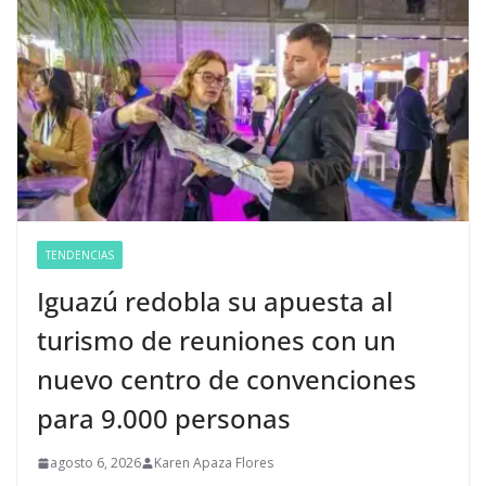
TENDENCIAS
Iguazú redobla su apuesta al
turismo de reuniones con un
nuevo centro de convenciones
para 9.000 personas
agosto 6, 2026
Karen Apaza Flores