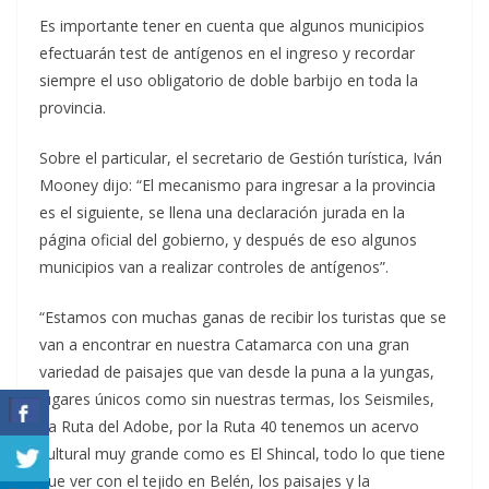
Es importante tener en cuenta que algunos municipios
efectuarán test de antígenos en el ingreso y recordar
siempre el uso obligatorio de doble barbijo en toda la
provincia.
Sobre el particular, el secretario de Gestión turística, Iván
Mooney dijo: “El mecanismo para ingresar a la provincia
es el siguiente, se llena una declaración jurada en la
página oficial del gobierno, y después de eso algunos
municipios van a realizar controles de antígenos”.
“Estamos con muchas ganas de recibir los turistas que se
van a encontrar en nuestra Catamarca con una gran
variedad de paisajes que van desde la puna a la yungas,
lugares únicos como sin nuestras termas, los Seismiles,
La Ruta del Adobe, por la Ruta 40 tenemos un acervo
cultural muy grande como es El Shincal, todo lo que tiene
que ver con el tejido en Belén, los paisajes y la