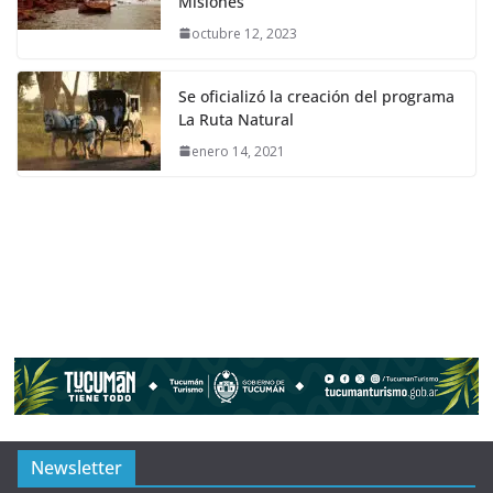
Misiones
octubre 12, 2023
Se oficializó la creación del programa
La Ruta Natural
enero 14, 2021
Newsletter