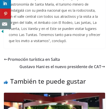
gastronomía de Santa María, el turismo minero de
Andalgalá con su piedra nacional que es la rodocrosita,
en el valle central con todos sus atractivos y la visita a la
Virgen del Valle, el Ambato con El Rodeo, Las Juntas, La
Puerta, Los Varela y en el Este se pueden visitar lugares
como Las Tunitas. Tenemos tanto para mostrar y ofrecer
que los invito a visitarnos”, concluyó.
Promoción turística en Salta
Gustavo Hani es el nuevo presidente de CAT
También te puede gustar