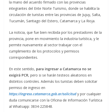
la mano del acuerdo firmado con las provincias
integrantes del Ente Norte Turismo, donde se habilita la
circulación de turistas entre las provincias de Jujuy, Salta,
Tucumán, Santiago del Estero, Catamarca y La Rioja.
La noticia, que fue bien recibida por los prestadores de la
provincia, pone en movimiento la industria turística, y le
permite nuevamente al sector trabajar con el
cumplimiento de los protocolos y permisos
correspondientes.
En este sentido,
para ingresar a Catamarca no se
exigirá PCR
, pero si se harán testeos aleatorios en
distintos controles. Además los turistas deben solicitar
permiso de ingreso en
https://ingreso.catamarca.gob.ar/solicitud
y por cualquier
duda comunicarse con la Oficina de Información Turística
al Whatsapp: 3834-225848.