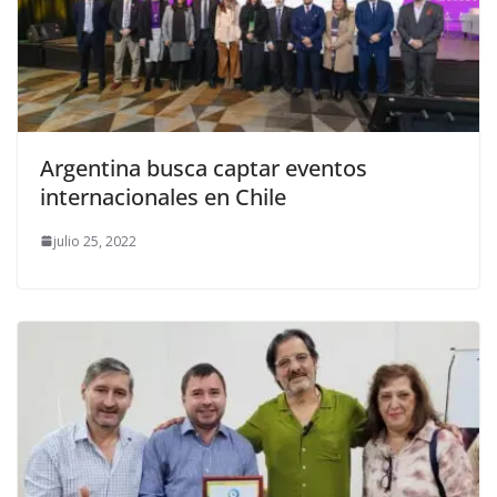
Argentina busca captar eventos
internacionales en Chile
julio 25, 2022