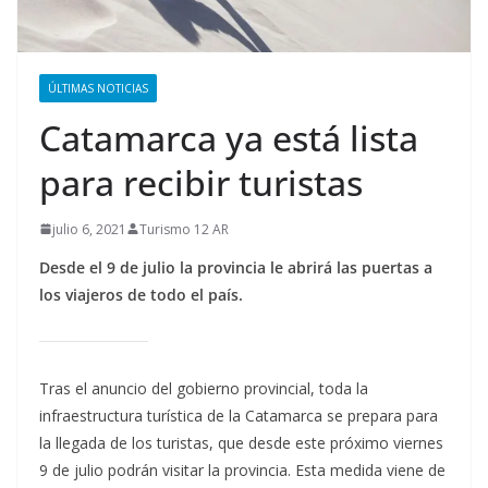
ÚLTIMAS NOTICIAS
Catamarca ya está lista
para recibir turistas
julio 6, 2021
Turismo 12 AR
Desde el 9 de julio la provincia le abrirá las puertas a
los viajeros de todo el país.
Tras el anuncio del gobierno provincial, toda la
infraestructura turística de la Catamarca se prepara para
la llegada de los turistas, que desde este próximo viernes
9 de julio podrán visitar la provincia. Esta medida viene de