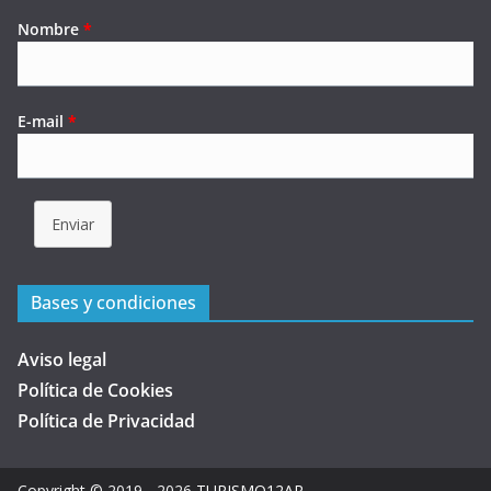
Nombre
*
E-mail
*
Enviar
Bases y condiciones
Aviso legal
Política de Cookies
Política de Privacidad
Copyright © 2019 - 2026
TURISMO12AR
.