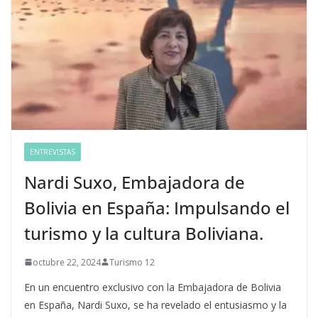
ENTREVISTAS
Nardi Suxo, Embajadora de
Bolivia en España: Impulsando el
turismo y la cultura Boliviana.
octubre 22, 2024
Turismo 12
En un encuentro exclusivo con la Embajadora de Bolivia
en España, Nardi Suxo, se ha revelado el entusiasmo y la