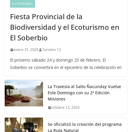
ECOTURISMO
Fiesta Provincial de la
Biodiversidad y el Ecoturismo en
El Soberbio
enero 31, 2025
Turismo 12
El próximo sábado 24 y domingo 25 de febrero, El
Soberbio se convertirá en el epicentro de la celebración en
La Travesía al Salto Ñacunday Vuelve
Este Domingo con su 2ª Edición
Misiones
octubre 12, 2023
Se oficializó la creación del programa
La Ruta Natural