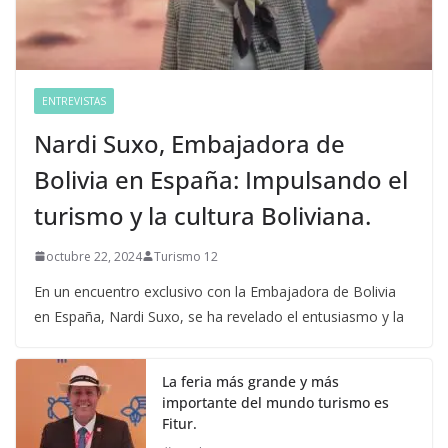
ENTREVISTAS
Nardi Suxo, Embajadora de
Bolivia en España: Impulsando el
turismo y la cultura Boliviana.
octubre 22, 2024
Turismo 12
En un encuentro exclusivo con la Embajadora de Bolivia
en España, Nardi Suxo, se ha revelado el entusiasmo y la
La feria más grande y más
importante del mundo turismo es
Fitur.