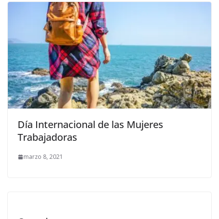
Día Internacional de las Mujeres
Trabajadoras
marzo 8, 2021