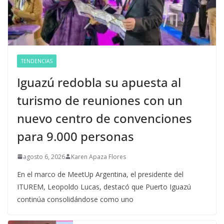
TENDENCIAS
Iguazú redobla su apuesta al
turismo de reuniones con un
nuevo centro de convenciones
para 9.000 personas
agosto 6, 2026
Karen Apaza Flores
En el marco de MeetUp Argentina, el presidente del
ITUREM, Leopoldo Lucas, destacó que Puerto Iguazú
continúa consolidándose como uno