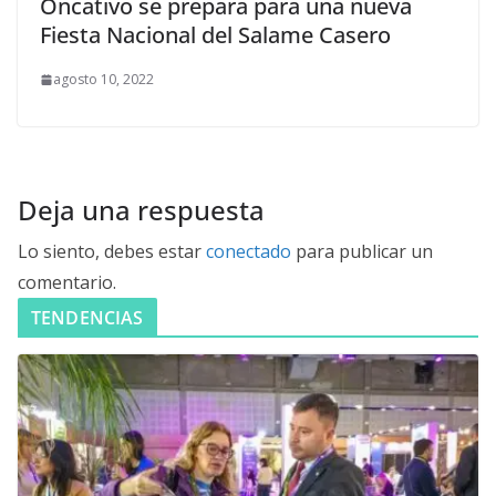
Oncativo se prepara para una nueva
Fiesta Nacional del Salame Casero
agosto 10, 2022
Deja una respuesta
Lo siento, debes estar
conectado
para publicar un
comentario.
TENDENCIAS