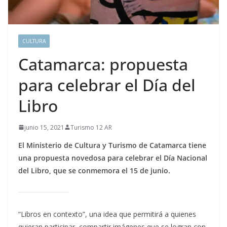
CULTURA
Catamarca: propuesta
para celebrar el Día del
Libro
junio 15, 2021
Turismo 12 AR
El Ministerio de Cultura y Turismo de Catamarca tiene
una propuesta novedosa para celebrar el Día Nacional
del Libro, que se conmemora el 15 de junio.
“Libros en contexto”, una idea que permitirá a quienes
quieran participar, compartir imágenes que se logran con