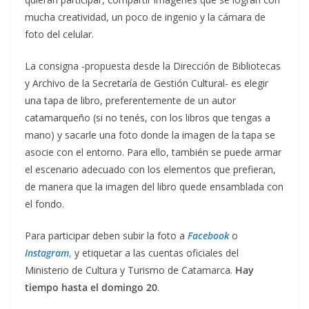
mucha creatividad, un poco de ingenio y la cámara de
foto del celular.
La consigna -propuesta desde la Dirección de Bibliotecas
y Archivo de la Secretaría de Gestión Cultural- es elegir
una tapa de libro, preferentemente de un autor
catamarqueño (si no tenés, con los libros que tengas a
mano) y sacarle una foto donde la imagen de la tapa se
asocie con el entorno. Para ello, también se puede armar
el escenario adecuado con los elementos que prefieran,
de manera que la imagen del libro quede ensamblada con
el fondo.
Para participar deben subir la foto a
Facebook
o
Instagram
,
y etiquetar a las cuentas oficiales del
Ministerio de Cultura y Turismo de Catamarca.
Hay
tiempo hasta el domingo 20
.