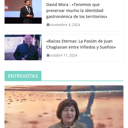
David Mora : «Tenemos que
preservar mucho la identidad
gastronómica de los territorios»
noviembre 4, 2024
«Raíces Eternas: La Pasión de Juan
Chaglasian entre Viñedos y Sueños»
octubre 17, 2024
ENTREVISTAS