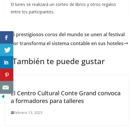
El lunes se realizará un sorteo de libros y otros regalos
entre los participantes.
15 prestigiosos coros del mundo se unen al festival
Accor transforma el sistema contable en sus hoteles
También te puede gustar
El Centro Cultural Conte Grand convoca
a formadores para talleres
febrero 13, 2023