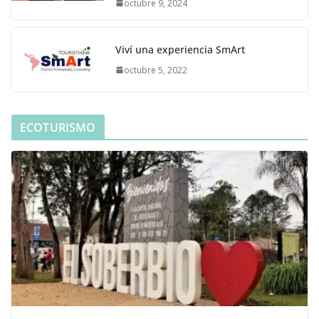
octubre 9, 2024
Viví una experiencia SmArt
octubre 5, 2022
ECOTURISMO