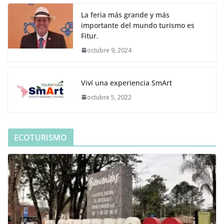
La feria más grande y más
importante del mundo turismo es
Fitur.
octubre 9, 2024
Viví una experiencia SmArt
octubre 5, 2022
ECOTURISMO