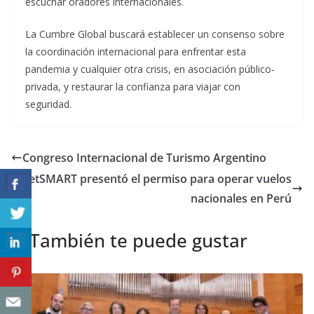
escuchar oradores internacionales.
La Cumbre Global buscará establecer un consenso sobre
la coordinación internacional para enfrentar esta
pandemia y cualquier otra crisis, en asociación público-
privada, y restaurar la confianza para viajar con
seguridad.
Congreso Internacional de Turismo Argentino
JetSMART presentó el permiso para operar vuelos
nacionales en Perú
También te puede gustar