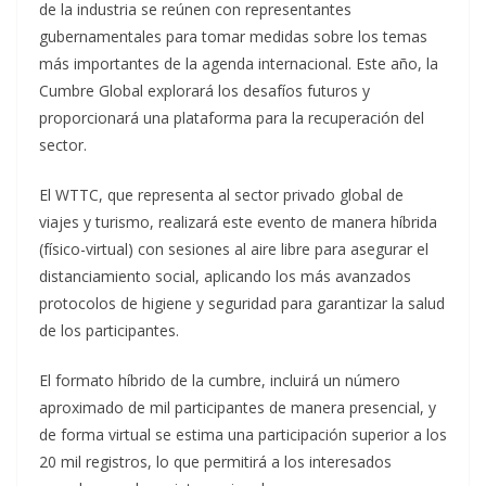
de la industria se reúnen con representantes
gubernamentales para tomar medidas sobre los temas
más importantes de la agenda internacional. Este año, la
Cumbre Global explorará los desafíos futuros y
proporcionará una plataforma para la recuperación del
sector.
El WTTC, que representa al sector privado global de
viajes y turismo, realizará este evento de manera híbrida
(físico-virtual) con sesiones al aire libre para asegurar el
distanciamiento social, aplicando los más avanzados
protocolos de higiene y seguridad para garantizar la salud
de los participantes.
El formato híbrido de la cumbre, incluirá un número
aproximado de mil participantes de manera presencial, y
de forma virtual se estima una participación superior a los
20 mil registros, lo que permitirá a los interesados