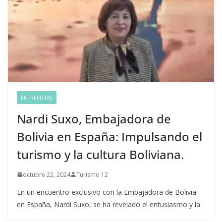
ENTREVISTAS
Nardi Suxo, Embajadora de
Bolivia en España: Impulsando el
turismo y la cultura Boliviana.
octubre 22, 2024
Turismo 12
En un encuentro exclusivo con la Embajadora de Bolivia
en España, Nardi Suxo, se ha revelado el entusiasmo y la