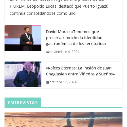
ITUREM, Leopoldo Lucas, destacó que Puerto Iguazú
continúa consolidándose como uno
David Mora : «Tenemos que
preservar mucho la identidad
gastronómica de los territorios»
noviembre 4, 2024
«Raíces Eternas: La Pasión de Juan
Chaglasian entre Viñedos y Sueños»
octubre 17, 2024
ENTREVISTAS