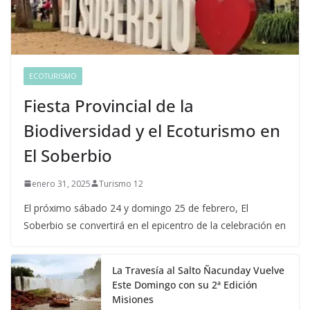
ECOTURISMO
Fiesta Provincial de la
Biodiversidad y el Ecoturismo en
El Soberbio
enero 31, 2025
Turismo 12
El próximo sábado 24 y domingo 25 de febrero, El
Soberbio se convertirá en el epicentro de la celebración en
La Travesía al Salto Ñacunday Vuelve
Este Domingo con su 2ª Edición
Misiones