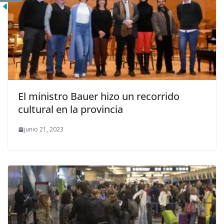
El ministro Bauer hizo un recorrido
cultural en la provincia
junio 21, 2023