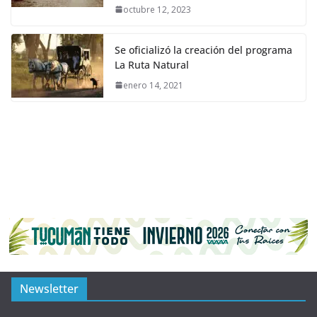
octubre 12, 2023
Se oficializó la creación del programa
La Ruta Natural
enero 14, 2021
Newsletter