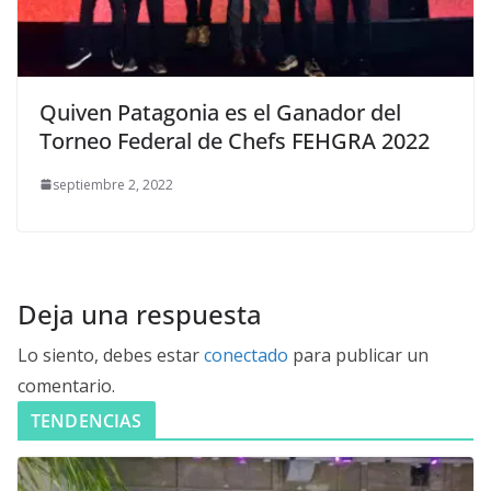
Quiven Patagonia es el Ganador del
Torneo Federal de Chefs FEHGRA 2022
septiembre 2, 2022
Deja una respuesta
Lo siento, debes estar
conectado
para publicar un
comentario.
TENDENCIAS