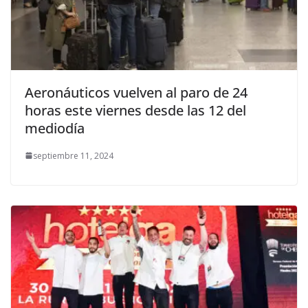
Aeronáuticos vuelven al paro de 24
horas este viernes desde las 12 del
mediodía
septiembre 11, 2024