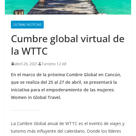
ÚLTIMAS NOTICIAS
Cumbre global virtual de
la WTTC
abril 26, 2021
Turismo 12 AR
En el marco de la próxima Cumbre Global en Cancún,
que se realiza del 25 al 27 de abril, se presentará la
iniciativa para el empoderamiento de las mujeres:
Women in Global Travel.
La Cumbre Global anual de WTTC es el evento de viajes y
turismo más influyente del calendario. Donde los líderes