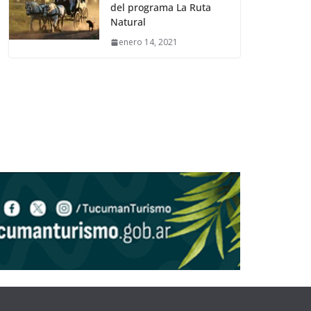
del programa La Ruta
Natural
enero 14, 2021