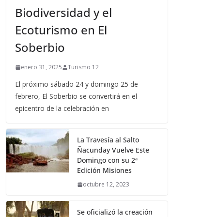
Biodiversidad y el
Ecoturismo en El
Soberbio
enero 31, 2025
Turismo 12
El próximo sábado 24 y domingo 25 de
febrero, El Soberbio se convertirá en el
epicentro de la celebración en
La Travesía al Salto
Ñacunday Vuelve Este
Domingo con su 2ª
Edición Misiones
octubre 12, 2023
Se oficializó la creación