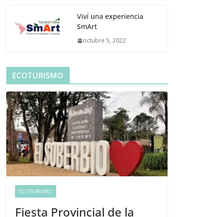
Viví una experiencia
SmArt
octubre 5, 2022
ECOTURISMO
ECOTURISMO
Fiesta Provincial de la