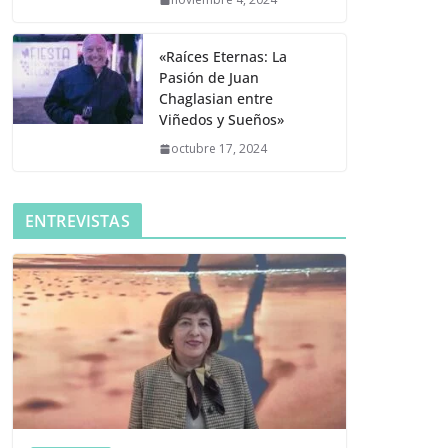
«Raíces Eternas: La
Pasión de Juan
Chaglasian entre
Viñedos y Sueños»
octubre 17, 2024
ENTREVISTAS