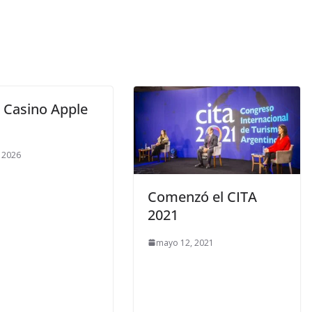
o Casino Apple
, 2026
Comenzó el CITA
2021
mayo 12, 2021