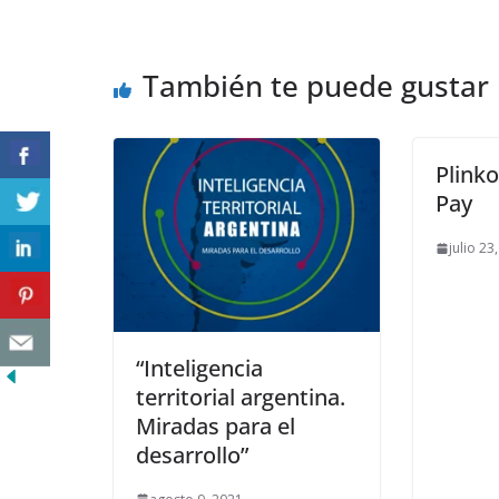
También te puede gustar
Plink
Pay
julio 23
“Inteligencia
territorial argentina.
Miradas para el
desarrollo”