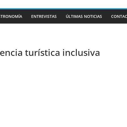
STRONOMÍA
ENTREVISTAS
ÚLTIMAS NOTICIAS
CONTA
ncia turística inclusiva