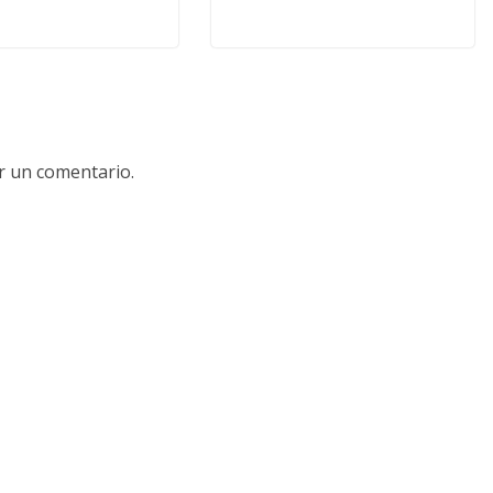
r un comentario.