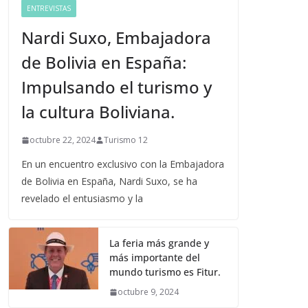
ENTREVISTAS
Nardi Suxo, Embajadora
de Bolivia en España:
Impulsando el turismo y
la cultura Boliviana.
octubre 22, 2024
Turismo 12
En un encuentro exclusivo con la Embajadora
de Bolivia en España, Nardi Suxo, se ha
revelado el entusiasmo y la
La feria más grande y
más importante del
mundo turismo es Fitur.
octubre 9, 2024