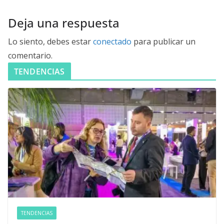
Deja una respuesta
Lo siento, debes estar
conectado
para publicar un
comentario.
TENDENCIAS
TENDENCIAS