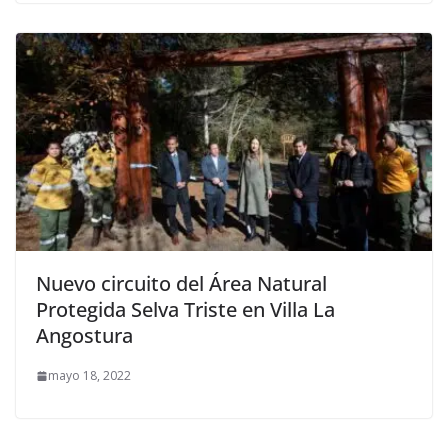
Nuevo circuito del Área Natural
Protegida Selva Triste en Villa La
Angostura
mayo 18, 2022