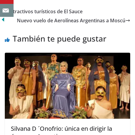
Atractivos turísticos de El Sauce
Nuevo vuelo de Aerolíneas Argentinas a Moscú
También te puede gustar
Silvana D ´Onofrio: única en dirigir la