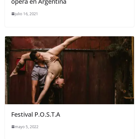
ópera en Argentina
julio 16, 2021
Festival P.O.S.T.A
mayo 5, 2022