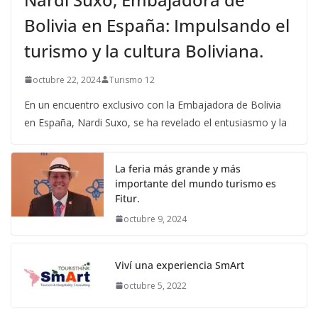
Bolivia en España: Impulsando el
turismo y la cultura Boliviana.
octubre 22, 2024
Turismo 12
En un encuentro exclusivo con la Embajadora de Bolivia
en España, Nardi Suxo, se ha revelado el entusiasmo y la
La feria más grande y más
importante del mundo turismo es
Fitur.
octubre 9, 2024
Viví una experiencia SmArt
octubre 5, 2022