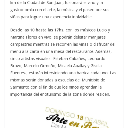
km de la Ciudad de San Juan, fusionará el vino y la
gastronomía con el arte, la música y el paseo por sus
viñas para lograr una experiencia inolvidable.
Desde las 10 hasta las 17hs
, con los músicos Lucio y
Martina Flores en vivo, se podrán deleitar manjares
campestres mientras se recorren las viñas o disfrutar del
menú a la carta en una mesa del restaurante. Además,
cinco artistas visuales -Esteban Cabañes, Leonardo
Bravo, Marcelo Ormeño, Micaela Aballay y Gisela
Fuentes-, estarán interviniendo una barrica cada uno. Las
mismas serán donadas a escuelas del Municipio de
Sarmiento con el fin de que los niños aprendan la
importancia del enoturismo de la zona donde residen.