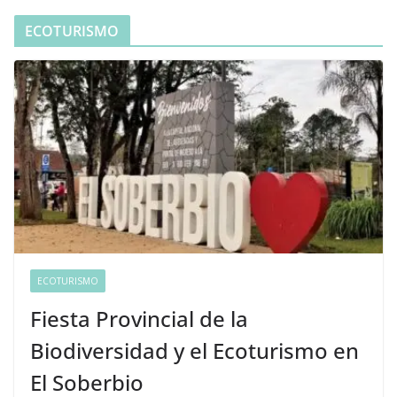
ECOTURISMO
ECOTURISMO
Fiesta Provincial de la
Biodiversidad y el Ecoturismo en
El Soberbio