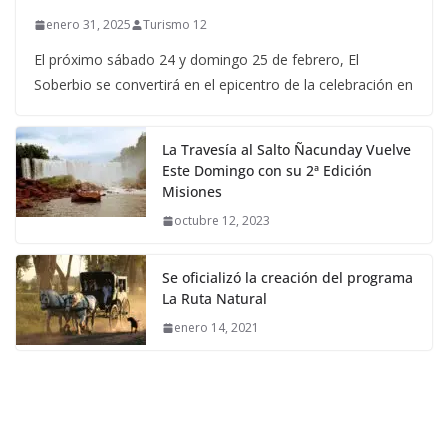
enero 31, 2025
Turismo 12
El próximo sábado 24 y domingo 25 de febrero, El
Soberbio se convertirá en el epicentro de la celebración en
La Travesía al Salto Ñacunday Vuelve
Este Domingo con su 2ª Edición
Misiones
octubre 12, 2023
Se oficializó la creación del programa
La Ruta Natural
enero 14, 2021