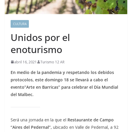
CULTURA
Unidos por el
enoturismo
abril 16, 2021
Turismo 12 AR
En medio de la pandemia y respetando los debidos
protocolos, este domingo 18 se llevará a cabo el
evento”Arte en Barricas” para celebrar el Día Mundial
del Malbec.
Será una jornada en la que el
Restaurante de Campo
“Aires del Pedernal”,
ubicado en Valle de Pedernal, a 92