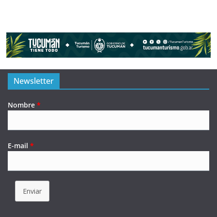
Newsletter
Nombre
*
E-mail
*
Enviar