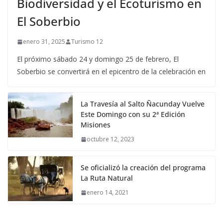
Biodiversidad y el Ecoturismo en
El Soberbio
enero 31, 2025
Turismo 12
El próximo sábado 24 y domingo 25 de febrero, El
Soberbio se convertirá en el epicentro de la celebración en
La Travesía al Salto Ñacunday Vuelve
Este Domingo con su 2ª Edición
Misiones
octubre 12, 2023
Se oficializó la creación del programa
La Ruta Natural
enero 14, 2021