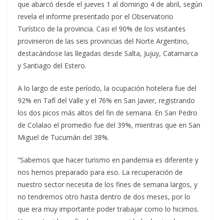
que abarcó desde el jueves 1 al domingo 4 de abril, según
revela el informe presentado por el Observatorio
Turístico de la provincia. Casi el 90% de los visitantes
provinieron de las seis provincias del Norte Argentino,
destacándose las llegadas desde Salta, Jujuy, Catamarca
y Santiago del Estero.
A lo largo de este período, la ocupación hotelera fue del
92% en Tafí del Valle y el 76% en San Javier, registrando
los dos picos más altos del fin de semana. En San Pedro
de Colalao el promedio fue del 39%, mientras que en San
Miguel de Tucumán del 38%.
“Sabemos que hacer turismo en pandemia es diferente y
nos hemos preparado para eso. La recuperación de
nuestro sector necesita de los fines de semana largos, y
no tendremos otro hasta dentro de dos meses, por lo
que era muy importante poder trabajar como lo hicimos.