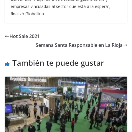
empresas vinculadas al sector que está a la espera”,
finalizó Giobellina.
Hot Sale 2021
Semana Santa Responsable en La Rioja
También te puede gustar