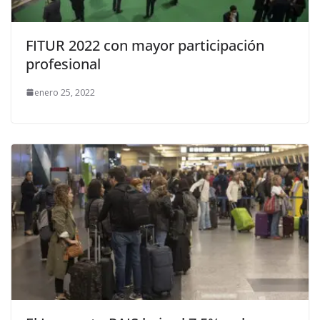
FITUR 2022 con mayor participación
profesional
enero 25, 2022