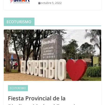
octubre 5, 2022
ECOTURISMO
ECOTURISMO
Fiesta Provincial de la