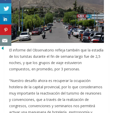
El informe del Observatorio refleja también que la estadía
de los turistas durante el fin de semana largo fue de 2,5
noches, y que los grupos de viaje estuvieron
compuestos, en promedio, por 3 personas.
“Nuestro desafío ahora es recuperar la ocupación
hotelera de la capital provincial, por lo que consideramos
muy importante la reactivación del turismo de reuniones
y convenciones, que a través de la realización de
congresos, convenciones y seminarios nos permitirá
activar una maquinaria de hotelería, gastronomía y