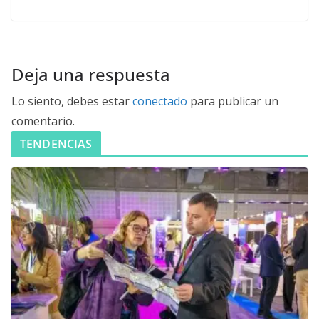
Deja una respuesta
Lo siento, debes estar
conectado
para publicar un
comentario.
TENDENCIAS