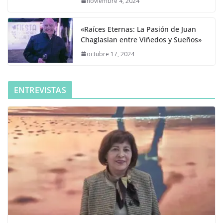
noviembre 4, 2024
«Raíces Eternas: La Pasión de Juan
Chaglasian entre Viñedos y Sueños»
octubre 17, 2024
ENTREVISTAS