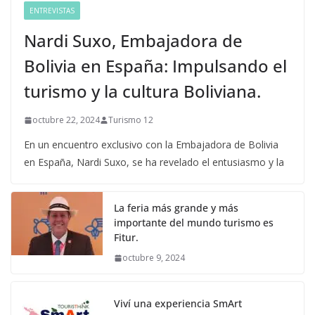
ENTREVISTAS
Nardi Suxo, Embajadora de
Bolivia en España: Impulsando el
turismo y la cultura Boliviana.
octubre 22, 2024
Turismo 12
En un encuentro exclusivo con la Embajadora de Bolivia
en España, Nardi Suxo, se ha revelado el entusiasmo y la
La feria más grande y más
importante del mundo turismo es
Fitur.
octubre 9, 2024
Viví una experiencia SmArt