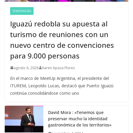
TENDENCIAS
Iguazú redobla su apuesta al
turismo de reuniones con un
nuevo centro de convenciones
para 9.000 personas
agosto 6, 2026
Karen Apaza Flores
En el marco de MeetUp Argentina, el presidente del
ITUREM, Leopoldo Lucas, destacó que Puerto Iguazú
continúa consolidándose como uno
David Mora : «Tenemos que
preservar mucho la identidad
gastronómica de los territorios»