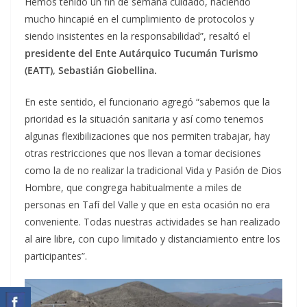
Hemos tenido un fin de semana cuidado, haciendo
mucho hincapié en el cumplimiento de protocolos y
siendo insistentes en la responsabilidad”, resaltó el
presidente del Ente Autárquico Tucumán Turismo
(EATT), Sebastián Giobellina.
En este sentido, el funcionario agregó “sabemos que la
prioridad es la situación sanitaria y así como tenemos
algunas flexibilizaciones que nos permiten trabajar, hay
otras restricciones que nos llevan a tomar decisiones
como la de no realizar la tradicional Vida y Pasión de Dios
Hombre, que congrega habitualmente a miles de
personas en Tafí del Valle y que en esta ocasión no era
conveniente. Todas nuestras actividades se han realizado
al aire libre, con cupo limitado y distanciamiento entre los
participantes”.