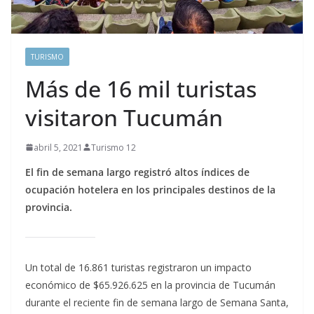
TURISMO
Más de 16 mil turistas
visitaron Tucumán
abril 5, 2021
Turismo 12
El fin de semana largo registró altos índices de
ocupación hotelera en los principales destinos de la
provincia.
Un total de 16.861 turistas registraron un impacto
económico de $65.926.625 en la provincia de Tucumán
durante el reciente fin de semana largo de Semana Santa,