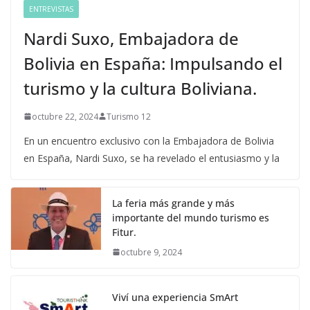
ENTREVISTAS
Nardi Suxo, Embajadora de
Bolivia en España: Impulsando el
turismo y la cultura Boliviana.
octubre 22, 2024
Turismo 12
En un encuentro exclusivo con la Embajadora de Bolivia
en España, Nardi Suxo, se ha revelado el entusiasmo y la
La feria más grande y más
importante del mundo turismo es
Fitur.
octubre 9, 2024
Viví una experiencia SmArt