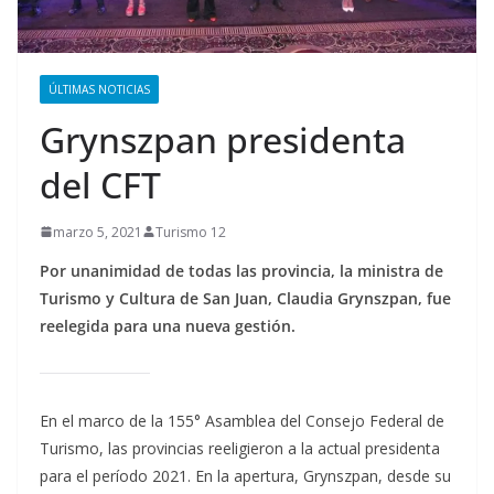
ÚLTIMAS NOTICIAS
Grynszpan presidenta
del CFT
marzo 5, 2021
Turismo 12
Por unanimidad de todas las provincia, la ministra de
Turismo y Cultura de San Juan, Claudia Grynszpan, fue
reelegida para una nueva gestión.
En el marco de la 155° Asamblea del Consejo Federal de
Turismo, las provincias reeligieron a la actual presidenta
para el período 2021. En la apertura, Grynszpan, desde su