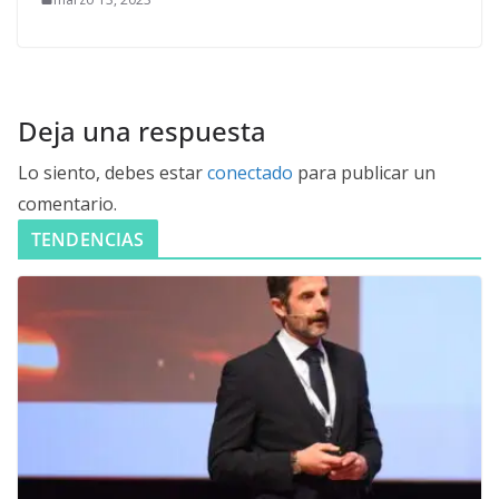
Deja una respuesta
Lo siento, debes estar
conectado
para publicar un
comentario.
TENDENCIAS