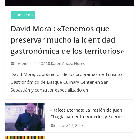
TENDENCIAS
David Mora : «Tenemos que
preservar mucho la identidad
gastronómica de los territorios»
noviembre 4, 2024
Karen Apaza Flores
David Mora, coordinador de los programas de Turismo
Gastronómico de Basque Culinary Center en San
Sebastián y consultor especializado en
«Raíces Eternas: La Pasión de Juan
Chaglasian entre Viñedos y Sueños»
octubre 17, 2024