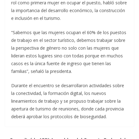
rol como primera mujer en ocupar el puesto, habló sobre
la importancia del desarrollo económico, la construcción
e inclusión en el turismo.
“Sabemos que las mujeres ocupan el 60% de los puestos
de trabajo en el sector turístico, debemos trabajar sobre
la perspectiva de género no solo con las mujeres que
lideran estos lugares sino con todas porque en muchos
casos es la única fuente de ingreso que tienen las
familias”, señaló la presidenta.
Durante el encuentro se desarrollaron actividades sobre
la conectividad, la formación digital, los nuevos
lineamientos de trabajo y se propuso trabajar sobre la
apertura de turismo de reuniones, donde cada provincia
deberá aprobar los protocolos de bioseguridad.