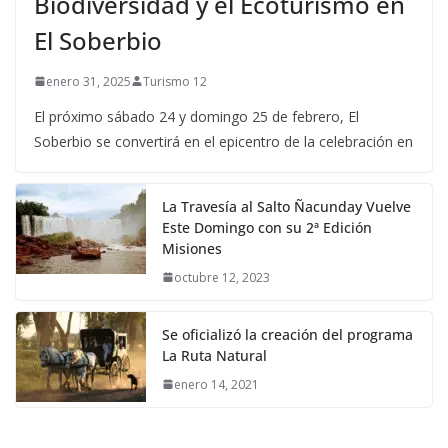
Biodiversidad y el Ecoturismo en
El Soberbio
enero 31, 2025
Turismo 12
El próximo sábado 24 y domingo 25 de febrero, El
Soberbio se convertirá en el epicentro de la celebración en
La Travesía al Salto Ñacunday Vuelve
Este Domingo con su 2ª Edición
Misiones
octubre 12, 2023
Se oficializó la creación del programa
La Ruta Natural
enero 14, 2021