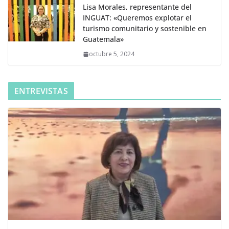
Lisa Morales, representante del
INGUAT: «Queremos explotar el
turismo comunitario y sostenible en
Guatemala»
octubre 5, 2024
ENTREVISTAS