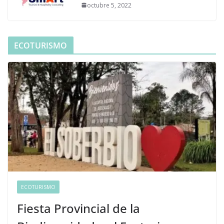
octubre 5, 2022
ECOTURISMO
ECOTURISMO
Fiesta Provincial de la