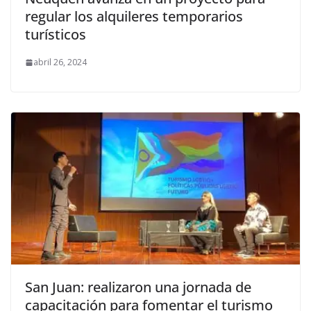
regular los alquileres temporarios
turísticos
abril 26, 2024
San Juan: realizaron una jornada de
capacitación para fomentar el turismo