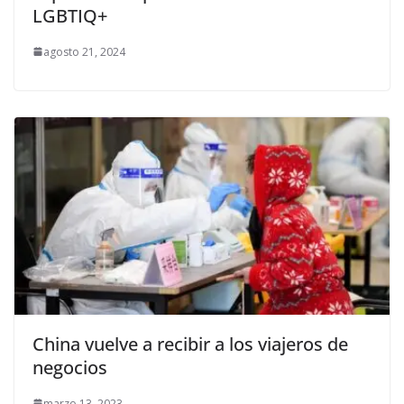
LGBTIQ+
agosto 21, 2024
China vuelve a recibir a los viajeros de
negocios
marzo 13, 2023