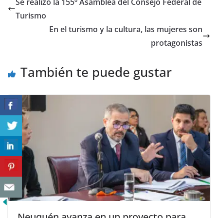
Se realizó la 155º Asamblea del Consejo Federal de
Turismo
En el turismo y la cultura, las mujeres son
protagonistas
También te puede gustar
Neuquén avanza en un proyecto para