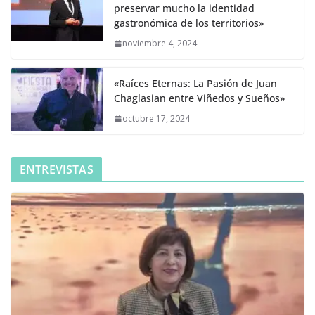
preservar mucho la identidad
gastronómica de los territorios»
noviembre 4, 2024
«Raíces Eternas: La Pasión de Juan
Chaglasian entre Viñedos y Sueños»
octubre 17, 2024
ENTREVISTAS