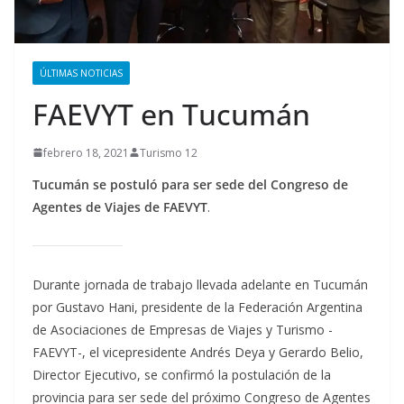
ÚLTIMAS NOTICIAS
FAEVYT en Tucumán
febrero 18, 2021
Turismo 12
Tucumán se postuló para ser sede del Congreso de
Agentes de Viajes de FAEVYT
.
Durante jornada de trabajo llevada adelante en Tucumán
por Gustavo Hani, presidente de la Federación Argentina
de Asociaciones de Empresas de Viajes y Turismo -
FAEVYT-, el vicepresidente Andrés Deya y Gerardo Belio,
Director Ejecutivo, se confirmó la postulación de la
provincia para ser sede del próximo Congreso de Agentes