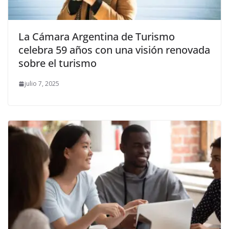
La Cámara Argentina de Turismo
celebra 59 años con una visión renovada
sobre el turismo
julio 7, 2025