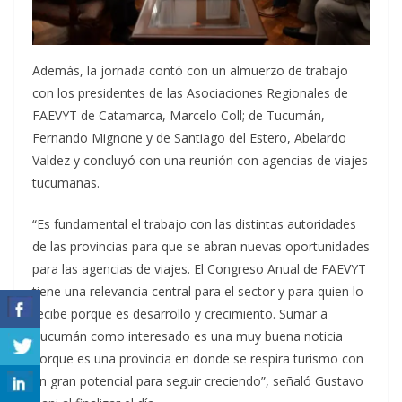
Además, la jornada contó con un almuerzo de trabajo
con los presidentes de las Asociaciones Regionales de
FAEVYT de Catamarca, Marcelo Coll; de Tucumán,
Fernando Mignone y de Santiago del Estero, Abelardo
Valdez y concluyó con una reunión con agencias de viajes
tucumanas.
“Es fundamental el trabajo con las distintas autoridades
de las provincias para que se abran nuevas oportunidades
para las agencias de viajes. El Congreso Anual de FAEVYT
tiene una relevancia central para el sector y para quien lo
recibe porque es desarrollo y crecimiento. Sumar a
Tucumán como interesado es una muy buena noticia
porque es una provincia en donde se respira turismo con
un gran potencial para seguir creciendo”, señaló Gustavo