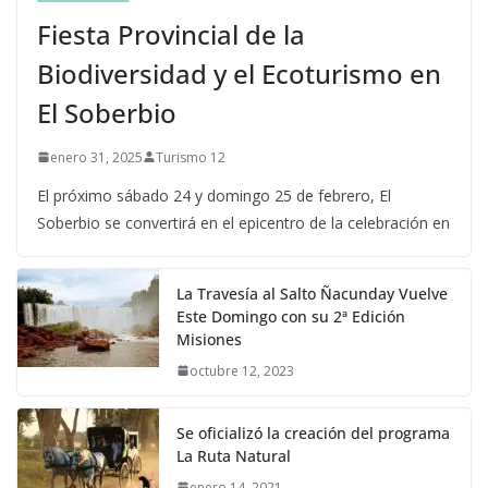
Fiesta Provincial de la
Biodiversidad y el Ecoturismo en
El Soberbio
enero 31, 2025
Turismo 12
El próximo sábado 24 y domingo 25 de febrero, El
Soberbio se convertirá en el epicentro de la celebración en
La Travesía al Salto Ñacunday Vuelve
Este Domingo con su 2ª Edición
Misiones
octubre 12, 2023
Se oficializó la creación del programa
La Ruta Natural
enero 14, 2021