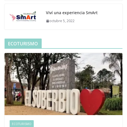
Viví una experiencia SmArt
octubre 5, 2022
ECOTURISMO
ECOTURISMO