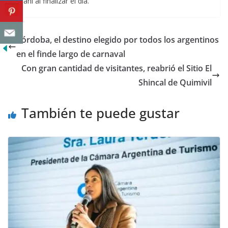
Hani al finalizar el día.
Córdoba, el destino elegido por todos los argentinos
en el finde largo de carnaval
Con gran cantidad de visitantes, reabrió el Sitio El
Shincal de Quimivil
También te puede gustar