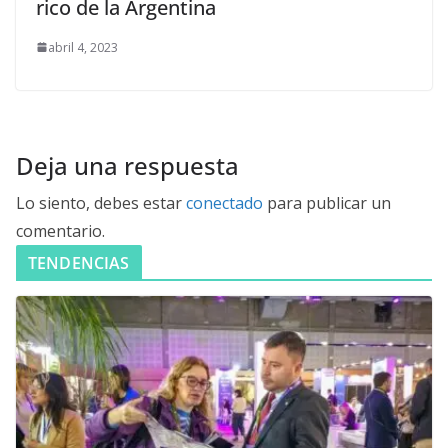
rico de la Argentina
abril 4, 2023
Deja una respuesta
Lo siento, debes estar
conectado
para publicar un
comentario.
TENDENCIAS