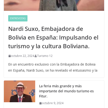
ENTREVISTAS
Nardi Suxo, Embajadora de
Bolivia en España: Impulsando el
turismo y la cultura Boliviana.
octubre 22, 2024
Turismo 12
En un encuentro exclusivo con la Embajadora de Bolivia
en España, Nardi Suxo, se ha revelado el entusiasmo y la
La feria más grande y más
importante del mundo turismo es
Fitur.
octubre 9, 2024