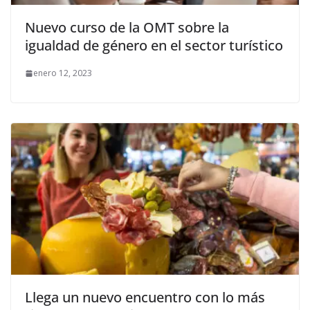
Nuevo curso de la OMT sobre la
igualdad de género en el sector turístico
enero 12, 2023
Llega un nuevo encuentro con lo más