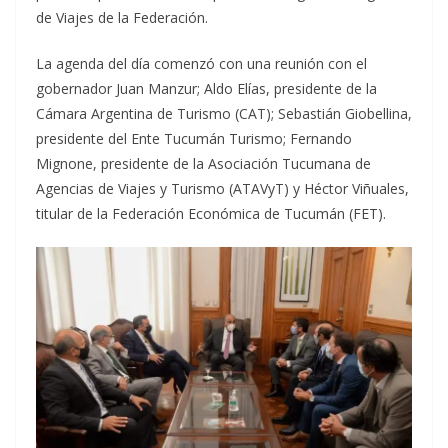
de Viajes de la Federación.
La agenda del día comenzó con una reunión con el
gobernador Juan Manzur; Aldo Elías, presidente de la
Cámara Argentina de Turismo (CAT); Sebastián Giobellina,
presidente del Ente Tucumán Turismo; Fernando
Mignone, presidente de la Asociación Tucumana de
Agencias de Viajes y Turismo (ATAVyT) y Héctor Viñuales,
titular de la Federación Económica de Tucumán (FET).