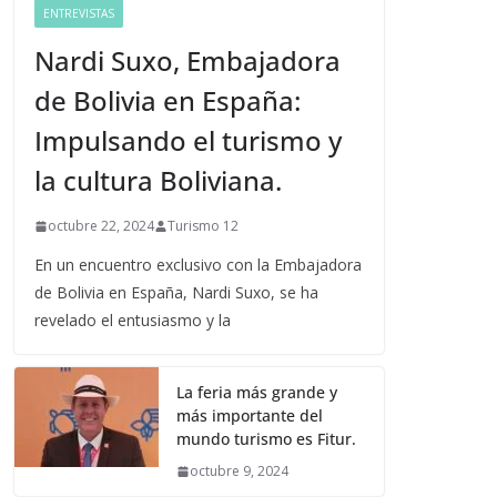
ENTREVISTAS
Nardi Suxo, Embajadora
de Bolivia en España:
Impulsando el turismo y
la cultura Boliviana.
octubre 22, 2024
Turismo 12
En un encuentro exclusivo con la Embajadora
de Bolivia en España, Nardi Suxo, se ha
revelado el entusiasmo y la
La feria más grande y
más importante del
mundo turismo es Fitur.
octubre 9, 2024