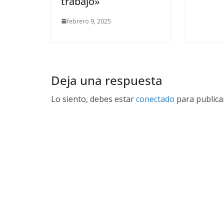
trabajo»
febrero 9, 2025
Deja una respuesta
Lo siento, debes estar
conectado
para publica