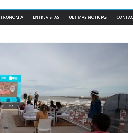
STRONOMÍA
ENTREVISTAS
ÚLTIMAS NOTICIAS
CONTA