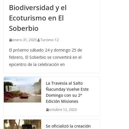
Biodiversidad y el
Ecoturismo en El
Soberbio
enero 31, 2025
Turismo 12
El próximo sábado 24 y domingo 25 de
febrero, El Soberbio se convertirá en el
epicentro de la celebración en
La Travesía al Salto
Ñacunday Vuelve Este
Domingo con su 2ª
Edición Misiones
octubre 12, 2023
Se oficializó la creación