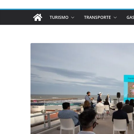
TURISMO
TRANSPORTE
GA