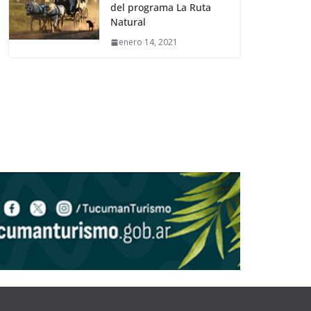
del programa La Ruta
Natural
enero 14, 2021