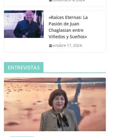
«Raíces Eternas: La
Pasión de Juan
Chaglasian entre
Viñedos y Sueños»
octubre 17, 2024
ENTREVISTAS