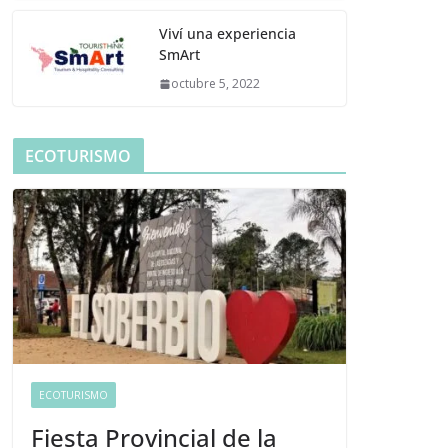
Viví una experiencia
SmArt
octubre 5, 2022
ECOTURISMO
ECOTURISMO
Fiesta Provincial de la