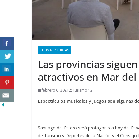
ÚLTIMAS NOTICIAS
Las provincias sigue
atractivos en Mar del
febrero 6, 2021
Turismo 12
Espectáculos musicales y juegos son algunas de
Santiago del Estero será protagonista hoy del Espa
de Turismo y Deportes de la Nación y el Consejo F