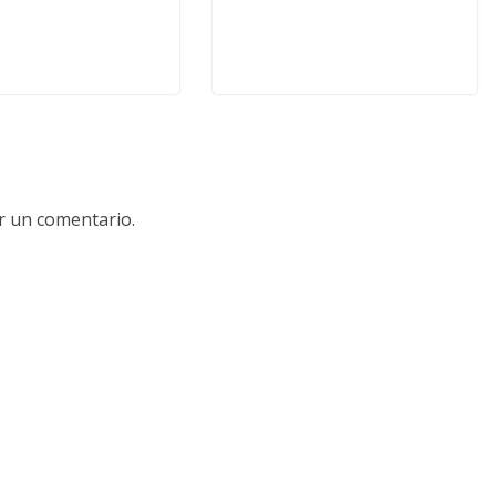
r un comentario.