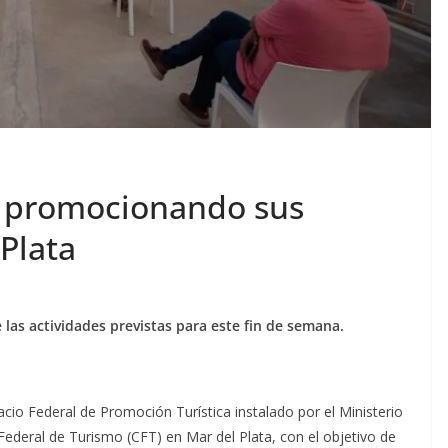
n promocionando sus
 Plata
 las actividades previstas para este fin de semana.
cio Federal de Promoción Turística instalado por el Ministerio
ederal de Turismo (CFT) en Mar del Plata, con el objetivo de