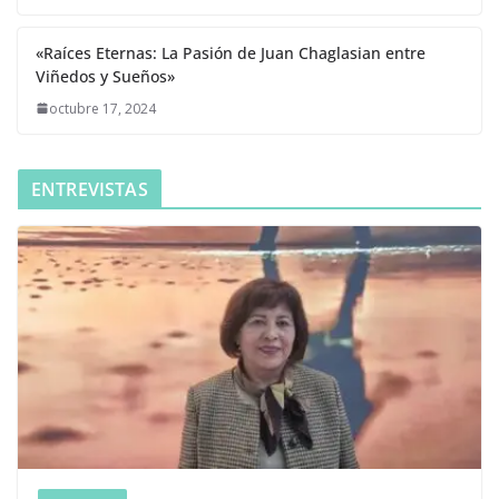
«Raíces Eternas: La Pasión de Juan Chaglasian entre
Viñedos y Sueños»
octubre 17, 2024
ENTREVISTAS