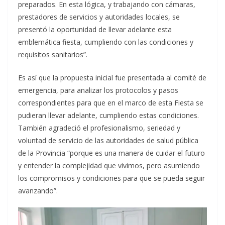
preparados. En esta lógica, y trabajando con cámaras,
prestadores de servicios y autoridades locales, se
presentó la oportunidad de llevar adelante esta
emblemática fiesta, cumpliendo con las condiciones y
requisitos sanitarios”.
Es así que la propuesta inicial fue presentada al comité de
emergencia, para analizar los protocolos y pasos
correspondientes para que en el marco de esta Fiesta se
pudieran llevar adelante, cumpliendo estas condiciones.
También agradeció el profesionalismo, seriedad y
voluntad de servicio de las autoridades de salud pública
de la Provincia “porque es una manera de cuidar el futuro
y entender la complejidad que vivimos, pero asumiendo
los compromisos y condiciones para que se pueda seguir
avanzando”.