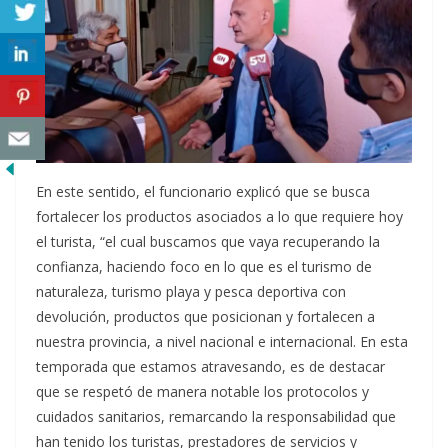
En este sentido, el funcionario explicó que se busca
fortalecer los productos asociados a lo que requiere hoy
el turista, “el cual buscamos que vaya recuperando la
confianza, haciendo foco en lo que es el turismo de
naturaleza, turismo playa y pesca deportiva con
devolución, productos que posicionan y fortalecen a
nuestra provincia, a nivel nacional e internacional. En esta
temporada que estamos atravesando, es de destacar
que se respetó de manera notable los protocolos y
cuidados sanitarios, remarcando la responsabilidad que
han tenido los turistas, prestadores de servicios y