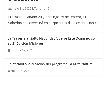
enero 31, 2025
Turismo 12
El próximo sábado 24 y domingo 25 de febrero, El
Soberbio se convertirá en el epicentro de la celebración en
La Travesía al Salto Ñacunday Vuelve Este Domingo con
su 2ª Edición Misiones
octubre 12, 2023
Se oficializó la creación del programa La Ruta Natural
enero 14, 2021