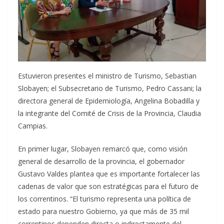
Estuvieron presentes el ministro de Turismo, Sebastian
Slobayen; el Subsecretario de Turismo, Pedro Cassani; la
directora general de Epidemiología, Angelina Bobadilla y
la integrante del Comité de Crisis de la Provincia, Claudia
Campias.
En primer lugar, Slobayen remarcó que, como visión
general de desarrollo de la provincia, el gobernador
Gustavo Valdes plantea que es importante fortalecer las
cadenas de valor que son estratégicas para el futuro de
los correntinos. “El turismo representa una política de
estado para nuestro Gobierno, ya que más de 35 mil
correntinos dependen directa o indirectamente del