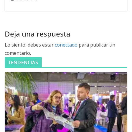
Deja una respuesta
Lo siento, debes estar
conectado
para publicar un
comentario.
TENDENCIAS