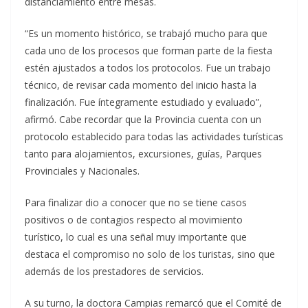
distanciamiento entre mesas.
“Es un momento histórico, se trabajó mucho para que
cada uno de los procesos que forman parte de la fiesta
estén ajustados a todos los protocolos. Fue un trabajo
técnico, de revisar cada momento del inicio hasta la
finalización. Fue íntegramente estudiado y evaluado”,
afirmó. Cabe recordar que la Provincia cuenta con un
protocolo establecido para todas las actividades turísticas
tanto para alojamientos, excursiones, guías, Parques
Provinciales y Nacionales.
Para finalizar dio a conocer que no se tiene casos
positivos o de contagios respecto al movimiento
turístico, lo cual es una señal muy importante que
destaca el compromiso no solo de los turistas, sino que
además de los prestadores de servicios.
A su turno, la doctora Campias remarcó que el Comité de