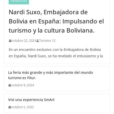
ENTREVISTAS
Nardi Suxo, Embajadora de
Bolivia en España: Impulsando el
turismo y la cultura Boliviana.
octubre 22, 2024
Turismo 12
En un encuentro exclusivo con la Embajadora de Bolivia
en España, Nardi Suxo, se ha revelado el entusiasmo y la
La feria más grande y más importante del mundo
turismo es Fitur.
octubre 9, 2024
Viví una experiencia SmArt
octubre 5, 2022