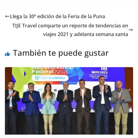
Llega la 30º edición de la Feria de la Puna
TIJE Travel comparte un reporte de tendencias en
viajes 2021 y adelanta semana santa
También te puede gustar