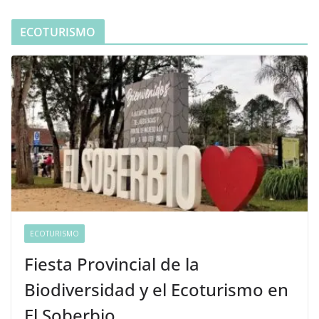
ECOTURISMO
ECOTURISMO
Fiesta Provincial de la
Biodiversidad y el Ecoturismo en
El Soberbio