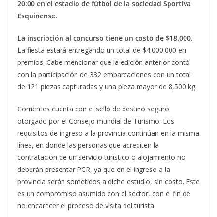
20:00 en el estadio de fútbol de la sociedad Sportiva
Esquinense.
La inscripción al concurso tiene un costo de $18.000.
La fiesta estará entregando un total de $4.000.000 en
premios. Cabe mencionar que la edición anterior contó
con la participación de 332 embarcaciones con un total
de 121 piezas capturadas y una pieza mayor de 8,500 kg.
Corrientes cuenta con el sello de destino seguro,
otorgado por el Consejo mundial de Turismo. Los
requisitos de ingreso a la provincia continúan en la misma
línea, en donde las personas que acrediten la
contratación de un servicio turístico o alojamiento no
deberán presentar PCR, ya que en el ingreso a la
provincia serán sometidos a dicho estudio, sin costo. Este
es un compromiso asumido con el sector, con el fin de
no encarecer el proceso de visita del turista.