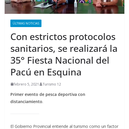
ÚLTIMAS NOTICIAS
Con estrictos protocolos
sanitarios, se realizará la
35° Fiesta Nacional del
Pacú en Esquina
febrero 5, 2021
Turismo 12
Primer evento de pesca deportiva con
distanciamiento
.
El Gobierno Provincial entiende al turismo como un factor