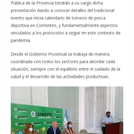
Pública de la Provincia tendrán a su cargo dicha
presentación dando a conocer detalles del tradicional
evento que inicia calendario de torneos de pesca
deportiva en Corrientes, y fundamentalmente aspectos
vinculados a los protocolos a seguir en este contexto de
pandemia.
Desde el Gobierno Provincial se trabaja de manera
coordinada con todos los sectores para abordar cada
situación, siempre con el equilibrio entre el cuidado de la
salud y el desarrollo de las actividades productivas.