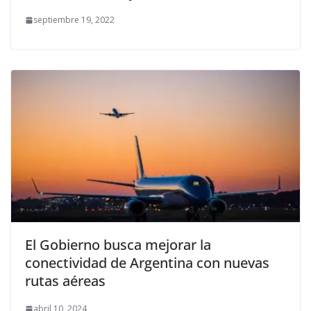
septiembre 19, 2022
El Gobierno busca mejorar la
conectividad de Argentina con nuevas
rutas aéreas
abril 10, 2024