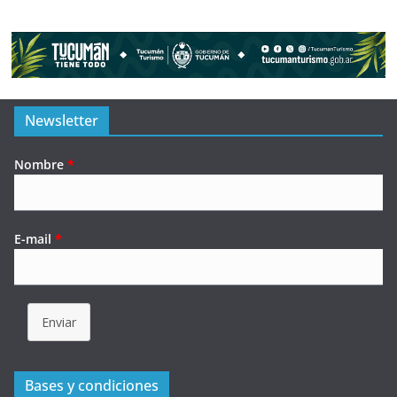
Newsletter
Nombre
*
E-mail
*
Enviar
Bases y condiciones