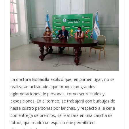
La doctora Bobadilla explicó que, en primer lugar, no se
realizarán actividades que produzcan grandes
aglomeraciones de personas, como ser recitales y
exposiciones. En el torneo, se trabajará con burbujas de
hasta cuatro personas por lanchas, y respecto a la cena
con entrega de premios, se realizará en una cancha de
fútbol, que tendrá un espacio que permitirá el