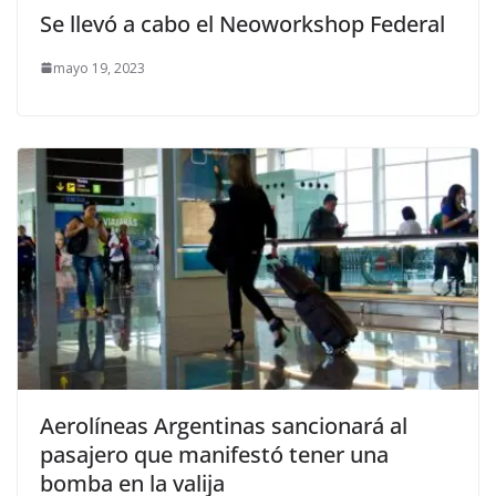
Se llevó a cabo el Neoworkshop Federal
mayo 19, 2023
Aerolíneas Argentinas sancionará al
pasajero que manifestó tener una
bomba en la valija