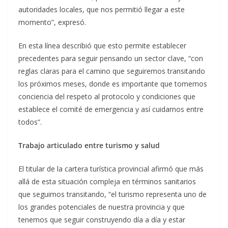
autoridades locales, que nos permitió llegar a este
momento”, expresó.
En esta línea describió que esto permite establecer
precedentes para seguir pensando un sector clave, “con
reglas claras para el camino que seguiremos transitando
los próximos meses, donde es importante que tomemos
conciencia del respeto al protocolo y condiciones que
establece el comité de emergencia y así cuidarnos entre
todos”.
Trabajo articulado entre turismo y salud
El titular de la cartera turística provincial afirmó que más
allá de esta situación compleja en términos sanitarios
que seguimos transitando, “el turismo representa uno de
los grandes potenciales de nuestra provincia y que
tenemos que seguir construyendo día a día y estar