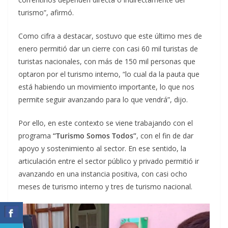
turismo”, afirmó.
Como cifra a destacar, sostuvo que este último mes de
enero permitió dar un cierre con casi 60 mil turistas de
turistas nacionales, con más de 150 mil personas que
optaron por el turismo interno, “lo cual da la pauta que
está habiendo un movimiento importante, lo que nos
permite seguir avanzando para lo que vendrá”, dijo.
Por ello, en este contexto se viene trabajando con el
programa
“Turismo Somos Todos”
, con el fin de dar
apoyo y sostenimiento al sector. En ese sentido, la
articulación entre el sector público y privado permitió ir
avanzando en una instancia positiva, con casi ocho
meses de turismo interno y tres de turismo nacional.