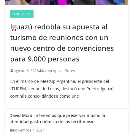
TENDENCIAS
Iguazú redobla su apuesta al
turismo de reuniones con un
nuevo centro de convenciones
para 9.000 personas
agosto 6, 2026
Karen Apaza Flores
En el marco de MeetUp Argentina, el presidente del
ITUREM, Leopoldo Lucas, destacó que Puerto Iguazú
continúa consolidándose como uno
David Mora : «Tenemos que preservar mucho la
identidad gastronómica de los territorios»
noviembre 4, 2024