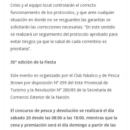
Crisis y el equipo local controlarán el correcto
funcionamiento de los protocolos, y que ante cualquier
situación en donde no se resguarden las garantías se
solicitarán las correcciones necesarias. “En este sentido
se realizará un seguimiento del protocolo aprobado para
evitar riesgos ya que la salud de cada correntino es
prioritaria”.
35° edición de la Fiesta
Este evento es organizado por el Club Náutico y de Pesca
Brown por disposición N° 099 del Ente Provincial de
Turismo y la Resolución N° 280/85 de la Secretaría de
Comercio Exterior de la Nación.
El concurso de pesca y devolución se realizará el día
sábado 20 desde las 08:00 a las 18:00, mientras que la
cena y premiación será el día domingo a partir de las