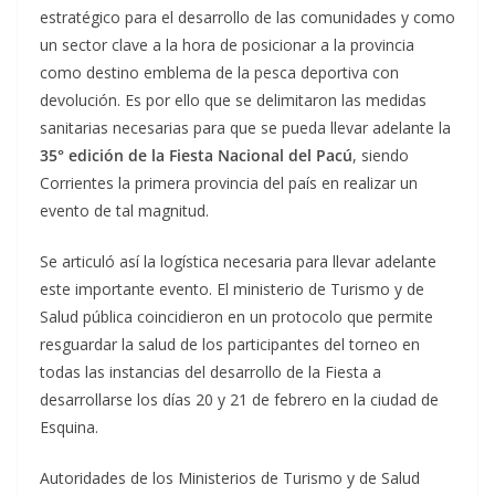
estratégico para el desarrollo de las comunidades y como
un sector clave a la hora de posicionar a la provincia
como destino emblema de la pesca deportiva con
devolución. Es por ello que se delimitaron las medidas
sanitarias necesarias para que se pueda llevar adelante la
35° edición de la Fiesta Nacional del Pacú
, siendo
Corrientes la primera provincia del país en realizar un
evento de tal magnitud.
Se articuló así la logística necesaria para llevar adelante
este importante evento. El ministerio de Turismo y de
Salud pública coincidieron en un protocolo que permite
resguardar la salud de los participantes del torneo en
todas las instancias del desarrollo de la Fiesta a
desarrollarse los días 20 y 21 de febrero en la ciudad de
Esquina.
Autoridades de los Ministerios de Turismo y de Salud