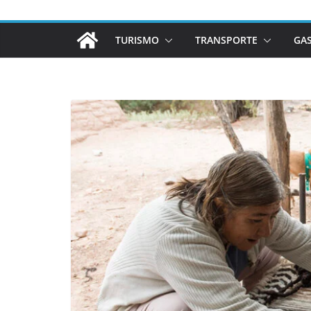
TURISMO
TRANSPORTE
GA