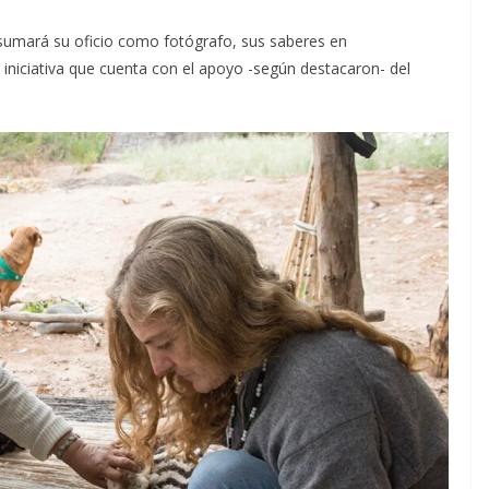
n sumará su oficio como fotógrafo, sus saberes en
iniciativa que cuenta con el apoyo -según destacaron- del