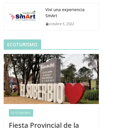
Viví una experiencia
SmArt
octubre 5, 2022
ECOTURISMO
ECOTURISMO
Fiesta Provincial de la