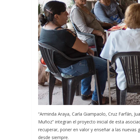
“Arminda Araya, Carla Giampaolo, Cruz Farfán, Ju
Muñoz” integran el proyecto inicial de esta asoci
recuperar, poner en valor y enseñar a las nuevas
desde siempre.