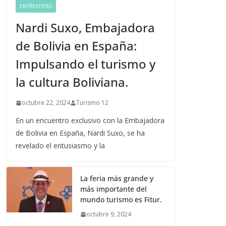
ENTREVISTAS
Nardi Suxo, Embajadora
de Bolivia en España:
Impulsando el turismo y
la cultura Boliviana.
octubre 22, 2024
Turismo 12
En un encuentro exclusivo con la Embajadora
de Bolivia en España, Nardi Suxo, se ha
revelado el entusiasmo y la
La feria más grande y
más importante del
mundo turismo es Fitur.
octubre 9, 2024