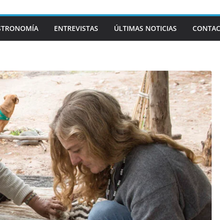
STRONOMÍA
ENTREVISTAS
ÚLTIMAS NOTICIAS
CONTA