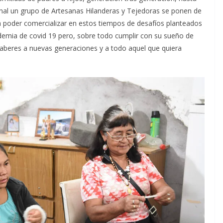
ional un grupo de Artesanas Hilanderas y Tejedoras se ponen de
a poder comercializar en estos tiempos de desafíos planteados
demia de covid 19 pero, sobre todo cumplir con su sueño de
 saberes a nuevas generaciones y a todo aquel que quiera