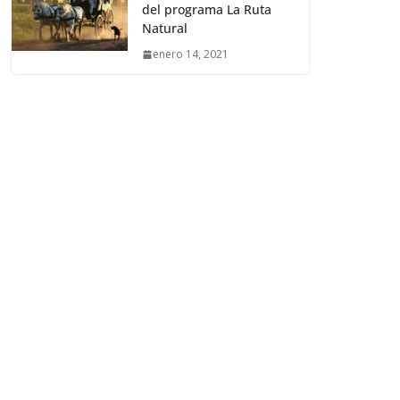
del programa La Ruta
Natural
enero 14, 2021