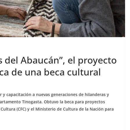
 del Abaucán”, el proyecto
a de una beca cultural
r y capacitación a nuevas generaciones de hilanderas y
epartamento Tinogasta. Obtuvo la beca para proyectos
Cultura (CFC) y el Ministerio de Cultura de la Nación para