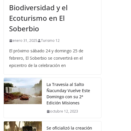
Biodiversidad y el
Ecoturismo en El
Soberbio
enero 31, 2025
Turismo 12
El próximo sábado 24 y domingo 25 de
febrero, El Soberbio se convertirá en el
epicentro de la celebración en
La Travesía al Salto
Ñacunday Vuelve Este
Domingo con su 2ª
Edición Misiones
octubre 12, 2023
Se oficializó la creación