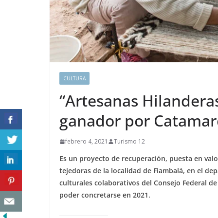
CULTURA
“Artesanas Hilanderas
ganador por Catamarc
febrero 4, 2021
Turismo 12
Es un proyecto de recuperación, puesta en valo
tejedoras de la localidad de Fiambalá, en el d
culturales colaborativos del Consejo Federal de 
poder concretarse en 2021.