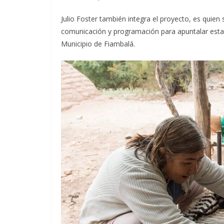
Julio Foster también integra el proyecto, es quie
comunicación y programación para apuntalar esta 
Municipio de Fiambalá.