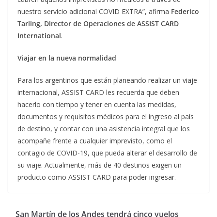
nuestro servicio adicional COVID EXTRA”, afirma
Federico
Tarling, Director de Operaciones de ASSIST CARD
International
.
Viajar en la nueva normalidad
Para los argentinos que están planeando realizar un viaje
internacional, ASSIST CARD les recuerda que deben
hacerlo con tiempo y tener en cuenta las medidas,
documentos y requisitos médicos para el ingreso al país
de destino, y contar con una asistencia integral que los
acompañe frente a cualquier imprevisto, como el
contagio de COVID-19, que pueda alterar el desarrollo de
su viaje. Actualmente, más de 40 destinos exigen un
producto como ASSIST CARD para poder ingresar.
San Martín de los Andes tendrá cinco vuelos