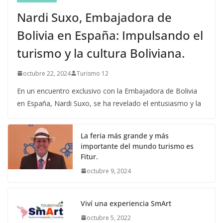
Nardi Suxo, Embajadora de
Bolivia en España: Impulsando el
turismo y la cultura Boliviana.
octubre 22, 2024
Turismo 12
En un encuentro exclusivo con la Embajadora de Bolivia
en España, Nardi Suxo, se ha revelado el entusiasmo y la
La feria más grande y más
importante del mundo turismo es
Fitur.
octubre 9, 2024
Viví una experiencia SmArt
octubre 5, 2022