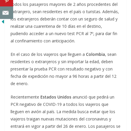
todos los pasajeros mayores de 2 años procedentes del
extranjero, sean residentes en el país o turistas. Además,
los extranjeros deberán contar con un seguro de salud y
realizar una cuarentena de 10 días en el destino,
pudiendo acceder a un nuevo test PCR al 7º, para dar fin
al confinamiento con anticipación.
En el caso de los viajeros que lleguen a
Colombia
, sean
residentes o extranjeros y sin importar la edad, deben
presentar la prueba PCR con resultado negativo y con
fecha de expedición no mayor a 96 horas a partir del 12
de enero.
Recientemente
Estados Unidos
anunció que pedirá un
PCR negativo de COVID-19 a todos los viajeros que
lleguen en avión al país. La medida busca evitar que los
viajeros traigan nuevas mutaciones del coronavirus y
entrará en vigor a partir del 26 de enero. Los pasajeros se