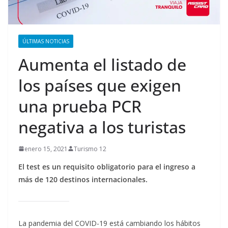
ÚLTIMAS NOTICIAS
Aumenta el listado de
los países que exigen
una prueba PCR
negativa a los turistas
enero 15, 2021
Turismo 12
El test es un requisito obligatorio para el ingreso a
más de 120 destinos internacionales.
La pandemia del COVID-19 está cambiando los hábitos