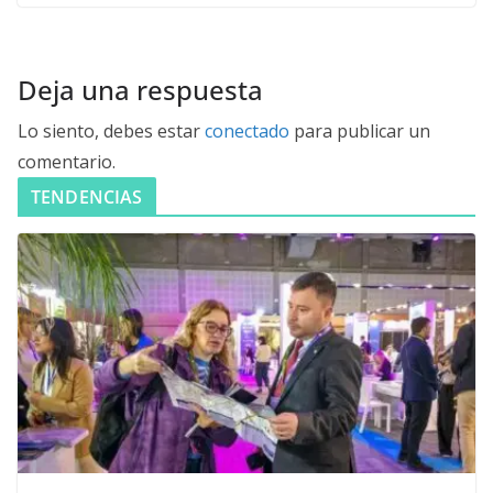
Deja una respuesta
Lo siento, debes estar
conectado
para publicar un
comentario.
TENDENCIAS