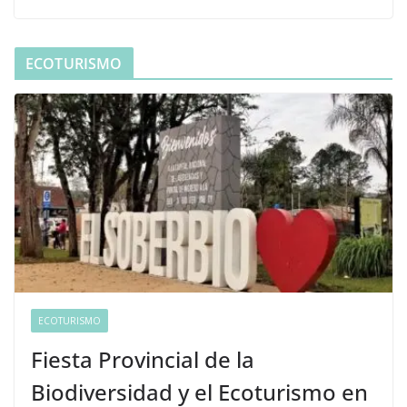
ECOTURISMO
ECOTURISMO
Fiesta Provincial de la
Biodiversidad y el Ecoturismo en