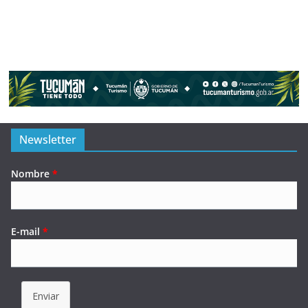
Newsletter
Nombre
*
E-mail
*
Enviar