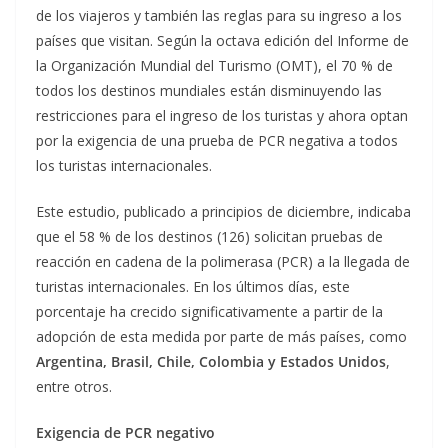
de los viajeros y también las reglas para su ingreso a los
países que visitan. Según la octava edición del Informe de
la Organización Mundial del Turismo (OMT), el 70 % de
todos los destinos mundiales están disminuyendo las
restricciones para el ingreso de los turistas y ahora optan
por la exigencia de una prueba de PCR negativa a todos
los turistas internacionales.
Este estudio, publicado a principios de diciembre, indicaba
que el 58 % de los destinos (126) solicitan pruebas de
reacción en cadena de la polimerasa (PCR) a la llegada de
turistas internacionales. En los últimos días, este
porcentaje ha crecido significativamente a partir de la
adopción de esta medida por parte de más países, como
Argentina, Brasil, Chile, Colombia y Estados Unidos
,
entre otros.
Exigencia de PCR negativo