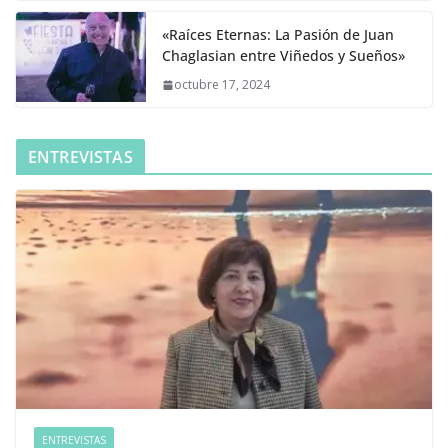
«Raíces Eternas: La Pasión de Juan
Chaglasian entre Viñedos y Sueños»
octubre 17, 2024
ENTREVISTAS
ENTREVISTAS