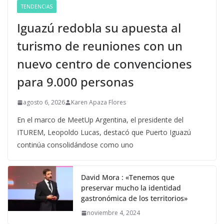
TENDENCIAS
Iguazú redobla su apuesta al
turismo de reuniones con un
nuevo centro de convenciones
para 9.000 personas
agosto 6, 2026
Karen Apaza Flores
En el marco de MeetUp Argentina, el presidente del
ITUREM, Leopoldo Lucas, destacó que Puerto Iguazú
continúa consolidándose como uno
David Mora : «Tenemos que
preservar mucho la identidad
gastronómica de los territorios»
noviembre 4, 2024