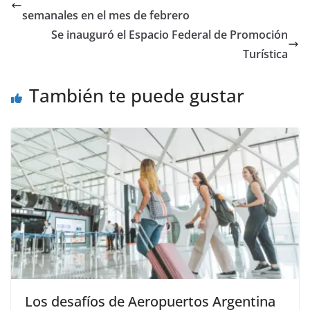
semanales en el mes de febrero
Se inauguró el Espacio Federal de Promoción
Turística
También te puede gustar
Los desafíos de Aeropuertos Argentina