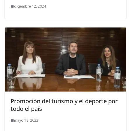
diciembre 12, 2024
Promoción del turismo y el deporte por
todo el país
mayo 18, 2022