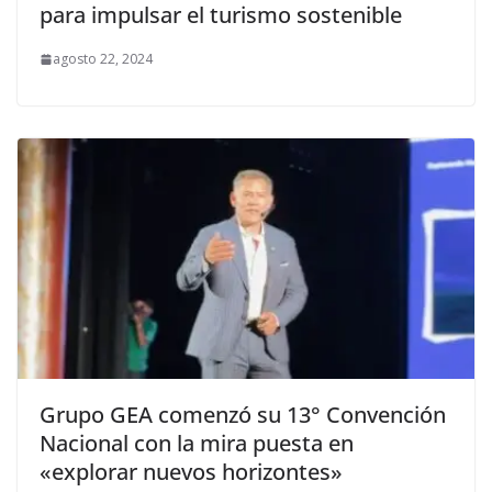
para impulsar el turismo sostenible
agosto 22, 2024
Grupo GEA comenzó su 13° Convención
Nacional con la mira puesta en
«explorar nuevos horizontes»