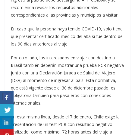
recomienda revisar los requisitos adicionales
correspondientes a las provincias y municipios a visitar.
En caso que la persona haya tenido COVID-19, solo tiene
que presentar certificado médico del alta si fue dentro de
los 90 días anteriores al viaje.
Por otro lado, los interesados en viajar con destino a
Brasil
también deberán mostrar una prueba PCR negativa
junto con una Declaración Jurada de Salud del Viajero
(DSV) al momento de ingresar al país. Esta normativa,
que está vigente desde el 30 de diciembre pasado, es
obligatoria también para pasajeros con conexiones
internacionales.
En esta misma línea, desde el 7 de enero,
Chile
exige la
presentación de un test PCR con resultado negativo
realizado, como máximo, 72 horas antes del viaje a