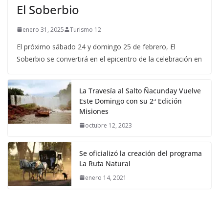
El Soberbio
enero 31, 2025
Turismo 12
El próximo sábado 24 y domingo 25 de febrero, El
Soberbio se convertirá en el epicentro de la celebración en
La Travesía al Salto Ñacunday Vuelve
Este Domingo con su 2ª Edición
Misiones
octubre 12, 2023
Se oficializó la creación del programa
La Ruta Natural
enero 14, 2021