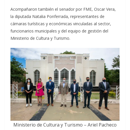
Acompañaron también el senador por FME, Oscar Vera,
la diputada Natalia Ponferrada, representantes de
cámaras turísticas y económicas vinculadas al sector,
funcionarios municipales y del equipo de gestión del
Ministerio de Cultura y Turismo.
Ministerio de Cultura y Turismo – Ariel Pacheco