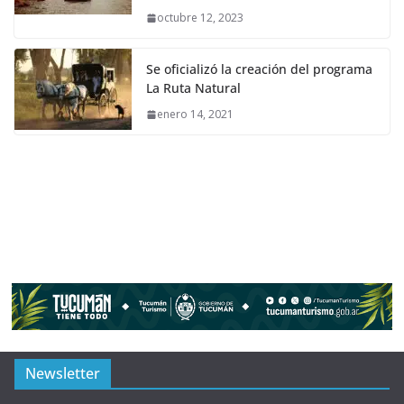
octubre 12, 2023
Se oficializó la creación del programa
La Ruta Natural
enero 14, 2021
Newsletter