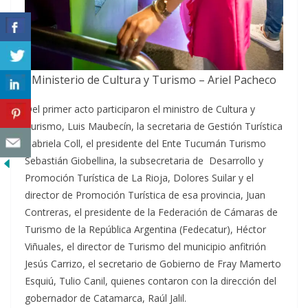
Ministerio de Cultura y Turismo – Ariel Pacheco
Del primer acto participaron el ministro de Cultura y
Turismo, Luis Maubecín, la secretaria de Gestión Turística
Gabriela Coll, el presidente del Ente Tucumán Turismo
Sebastián Giobellina, la subsecretaria de Desarrollo y
Promoción Turística de La Rioja, Dolores Suilar y el
director de Promoción Turística de esa provincia, Juan
Contreras, el presidente de la Federación de Cámaras de
Turismo de la República Argentina (Fedecatur), Héctor
Viñuales, el director de Turismo del municipio anfitrión
Jesús Carrizo, el secretario de Gobierno de Fray Mamerto
Esquiú, Tulio Canil, quienes contaron con la dirección del
gobernador de Catamarca, Raúl Jalil.