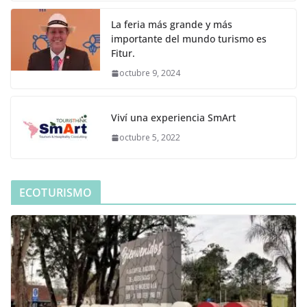
La feria más grande y más
importante del mundo turismo es
Fitur.
octubre 9, 2024
Viví una experiencia SmArt
octubre 5, 2022
ECOTURISMO