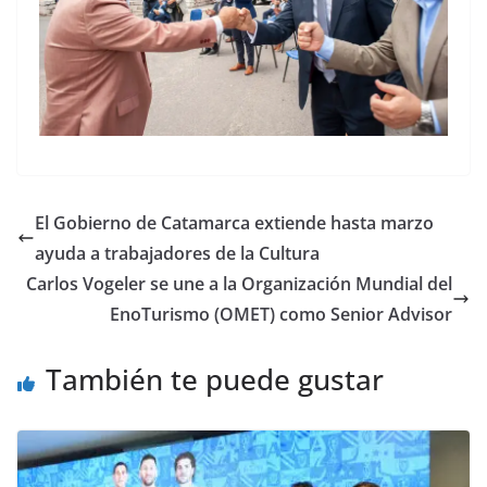
El Gobierno de Catamarca extiende hasta marzo
ayuda a trabajadores de la Cultura
Carlos Vogeler se une a la Organización Mundial del
EnoTurismo (OMET) como Senior Advisor
También te puede gustar