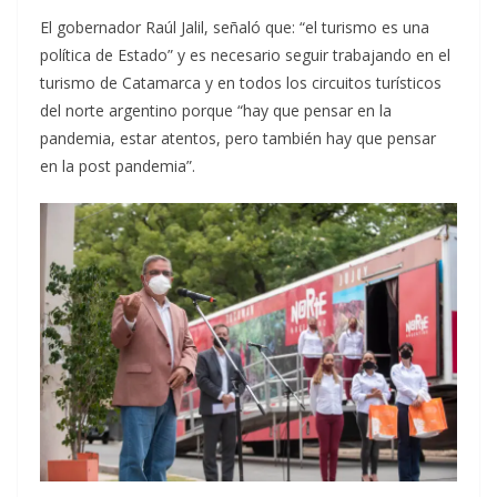
El gobernador Raúl Jalil, señaló que: “el turismo es una
política de Estado” y es necesario seguir trabajando en el
turismo de Catamarca y en todos los circuitos turísticos
del norte argentino porque “hay que pensar en la
pandemia, estar atentos, pero también hay que pensar
en la post pandemia”.