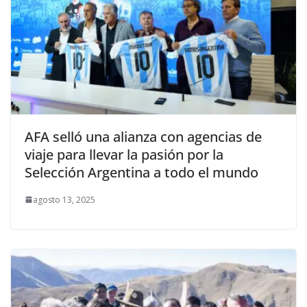
AFA selló una alianza con agencias de
viaje para llevar la pasión por la
Selección Argentina a todo el mundo
agosto 13, 2025