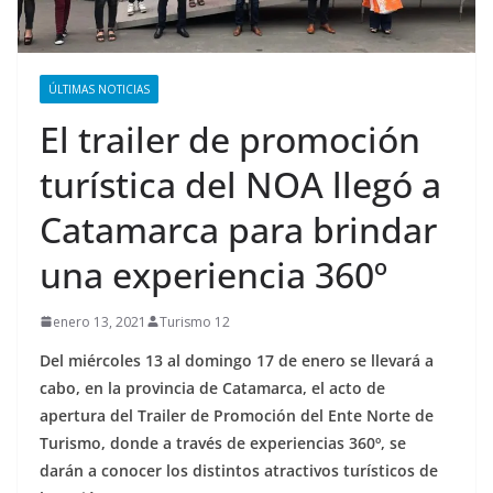
ÚLTIMAS NOTICIAS
El trailer de promoción
turística del NOA llegó a
Catamarca para brindar
una experiencia 360º
enero 13, 2021
Turismo 12
Del miércoles 13 al domingo 17 de enero se llevará a
cabo, en la provincia de Catamarca, el acto de
apertura del Trailer de Promoción del Ente Norte de
Turismo, donde a través de experiencias 360º, se
darán a conocer los distintos atractivos turísticos de