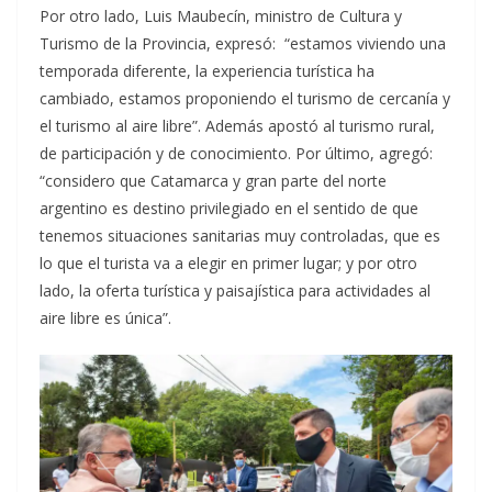
Por otro lado, Luis Maubecín, ministro de Cultura y
Turismo de la Provincia, expresó: “estamos viviendo una
temporada diferente, la experiencia turística ha
cambiado, estamos proponiendo el turismo de cercanía y
el turismo al aire libre”. Además apostó al turismo rural,
de participación y de conocimiento. Por último, agregó:
“considero que Catamarca y gran parte del norte
argentino es destino privilegiado en el sentido de que
tenemos situaciones sanitarias muy controladas, que es
lo que el turista va a elegir en primer lugar; y por otro
lado, la oferta turística y paisajística para actividades al
aire libre es única”.