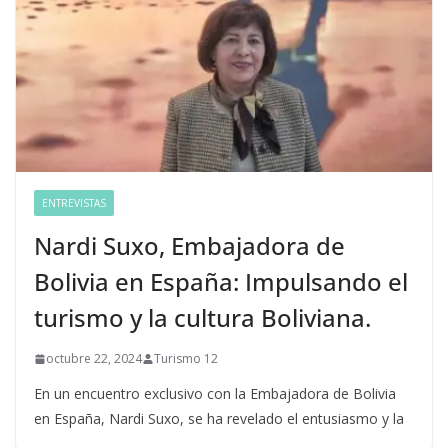
ENTREVISTAS
Nardi Suxo, Embajadora de
Bolivia en España: Impulsando el
turismo y la cultura Boliviana.
octubre 22, 2024
Turismo 12
En un encuentro exclusivo con la Embajadora de Bolivia
en España, Nardi Suxo, se ha revelado el entusiasmo y la