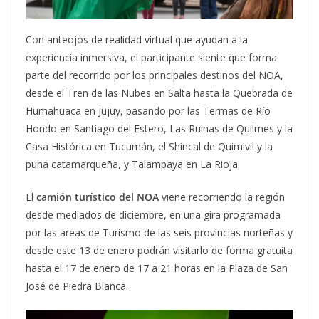
Con anteojos de realidad virtual que ayudan a la
experiencia inmersiva, el participante siente que forma
parte del recorrido por los principales destinos del NOA,
desde el Tren de las Nubes en Salta hasta la Quebrada de
Humahuaca en Jujuy, pasando por las Termas de Río
Hondo en Santiago del Estero, Las Ruinas de Quilmes y la
Casa Histórica en Tucumán, el Shincal de Quimivil y la
puna catamarqueña, y Talampaya en La Rioja.
El
camión turístico del NOA
viene recorriendo la región
desde mediados de diciembre, en una gira programada
por las áreas de Turismo de las seis provincias norteñas y
desde este 13 de enero podrán visitarlo de forma gratuita
hasta el 17 de enero de 17 a 21 horas en la Plaza de San
José de Piedra Blanca.