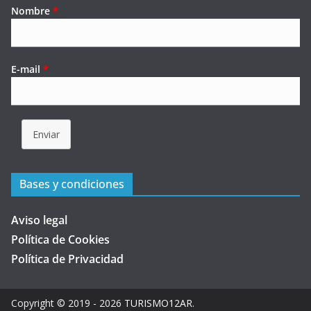
Nombre
*
E-mail
*
Enviar
Bases y condiciones
Aviso legal
Política de Cookies
Política de Privacidad
Copyright © 2019 - 2026
TURISMO12AR
.