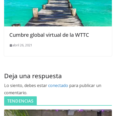
Cumbre global virtual de la WTTC
abril 26, 2021
Deja una respuesta
Lo siento, debes estar
conectado
para publicar un
comentario.
TENDENCIAS