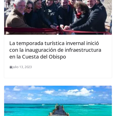
La temporada turística invernal inició
con la inauguración de infraestructura
en la Cuesta del Obispo
julio 13, 2023