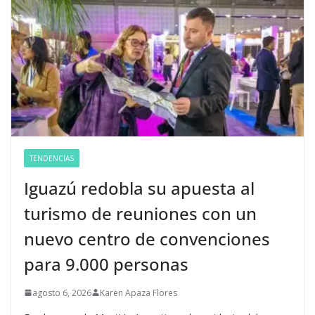
TENDENCIAS
Iguazú redobla su apuesta al
turismo de reuniones con un
nuevo centro de convenciones
para 9.000 personas
agosto 6, 2026
Karen Apaza Flores