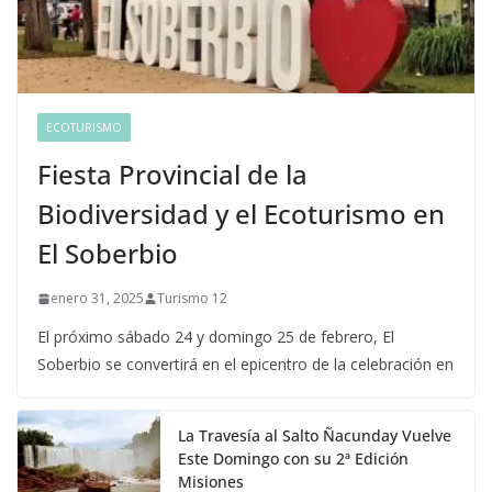
ECOTURISMO
Fiesta Provincial de la
Biodiversidad y el Ecoturismo en
El Soberbio
enero 31, 2025
Turismo 12
El próximo sábado 24 y domingo 25 de febrero, El
Soberbio se convertirá en el epicentro de la celebración en
La Travesía al Salto Ñacunday Vuelve
Este Domingo con su 2ª Edición
Misiones