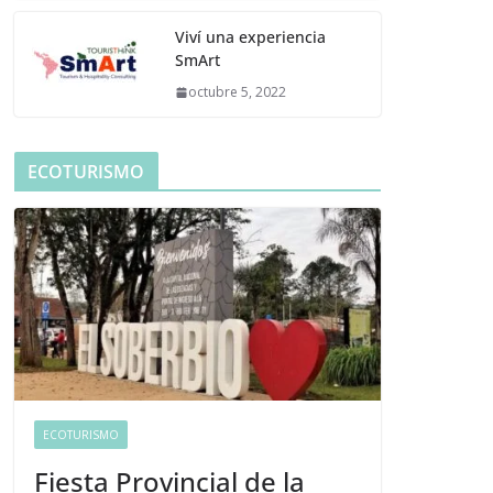
Viví una experiencia
SmArt
octubre 5, 2022
ECOTURISMO
ECOTURISMO
Fiesta Provincial de la