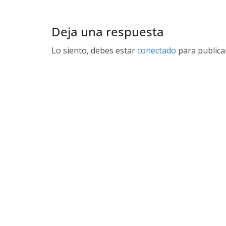
Deja una respuesta
Lo siento, debes estar
conectado
para publica