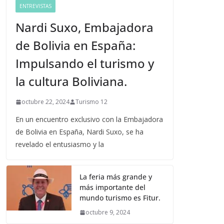
ENTREVISTAS
Nardi Suxo, Embajadora
de Bolivia en España:
Impulsando el turismo y
la cultura Boliviana.
octubre 22, 2024
Turismo 12
En un encuentro exclusivo con la Embajadora
de Bolivia en España, Nardi Suxo, se ha
revelado el entusiasmo y la
La feria más grande y
más importante del
mundo turismo es Fitur.
octubre 9, 2024