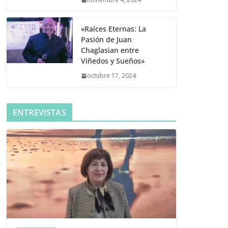
«Raíces Eternas: La
Pasión de Juan
Chaglasian entre
Viñedos y Sueños»
octubre 17, 2024
ENTREVISTAS