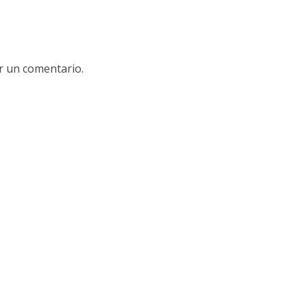
r un comentario.