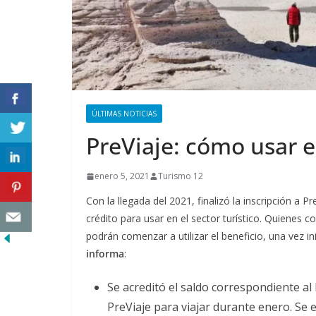
ÚLTIMAS NOTICIAS
PreViaje: cómo usar e
enero 5, 2021
Turismo 12
Con la llegada del 2021, finalizó la inscripción a 
crédito para usar en el sector turístico. Quiene
podrán comenzar a utilizar el beneficio, una vez in
informa
:
Se acreditó el saldo correspondiente al b
PreViaje para viajar durante enero. Se 