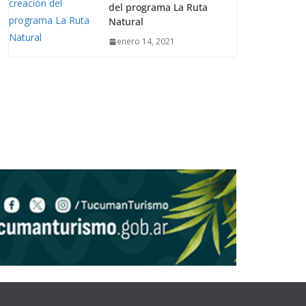
del programa La Ruta
Natural
enero 14, 2021