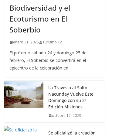
Biodiversidad y el
Ecoturismo en El
Soberbio
enero 31, 2025
Turismo 12
El próximo sábado 24 y domingo 25 de
febrero, El Soberbio se convertirá en el
epicentro de la celebración en
La Travesía al Salto
Ñacunday Vuelve Este
Domingo con su 2ª
Edición Misiones
octubre 12, 2023
Se oficializó la creación