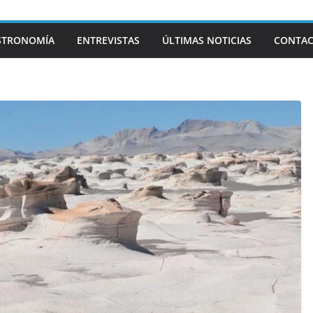
STRONOMÍA
ENTREVISTAS
ÚLTIMAS NOTICIAS
CONTA