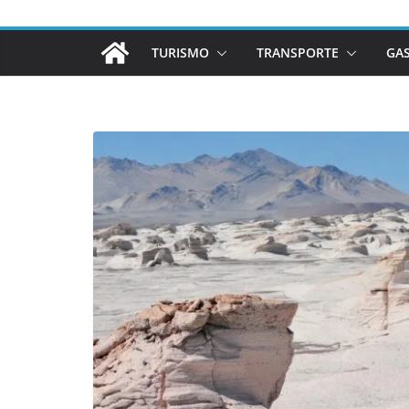
TURISMO
TRANSPORTE
GA