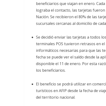
beneficiarios que viajan en enero. Cada 
lograba el contacto, las tarjetas fueron
Nación. Se recibieron el 80% de las tarj
sucursales cercanas al domicilio de cada
Se decidió enviar las tarjetas a todos 
terminales POS tuvieron retrasos en el 
informáticos necesarias para que las t
fecha se puede ver el saldo desde la apli
disponible el 11 de enero. Por esta razón
los beneficiarios.
El beneficio se podrá utilizar en comer
turísticos en AFIP desde la fecha de via
del territorio nacional.