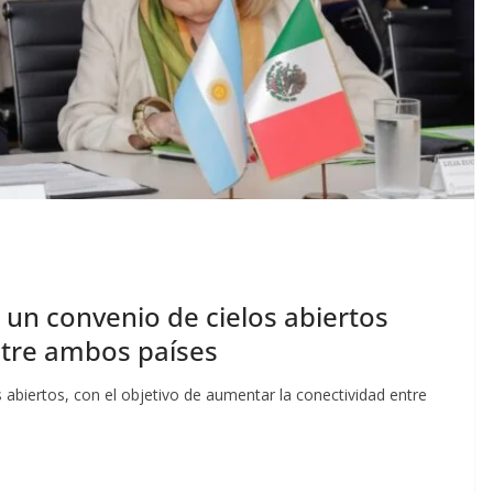
 un convenio de cielos abiertos
ntre ambos países
 abiertos, con el objetivo de aumentar la conectividad entre