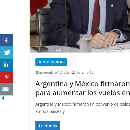
ÚLTIMAS NOTICIAS
noviembre 12, 2024
Turismo 12
Argentina y México firmaron
para aumentar los vuelos e
Argentina y México firmaron un convenio de cielos
ambos países y
Leer más