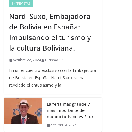
ENTREVISTAS
Nardi Suxo, Embajadora
de Bolivia en España:
Impulsando el turismo y
la cultura Boliviana.
octubre 22, 2024
Turismo 12
En un encuentro exclusivo con la Embajadora
de Bolivia en España, Nardi Suxo, se ha
revelado el entusiasmo y la
La feria más grande y
más importante del
mundo turismo es Fitur.
octubre 9, 2024