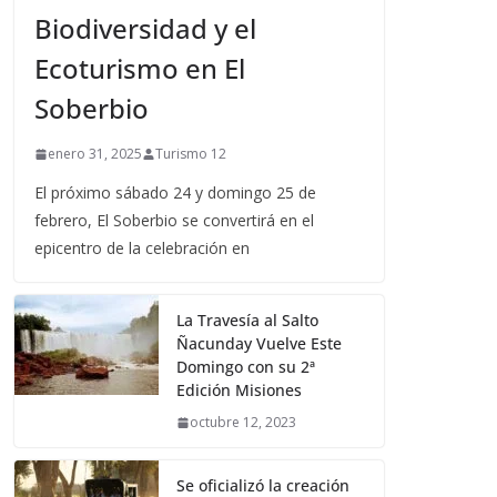
Biodiversidad y el
Ecoturismo en El
Soberbio
enero 31, 2025
Turismo 12
El próximo sábado 24 y domingo 25 de
febrero, El Soberbio se convertirá en el
epicentro de la celebración en
La Travesía al Salto
Ñacunday Vuelve Este
Domingo con su 2ª
Edición Misiones
octubre 12, 2023
Se oficializó la creación