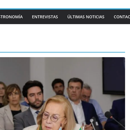
STRONOMÍA
ENTREVISTAS
ÚLTIMAS NOTICIAS
CONTA