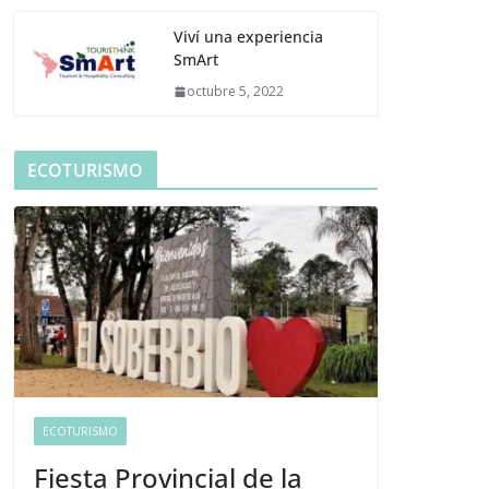
Viví una experiencia
SmArt
octubre 5, 2022
ECOTURISMO
ECOTURISMO
Fiesta Provincial de la