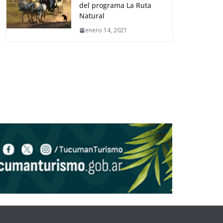
del programa La Ruta
Natural
enero 14, 2021