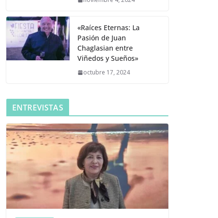
«Raíces Eternas: La
Pasión de Juan
Chaglasian entre
Viñedos y Sueños»
octubre 17, 2024
ENTREVISTAS