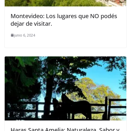
Montevideo: Los lugares que NO podés
dejar de visitar.
junio 6, 2024
Haras Santa Amelia: Naturaleza, Sabor y