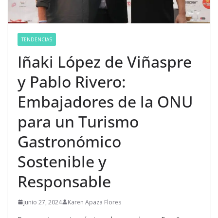
TENDENCIAS
Iñaki López de Viñaspre
y Pablo Rivero:
Embajadores de la ONU
para un Turismo
Gastronómico
Sostenible y
Responsable
junio 27, 2024
Karen Apaza Flores