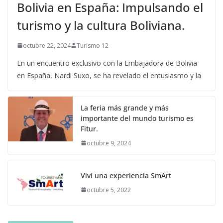
Bolivia en España: Impulsando el
turismo y la cultura Boliviana.
octubre 22, 2024
Turismo 12
En un encuentro exclusivo con la Embajadora de Bolivia
en España, Nardi Suxo, se ha revelado el entusiasmo y la
La feria más grande y más
importante del mundo turismo es
Fitur.
octubre 9, 2024
Viví una experiencia SmArt
octubre 5, 2022