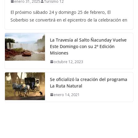
enero 31, 2025
Turismo 12
El próximo sábado 24 y domingo 25 de febrero, El
Soberbio se convertirá en el epicentro de la celebración en
La Travesía al Salto Ñacunday Vuelve
Este Domingo con su 2ª Edición
Misiones
octubre 12, 2023
Se oficializó la creación del programa
La Ruta Natural
enero 14, 2021