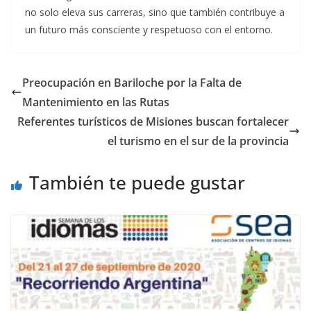
no solo eleva sus carreras, sino que también contribuye a
un futuro más consciente y respetuoso con el entorno.
Preocupación en Bariloche por la Falta de
Mantenimiento en las Rutas
Referentes turísticos de Misiones buscan fortalecer
el turismo en el sur de la provincia
También te puede gustar