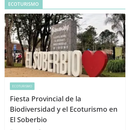
ECOTURISMO
ECOTURISMO
Fiesta Provincial de la
Biodiversidad y el Ecoturismo en
El Soberbio