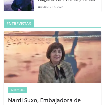
octubre 17, 2024
ENTREVISTAS
ENTREVISTAS
Nardi Suxo, Embajadora de