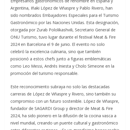
Empresarios gastronómicos de renombre en España y
Argentina, Iñaki López de Viñaspre y Pablo Rivero, han
sido nombrados Embajadores Especiales para el Turismo
Gastronómico por las Naciones Unidas. Esta designación,
otorgada por Zurab Pololikashvili, Secretario General de
ONU Turismo, tuvo lugar durante el festival Meat & Fire
2024 en Barcelona el 9 de junio. El evento no solo
celebró la excelencia culinaria, sino que también
posicionó a estos chefs junto a figuras emblemáticas
como Leo Messi, Andrés Iniesta y Cholo Simeone en la
promoción del turismo responsable.
Este reconocimiento subraya no solo las destacadas
carreras de López de Viñaspre y Rivero, sino también su
compromiso con un futuro sostenible. López de Viñaspre,
fundador de SAGARDI Group y director de Meat & Fire
2024, ha sido pionero en la difusión de la cocina vasca a
nivel mundial, creando un puente cultural y gastronómico