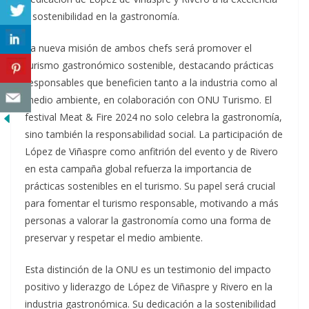
y sostenibilidad en la gastronomía.
La nueva misión de ambos chefs será promover el
turismo gastronómico sostenible, destacando prácticas
responsables que beneficien tanto a la industria como al
medio ambiente, en colaboración con ONU Turismo. El
festival Meat & Fire 2024 no solo celebra la gastronomía,
sino también la responsabilidad social. La participación de
López de Viñaspre como anfitrión del evento y de Rivero
en esta campaña global refuerza la importancia de
prácticas sostenibles en el turismo. Su papel será crucial
para fomentar el turismo responsable, motivando a más
personas a valorar la gastronomía como una forma de
preservar y respetar el medio ambiente.
Esta distinción de la ONU es un testimonio del impacto
positivo y liderazgo de López de Viñaspre y Rivero en la
industria gastronómica. Su dedicación a la sostenibilidad