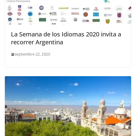
La Semana de los Idiomas 2020 invita a
recorrer Argentina
septiembre 22, 2020