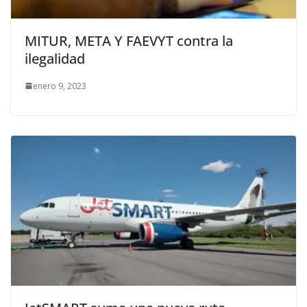
MITUR, META Y FAEVYT contra la
ilegalidad
enero 9, 2023