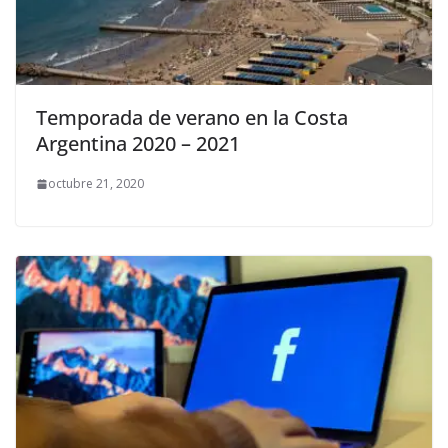
Temporada de verano en la Costa
Argentina 2020 – 2021
octubre 21, 2020