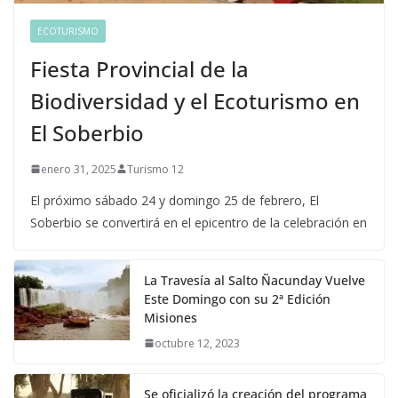
ECOTURISMO
Fiesta Provincial de la
Biodiversidad y el Ecoturismo en
El Soberbio
enero 31, 2025
Turismo 12
El próximo sábado 24 y domingo 25 de febrero, El
Soberbio se convertirá en el epicentro de la celebración en
La Travesía al Salto Ñacunday Vuelve
Este Domingo con su 2ª Edición
Misiones
octubre 12, 2023
Se oficializó la creación del programa