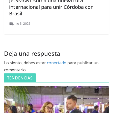
JetSMART suma una nueva ruta
internacional para unir Córdoba con
Brasil
junio 3, 2025
Deja una respuesta
Lo siento, debes estar
conectado
para publicar un
comentario.
TENDENCIAS