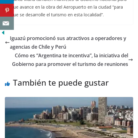
que avance en la obra del Aeropuerto en la ciudad “para
que se desarrolle el turismo en esta localidad”.
Iguazú promocionó sus atractivos a operadores y
agencias de Chile y Perú
Cómo es “Argentina te incentiva”, la iniciativa del
Gobierno para promover el turismo de reuniones
También te puede gustar