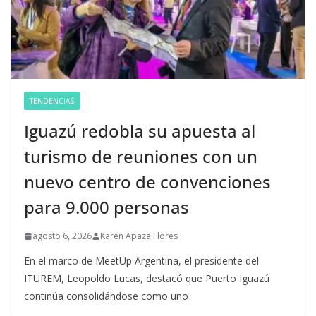
TENDENCIAS
Iguazú redobla su apuesta al
turismo de reuniones con un
nuevo centro de convenciones
para 9.000 personas
agosto 6, 2026
Karen Apaza Flores
En el marco de MeetUp Argentina, el presidente del
ITUREM, Leopoldo Lucas, destacó que Puerto Iguazú
continúa consolidándose como uno