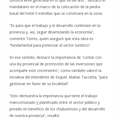
turística lleva generada en lo que va del año”, destacó el
mandatario en el marco de la colocación de la piedra
basal del hotel 5 estrellas que se construirá en la zona.
“Es para que el trabajo y el desarrollo continúen en la
provincia y, así, seguir dinamizando la economía”,
comentó Torres, quien aseguró que esta obra es
“fundamental para potenciar al sector turístico”.
En ese sentido, destacó la importancia de “contar con
una ley provincial de promoción de las inversiones que
acompañe este crecimiento”, como también valoró la
iniciativa del intendente de Esquel, Matías Taccetta, “para
gestionar en favor de su localidad”.
“Esto demuestra la importancia que tiene el trabajo
mancomunado y planificado entre el sector público y
privado en beneficio de los chubutenses y del desarrollo
de nuestra provincia”, resaltó.