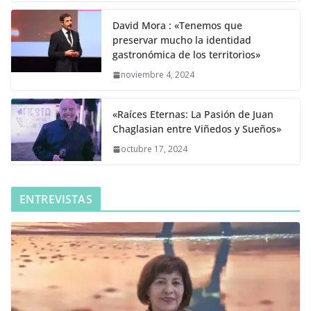
David Mora : «Tenemos que
preservar mucho la identidad
gastronómica de los territorios»
noviembre 4, 2024
«Raíces Eternas: La Pasión de Juan
Chaglasian entre Viñedos y Sueños»
octubre 17, 2024
ENTREVISTAS