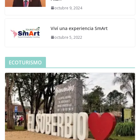
octubre 9, 2024
Viví una experiencia SmArt
octubre 5, 2022
ECOTURISMO