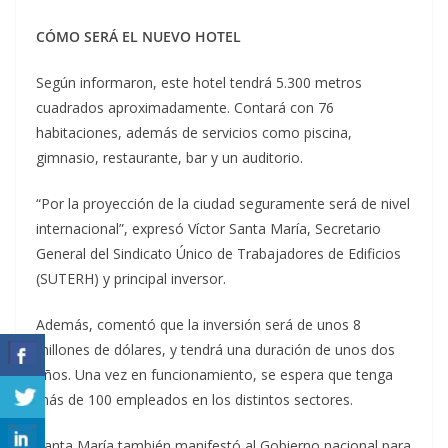
CÓMO SERÁ EL NUEVO HOTEL
Según informaron, este hotel tendrá 5.300 metros
cuadrados aproximadamente. Contará con 76
habitaciones, además de servicios como piscina,
gimnasio, restaurante, bar y un auditorio.
“Por la proyección de la ciudad seguramente será de nivel
internacional”, expresó Víctor Santa María, Secretario
General del Sindicato Único de Trabajadores de Edificios
(SUTERH) y principal inversor.
Además, comentó que la inversión será de unos 8
millones de dólares, y tendrá una duración de unos dos
años. Una vez en funcionamiento, se espera que tenga
más de 100 empleados en los distintos sectores.
Santa María también manifestó al Gobierno nacional para