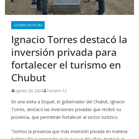
ÚLTIMAS NOTICIAS
Ignacio Torres destacó la
inversión privada para
fortalecer el turismo en
Chubut
agosto 20, 2024
Turismo 12
En una visita a Esquel, el gobernador del Chubut, Ignacio
Torres, destacó las inversiones privadas que recibió su
provincia, que permitirán fortalecer al sector turístico.
“Somos la provincia que más inversión privada en materia