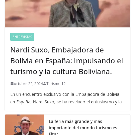
ENTREVISTAS
Nardi Suxo, Embajadora de
Bolivia en España: Impulsando el
turismo y la cultura Boliviana.
octubre 22, 2024
Turismo 12
En un encuentro exclusivo con la Embajadora de Bolivia
en España, Nardi Suxo, se ha revelado el entusiasmo y la
La feria más grande y más
importante del mundo turismo es
Fitur.